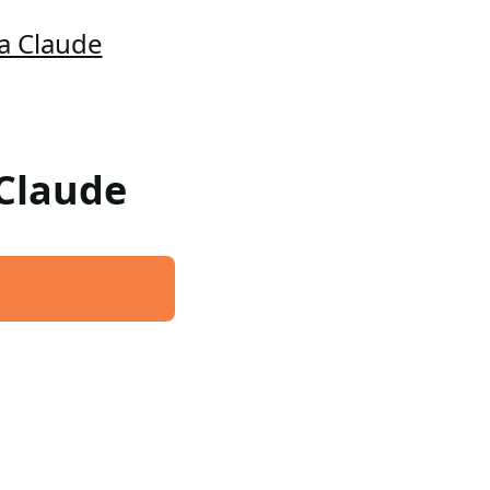
a Claude
 Claude