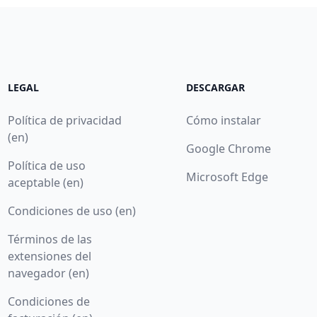
LEGAL
DESCARGAR
Política de privacidad
Cómo instalar
(en)
Google Chrome
Política de uso
Microsoft Edge
aceptable (en)
Condiciones de uso (en)
Términos de las
extensiones del
navegador (en)
Condiciones de