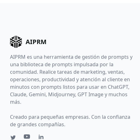
AIPRM
AIPRM es una herramienta de gestión de prompts y
una biblioteca de prompts impulsada por la
comunidad. Realice tareas de marketing, ventas,
operaciones, productividad y atención al cliente en
minutos con prompts listos para usar en ChatGPT,
Claude, Gemini, Midjourney, GPT Image y muchos
más.
Creado para pequeñas empresas. Con la confianza
de grandes compañías.