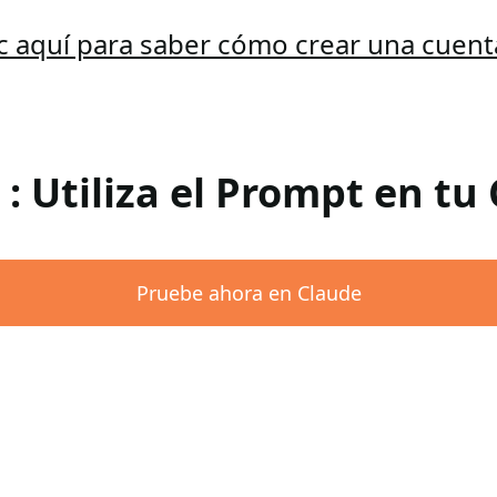
ic aquí para saber cómo crear una cuent
 : Utiliza el Prompt en tu
Pruebe ahora en Claude