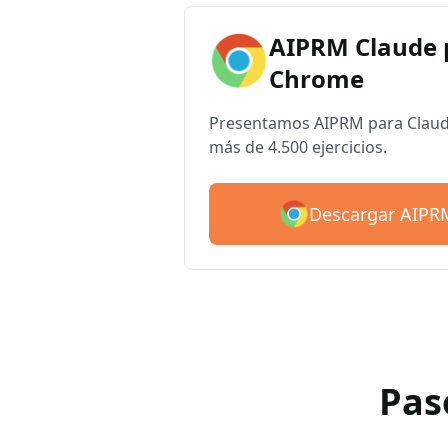
AIPRM Claude 
Chrome
Presentamos AIPRM para Claude
más de 4.500 ejercicios.
Descargar AIPR
Pas