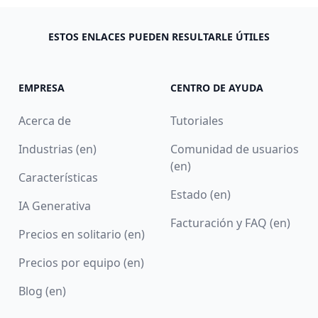
ESTOS ENLACES PUEDEN RESULTARLE ÚTILES
EMPRESA
CENTRO DE AYUDA
Acerca de
Tutoriales
Industrias (en)
Comunidad de usuarios
(en)
Características
Estado (en)
IA Generativa
Facturación y FAQ (en)
Precios en solitario (en)
Precios por equipo (en)
Blog (en)