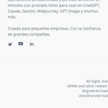
minutos con prompts listos para usar en ChatGPT,
Claude, Gemini, Midjourney, GPT Image y muchos
más.
Creado para pequeñas empresas. Con la confianza
de grandes compañías.
All logos, tr
AIPRM and other related 
Registered tra
Unauthorized trad