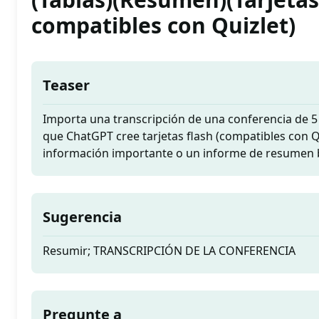
compatibles con Quizlet)
Teaser
Importa una transcripción de una conferencia de 5
que ChatGPT cree tarjetas flash (compatibles con Qu
información importante o un informe de resumen 
Sugerencia
Resumir; TRANSCRIPCIÓN DE LA CONFERENCIA
Pregunte a