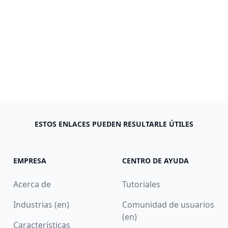
ESTOS ENLACES PUEDEN RESULTARLE ÚTILES
EMPRESA
CENTRO DE AYUDA
Acerca de
Tutoriales
Industrias (en)
Comunidad de usuarios
(en)
Características