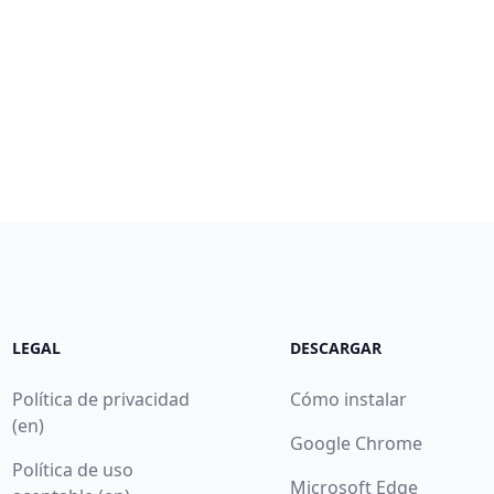
LEGAL
DESCARGAR
Política de privacidad
Cómo instalar
(en)
Google Chrome
Política de uso
Microsoft Edge