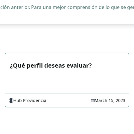
ipción anterior. Para una mejor comprensión de lo que se 
¿Qué perfil deseas evaluar?
Hub Providencia
March 15, 2023