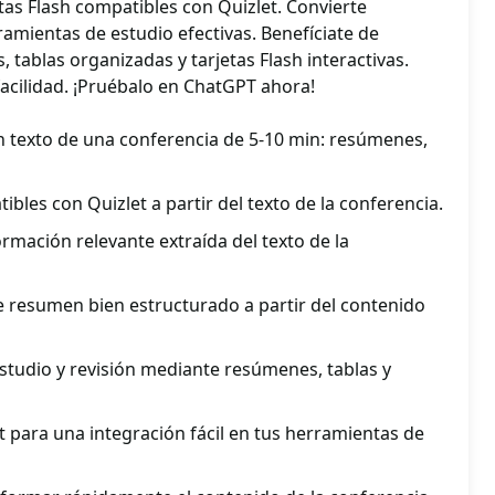
tas Flash compatibles con Quizlet. Convierte
amientas de estudio efectivas. Benefíciate de
tablas organizadas y tarjetas Flash interactivas.
facilidad. ¡Pruébalo en ChatGPT ahora!
 texto de una conferencia de 5-10 min: resúmenes,
bles con Quizlet a partir del texto de la conferencia.
ormación relevante extraída del texto de la
 resumen bien estructurado a partir del contenido
 estudio y revisión mediante resúmenes, tablas y
 para una integración fácil en tus herramientas de