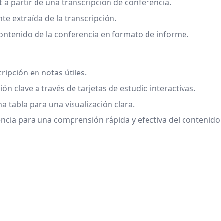
 a partir de una transcripción de conferencia.
te extraída de la transcripción.
ontenido de la conferencia en formato de informe.
ipción en notas útiles.
ión clave a través de tarjetas de estudio interactivas.
 tabla para una visualización clara.
ncia para una comprensión rápida y efectiva del contenido