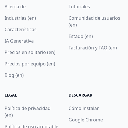
Acerca de
Tutoriales
Industrias (en)
Comunidad de usuarios
(en)
Características
Estado (en)
IA Generativa
Facturación y FAQ (en)
Precios en solitario (en)
Precios por equipo (en)
Blog (en)
LEGAL
DESCARGAR
Política de privacidad
Cómo instalar
(en)
Google Chrome
Política de uso aceptable