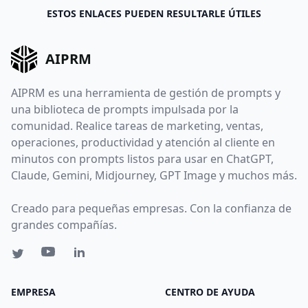
ESTOS ENLACES PUEDEN RESULTARLE ÚTILES
AIPRM
AIPRM es una herramienta de gestión de prompts y
una biblioteca de prompts impulsada por la
comunidad. Realice tareas de marketing, ventas,
operaciones, productividad y atención al cliente en
minutos con prompts listos para usar en ChatGPT,
Claude, Gemini, Midjourney, GPT Image y muchos más.
Creado para pequeñas empresas. Con la confianza de
grandes compañías.
EMPRESA
CENTRO DE AYUDA