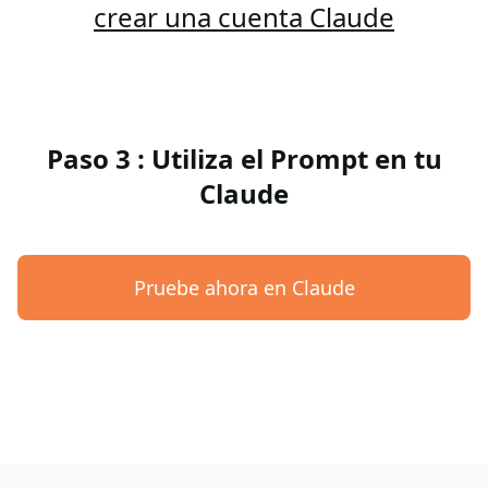
crear una cuenta Claude
Paso 3 : Utiliza el Prompt en tu
Claude
Pruebe ahora en Claude