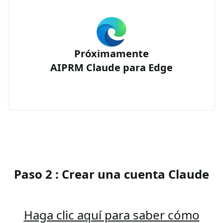
Próximamente
AIPRM Claude para Edge
Paso 2 : Crear una cuenta Claude
Haga clic aquí para saber cómo