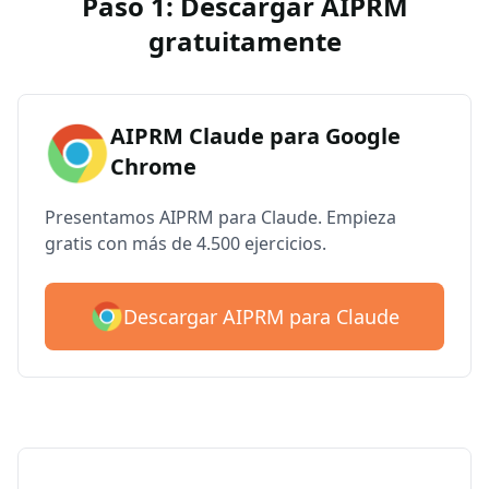
Paso 1: Descargar AIPRM
gratuitamente
AIPRM Claude para Google
Chrome
Presentamos AIPRM para Claude. Empieza
gratis con más de 4.500 ejercicios.
Descargar AIPRM para Claude