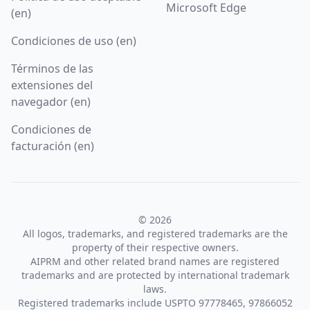
Microsoft Edge
(en)
Condiciones de uso (en)
Términos de las
extensiones del
navegador (en)
Condiciones de
facturación (en)
© 2026
All logos, trademarks, and registered trademarks are the
property of their respective owners.
AIPRM and other related brand names are registered
trademarks and are protected by international trademark
laws.
Registered trademarks include USPTO 97778465, 97866052