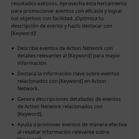
resultados exitosos. Aprovecha esta herramienta
para promocionar eventos con eficacia y lograr
tus objetivos con facilidad. ¡Optimiza tu
descripción de evento y hazlo destacar con
[Keyword]!
Describe eventos de Action Network con
detalles relevantes al [Keyword] para mayor
información.
Destaca la información clave sobre eventos
relacionados con [Keyword] en Action
Network.
Genera descripciones detalladas de eventos
de Action Network relacionados con
[Keyword].
Ayuda a promover eventos de manera efectiva
al resaltar información relevante sobre