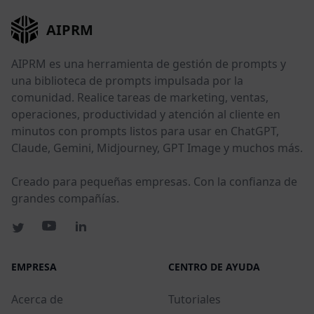
AIPRM
AIPRM es una herramienta de gestión de prompts y
una biblioteca de prompts impulsada por la
comunidad. Realice tareas de marketing, ventas,
operaciones, productividad y atención al cliente en
minutos con prompts listos para usar en ChatGPT,
Claude, Gemini, Midjourney, GPT Image y muchos más.
Creado para pequeñas empresas. Con la confianza de
grandes compañías.
EMPRESA
CENTRO DE AYUDA
Acerca de
Tutoriales