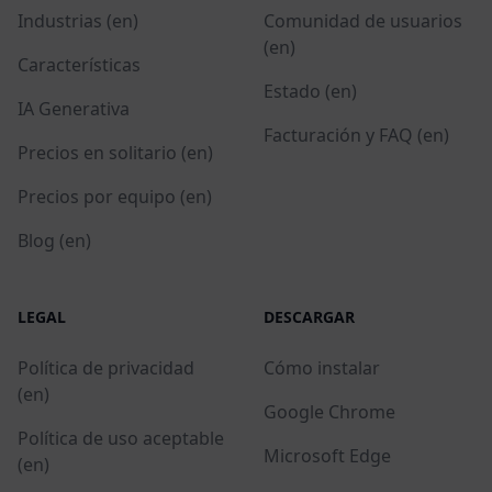
Industrias (en)
Comunidad de usuarios
(en)
Características
Estado (en)
IA Generativa
Facturación y FAQ (en)
Precios en solitario (en)
Precios por equipo (en)
Blog (en)
LEGAL
DESCARGAR
Política de privacidad
Cómo instalar
(en)
Google Chrome
Política de uso aceptable
Microsoft Edge
(en)