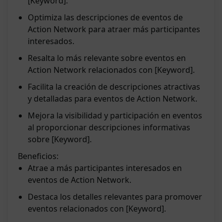
[Keyword].
Optimiza las descripciones de eventos de
Action Network para atraer más participantes
interesados.
Resalta lo más relevante sobre eventos en
Action Network relacionados con [Keyword].
Facilita la creación de descripciones atractivas
y detalladas para eventos de Action Network.
Mejora la visibilidad y participación en eventos
al proporcionar descripciones informativas
sobre [Keyword].
Beneficios:
Atrae a más participantes interesados en
eventos de Action Network.
Destaca los detalles relevantes para promover
eventos relacionados con [Keyword].