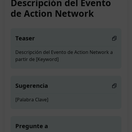
Descripción del Evento
de Action Network
Teaser
Descripción del Evento de Action Network a
partir de [Keyword]
Sugerencia
[Palabra Clave]
Pregunte a