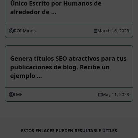
Único Escrito por Humanos de
alrededor de …
ROI Minds
March 16, 2023
Genera títulos SEO atractivos para tus
publicaciones de blog. Recibe un
ejemplo …
LME
May 11, 2023
ESTOS ENLACES PUEDEN RESULTARLE ÚTILES