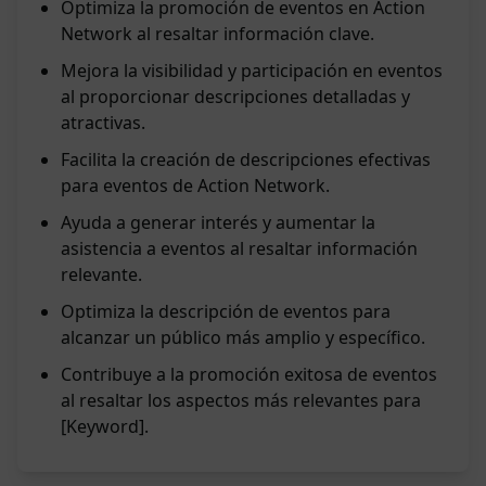
Optimiza la promoción de eventos en Action
Network al resaltar información clave.
Mejora la visibilidad y participación en eventos
al proporcionar descripciones detalladas y
atractivas.
Facilita la creación de descripciones efectivas
para eventos de Action Network.
Ayuda a generar interés y aumentar la
asistencia a eventos al resaltar información
relevante.
Optimiza la descripción de eventos para
alcanzar un público más amplio y específico.
Contribuye a la promoción exitosa de eventos
al resaltar los aspectos más relevantes para
[Keyword].