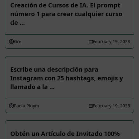
Creación de Cursos de IA. El prompt
número 1 para crear cualquier curso
de …
Gre
February 19, 2023
Escribe una descripción para
Instagram con 25 hashtags, emojis y
llamado a la …
Paola Pluym
February 19, 2023
Obtén un Artículo de Invitado 100%