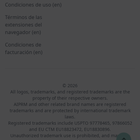
Condiciones de uso (en)
Términos de las
extensiones del
navegador (en)
Condiciones de
facturación (en)
© 2026
All logos, trademarks, and registered trademarks are the
property of their respective owners.
AIPRM and other related brand names are registered
trademarks and are protected by international trademark
laws.
Registered trademarks include USPTO 97778465, 97866052
and EU CTM EU18823472, EU18830896.
Unauthorized trademark use is prohibited, and may be a
↑