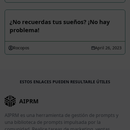
¿No recuerdas tus sueños? ¡No hay
problema!
Rocopos
April 26, 2023
ESTOS ENLACES PUEDEN RESULTARLE ÚTILES
AIPRM
AIPRM es una herramienta de gestión de prompts y
una biblioteca de prompts impulsada por la
comunidad. Realice tareas de marketing, ventas,