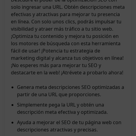
solo ingresar una URL. Obtén descripciones meta
efectivas y atractivas para mejorar tu presencia
en línea. Con solo unos clics, podrás impulsar tu
visibilidad y atraer más tráfico a tu sitio web.
¡Optimiza tu contenido y mejora tu posición en
los motores de búsqueda con esta herramienta
fácil de usar! ¡Potencia tu estrategia de
marketing digital y alcanza tus objetivos en línea!
¡No esperes más para mejorar tu SEO y
destacarte en la web! ¡Atrévete a probarlo ahora!
Genera meta descripciones SEO optimizadas a
partir de una URL que proporciones.
Simplemente pega la URL y obtén una
descripción meta efectiva y optimizada.
Ayuda a mejorar el SEO de tu página web con
descripciones atractivas y precisas.