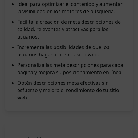
Ideal para optimizar el contenido y aumentar
la visibilidad en los motores de búsqueda.
Facilita la creación de meta descripciones de
calidad, relevantes y atractivas para los
usuarios.
Incrementa las posibilidades de que los
usuarios hagan clic en tu sitio web.
Personaliza las meta descripciones para cada
página y mejora su posicionamiento en línea.
Obtén descripciones meta efectivas sin
esfuerzo y mejora el rendimiento de tu sitio
web.