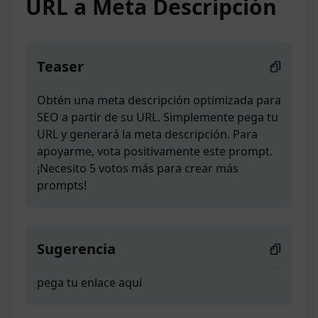
URL a Meta Descripción
Teaser
Obtén una meta descripción optimizada para
SEO a partir de su URL. Simplemente pega tu
URL y generará la meta descripción. Para
apoyarme, vota positivamente este prompt.
¡Necesito 5 votos más para crear más
prompts!
Sugerencia
pega tu enlace aquí