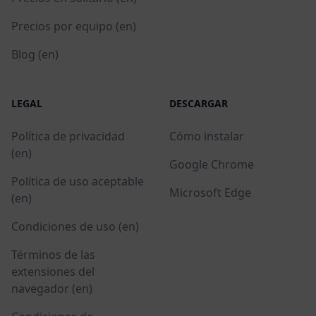
Precios por equipo (en)
Blog (en)
LEGAL
DESCARGAR
Política de privacidad
Cómo instalar
(en)
Google Chrome
Política de uso aceptable
Microsoft Edge
(en)
Condiciones de uso (en)
Términos de las
extensiones del
navegador (en)