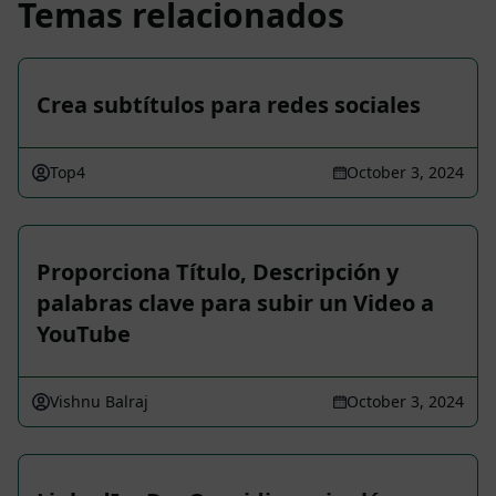
Temas relacionados
Crea subtítulos para redes sociales
Top4
October 3, 2024
Proporciona Título, Descripción y
palabras clave para subir un Video a
YouTube
Vishnu Balraj
October 3, 2024