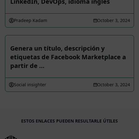
LinkedIn, DevOps, idioma inglés
Pradeep Kadam
October 3, 2024
Genera un título, descripción y
etiquetas de Facebook Marketplace a
partir de …
Social insighter
October 3, 2024
ESTOS ENLACES PUEDEN RESULTARLE ÚTILES