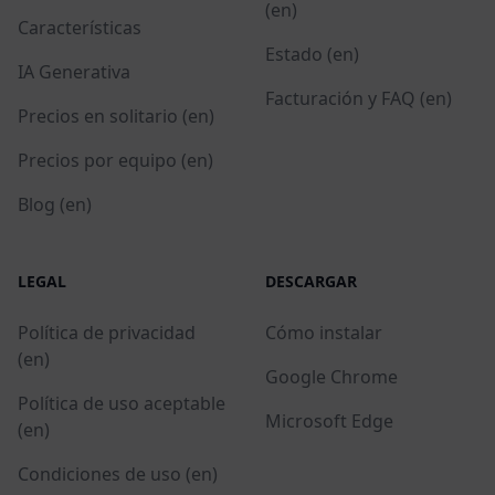
(en)
Características
Estado (en)
IA Generativa
Facturación y FAQ (en)
Precios en solitario (en)
Precios por equipo (en)
Blog (en)
LEGAL
DESCARGAR
Política de privacidad
Cómo instalar
(en)
Google Chrome
Política de uso aceptable
Microsoft Edge
(en)
Condiciones de uso (en)