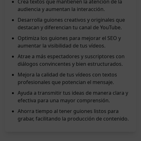
Crea textos que mantienen la atención de la
audiencia y aumentan la interacción.
Desarrolla guiones creativos y originales que
destacan y diferencian tu canal de YouTube.
Optimiza los guiones para mejorar el SEO y
aumentar la visibilidad de tus vídeos.
Atrae a más espectadores y suscriptores con
diálogos convincentes y bien estructurados.
Mejora la calidad de tus vídeos con textos
profesionales que potencian el mensaje.
Ayuda a transmitir tus ideas de manera clara y
efectiva para una mayor comprensión.
Ahorra tiempo al tener guiones listos para
grabar, facilitando la producción de contenido.