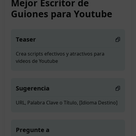
Mejor Escritor de
Guiones para Youtube
Teaser
Crea scripts efectivos y atractivos para
videos de Youtube
Sugerencia
URL, Palabra Clave o Título, [Idioma Destino]
Pregunte a