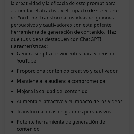
la creatividad y la eficacia de este prompt para
aumentar el atractivo y el impacto de sus videos
en YouTube. Transforma tus ideas en guiones
persuasivos y cautivadores con esta potente
herramienta de generación de contenido. ¡Haz
que tus videos destaquen con ChatGPT!
Características:
Genera scripts convincentes para videos de
YouTube
Proporciona contenido creativo y cautivador
Mantiene a la audiencia comprometida
Mejora la calidad del contenido
Aumenta el atractivo y el impacto de los videos
Transforma ideas en guiones persuasivos
Potente herramienta de generación de
contenido