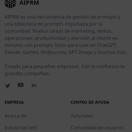
AIPRM
AIPRM es una herramienta de gestión de prompts y
una biblioteca de prompts impulsada por la
comunidad. Realice tareas de marketing, ventas,
operaciones, productividad y atención al cliente en
minutos con prompts listos para usar en ChatGPT,
Claude, Gemini, Midjourney, GPT Image y muchos más.
Creado para pequeñas empresas. Con la confianza de
grandes compañías.
EMPRESA
CENTRO DE AYUDA
Acerca de
Tutoriales
Industrias (en)
Comunidad de usuarios