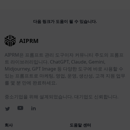
다음 링크가 도움이 될 수 있습니다.
AIPRM
AIPRM은 프롬프트 관리 도구이자 커뮤니티 주도의 프롬프
트 라이브러리입니다. ChatGPT, Claude, Gemini,
Midjourney, GPT Image 등 다양한 도구에 바로 사용할 수
있는 프롬프트로 마케팅, 영업, 운영, 생산성, 고객 지원 업무
를 몇 분 만에 완료하세요.
중소기업을 위해 설계되었습니다. 대기업도 신뢰합니다.
회사
도움말 센터