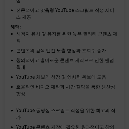
성
전문적이고 맞춤형 YouTube 스크립트 작성 서비
스 제공
혜택:
시청자 유치 및 유지를 위한 높은 퀄리티 콘텐츠 제
작
콘텐츠의 검색 엔진 노출 향상과 조회수 증가
창의적이고 흥미로운 콘텐츠 제작으로 인한 팬덤
확대
YouTube 채널의 성장 및 영향력 확보에 도움
효율적인 비디오 제작과 시간 절약을 통한 생산성
향상
YouTube 동영상 스크립트 작성을 위한 최고의 작
가
YouTube 콘텐츠 제작에 필요한 효과적이고 창의