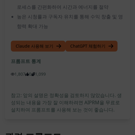
로세스를 간편화하여 시간과 에너지를 절약
높은 시청률과 구독자 유치를 통해 수익 창출 및 영
향력 확대 가능
Claude 사용해 보기
ChatGPT 체험하기
프롬프트 통계
1,807
0
1,099
참고: 앞의 설명은 정확성을 검토하지 않았습니다. 생
성되는 내용을 가장 잘 이해하려면 AIPRM을 무료로
설치하여 프롬프트를 사용해 보는 것이 좋습니다.