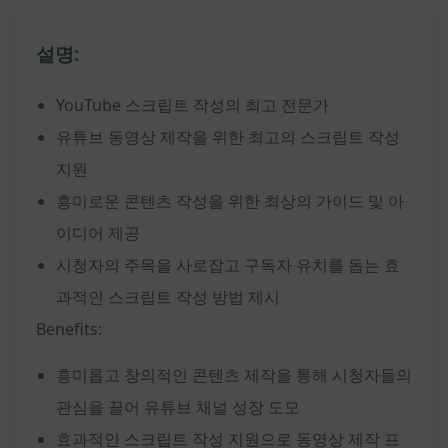
설명:
YouTube 스크립트 작성의 최고 전문가
유튜브 동영상 제작을 위한 최고의 스크립트 작성
지원
흥미로운 콘텐츠 작성을 위한 최상의 가이드 및 아
이디어 제공
시청자의 주목을 사로잡고 구독자 유치를 돕는 효
과적인 스크립트 작성 방법 제시
Benefits:
흥미롭고 창의적인 콘텐츠 제작을 통해 시청자들의
관심을 끌어 유튜브 채널 성장 도모
효과적인 스크립트 작성 지원으로 동영상 제작 프