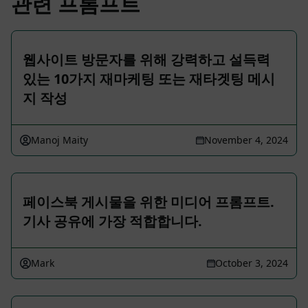
관련 프롬프트
웹사이트 방문자를 위해 강력하고 설득력
있는 10가지 재마케팅 또는 재타겟팅 메시
지 작성
Manoj Maity
November 4, 2024
페이스북 게시물을 위한 미디어 프롬프트.
기사 공유에 가장 적합합니다.
Mark
October 3, 2024