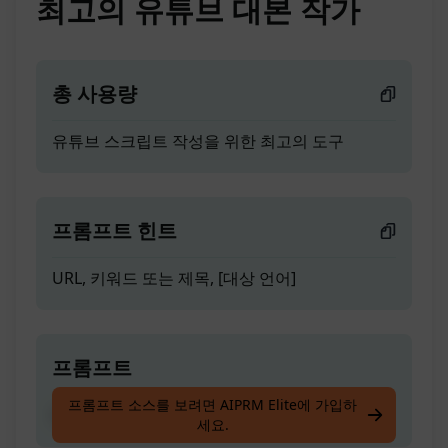
최고의 유튜브 대본 작가
총 사용량
유튜브 스크립트 작성을 위한 최고의 도구
프롬프트 힌트
URL, 키워드 또는 제목, [대상 언어]
프롬프트
프롬프트 소스를 보려면 AIPRM Elite에 가입하
유튜브 스크립트 작성을 위한 최고의 도구
세요.