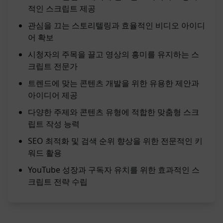
적인 스크립트 제공
관심을 끄는 스토리텔링과 효율적인 비디오 아이디
어 확보
시청자의 주목을 끌고 영상의 흥미를 유지하는 스
크립트 전문가
트렌드에 맞는 콘텐츠 개발을 위한 유용한 제안과
아이디어 제공
다양한 주제와 콘텐츠 유형에 적합한 맞춤형 스크
립트 작성 능력
SEO 최적화 및 검색 순위 향상을 위한 전문적인 키
워드 활용
YouTube 성장과 구독자 유치를 위한 효과적인 스
크립트 전략 수립