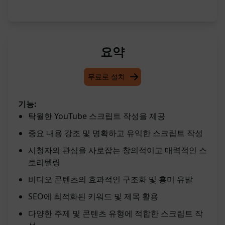
요약
무료로 설치
기능:
탁월한 YouTube 스크립트 작성을 제공
중요 내용 강조 및 명확하고 유익한 스크립트 작성
시청자의 관심을 사로잡는 창의적이고 매력적인 스
토리텔링
비디오 콘텐츠의 효과적인 구조화 및 흥미 유발
SEO에 최적화된 키워드 및 제목 활용
다양한 주제 및 콘텐츠 유형에 적합한 스크립트 작