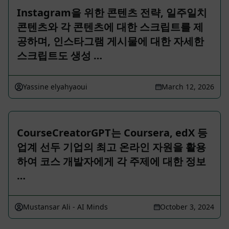
Instagram을 위한 콘텐츠 전략, 일주일치
콘텐츠와 각 콘텐츠에 대한 스크립트를 제
공하며, 인스타그램 게시물에 대한 자세한
스크립트도 생성 …
Yassine elyahyaoui
March 12, 2026
CourseCreatorGPT는 Coursera, edX 등
업계 선두 기업의 최고 온라인 자원을 활용
하여 코스 개발자에게 각 주제에 대한 정보
…
Mustansar Ali - AI Minds
October 3, 2024