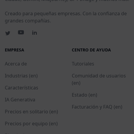
Creado para pequeñas empresas. Con la confianza de
grandes compañías.
EMPRESA
CENTRO DE AYUDA
Acerca de
Tutoriales
Industrias (en)
Comunidad de usuarios
(en)
Características
Estado (en)
IA Generativa
Facturación y FAQ (en)
Precios en solitario (en)
Precios por equipo (en)