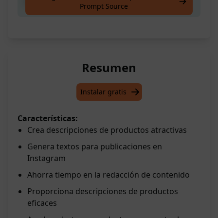
Descripción del producto en Instagram
Prompt Source
Resumen
Instalar gratis
Características:
Crea descripciones de productos atractivas
Genera textos para publicaciones en
Instagram
Ahorra tiempo en la redacción de contenido
Proporciona descripciones de productos
eficaces