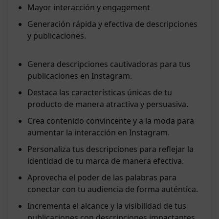
Mayor interacción y engagement
Generación rápida y efectiva de descripciones
y publicaciones.
Genera descripciones cautivadoras para tus
publicaciones en Instagram.
Destaca las características únicas de tu
producto de manera atractiva y persuasiva.
Crea contenido convincente y a la moda para
aumentar la interacción en Instagram.
Personaliza tus descripciones para reflejar la
identidad de tu marca de manera efectiva.
Aprovecha el poder de las palabras para
conectar con tu audiencia de forma auténtica.
Incrementa el alcance y la visibilidad de tus
publicaciones con descripciones impactantes.