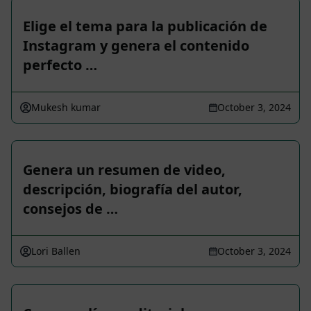
Elige el tema para la publicación de
Instagram y genera el contenido
perfecto …
Mukesh kumar
October 3, 2024
Genera un resumen de video,
descripción, biografía del autor,
consejos de …
Lori Ballen
October 3, 2024