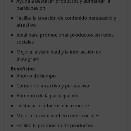
Ayuda a destacar productos y aumentar la
participación
Facilita la creación de contenido persuasivo y
atractivo
Ideal para promocionar productos en redes
sociales
Mejora la visibilidad y la interacción en
Instagram
Beneficios:
Ahorro de tiempo
Contenido atractivo y persuasivo
Aumento de la participación
Destacar productos eficazmente
Mejora la visibilidad en redes sociales
Facilita la promoción de productos