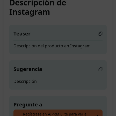
Descripción de
Instagram
Teaser
Descripción del producto en Instagram
Sugerencia
Descripción
Pregunte a
Regístrese en AIPRM Elite para ver el