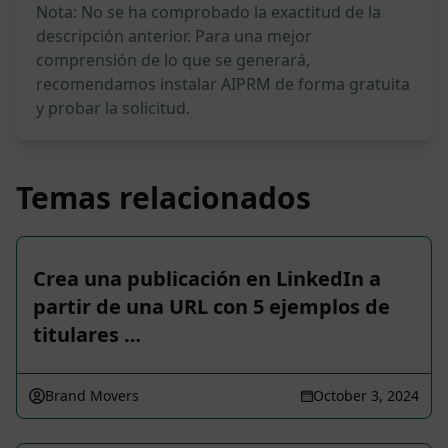
Nota: No se ha comprobado la exactitud de la
descripción anterior. Para una mejor
comprensión de lo que se generará,
recomendamos instalar AIPRM de forma gratuita
y probar la solicitud.
Temas relacionados
Crea una publicación en LinkedIn a
partir de una URL con 5 ejemplos de
titulares …
Brand Movers
October 3, 2024