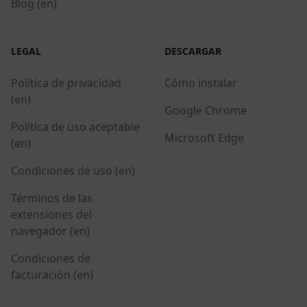
Blog (en)
LEGAL
DESCARGAR
Política de privacidad
Cómo instalar
(en)
Google Chrome
Política de uso aceptable
Microsoft Edge
(en)
Condiciones de uso (en)
Términos de las
extensiones del
navegador (en)
Condiciones de
facturación (en)