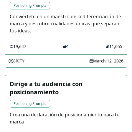
Positioning Prompts
Conviértete en un maestro de la diferenciación de
marca y descubre cualidades únicas que separan
tus ideas.
19,647
1
11,055
8RITY
March 12, 2026
Dirige a tu audiencia con
posicionamiento
Positioning Prompts
Crea una declaración de posicionamiento para tu
marca