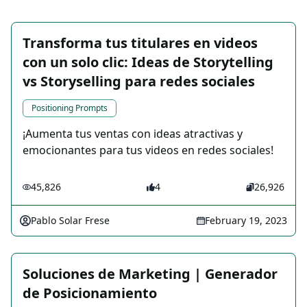
Transforma tus titulares en videos
con un solo clic: Ideas de Storytelling
vs Storyselling para redes sociales
Positioning Prompts
¡Aumenta tus ventas con ideas atractivas y
emocionantes para tus videos en redes sociales!
45,826
4
26,926
Pablo Solar Frese
February 19, 2023
Soluciones de Marketing | Generador
de Posicionamiento