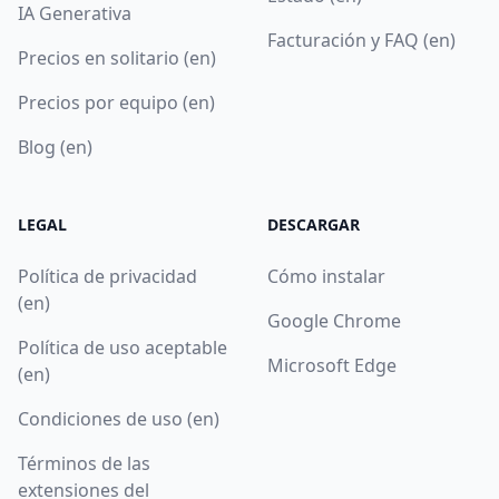
IA Generativa
Facturación y FAQ (en)
Precios en solitario (en)
Precios por equipo (en)
Blog (en)
LEGAL
DESCARGAR
Política de privacidad
Cómo instalar
(en)
Google Chrome
Política de uso aceptable
Microsoft Edge
(en)
Condiciones de uso (en)
Términos de las
extensiones del