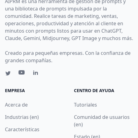
AIPRM es una herramienta de gestión de prompts y
una biblioteca de prompts impulsada por la
comunidad. Realice tareas de marketing, ventas,
operaciones, productividad y atención al cliente en
minutos con prompts listos para usar en ChatGPT,
Claude, Gemini, Midjourney, GPT Image y muchos más.
Creado para pequeñas empresas. Con la confianza de
grandes compañías.
EMPRESA
CENTRO DE AYUDA
Acerca de
Tutoriales
Industrias (en)
Comunidad de usuarios
(en)
Características
Estado (en)