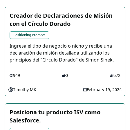
Creador de Declaraciones de Misión
con el Círculo Dorado
Positioning Prompts
Ingresa el tipo de negocio o nicho y recibe una
declaración de misión detallada utilizando los
principios del "Círculo Dorado" de Simon Sinek.
949
0
572
Timothy MK
February 19, 2024
Posiciona tu producto ISV como
Salesforce.