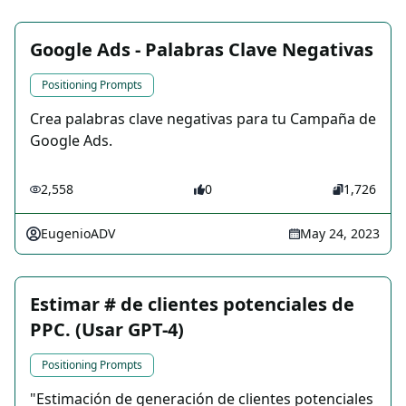
Google Ads - Palabras Clave Negativas
Positioning Prompts
Crea palabras clave negativas para tu Campaña de
Google Ads.
2,558
0
1,726
EugenioADV
May 24, 2023
Estimar # de clientes potenciales de
PPC. (Usar GPT-4)
Positioning Prompts
"Estimación de generación de clientes potenciales