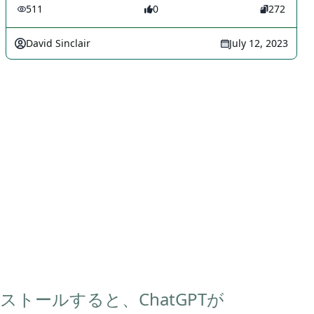
511
0
272
David Sinclair
July 12, 2023
インストールすると、ChatGPTが