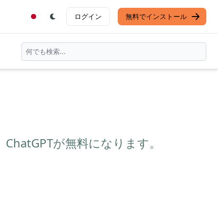
ログイン
無料でインストール
ると、ChatGPTが無料になります。