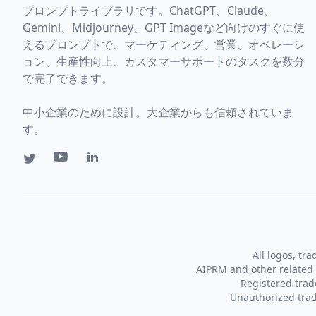
プロンプトライブラリです。ChatGPT、Claude、
Gemini、Midjourney、GPT Imageなど向けのすぐに使
えるプロンプトで、マーケティング、営業、オペレーシ
ョン、生産性向上、カスタマーサポートのタスクを数分
で完了できます。
中小企業のために設計。大企業からも信頼されていま
す。
All logos, tr
AIPRM and other related 
Registered tra
Unauthorized trad