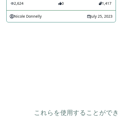
2,624
0
1,417
Nicole Donnelly
July 25, 2023
これらを使用することができる。 P