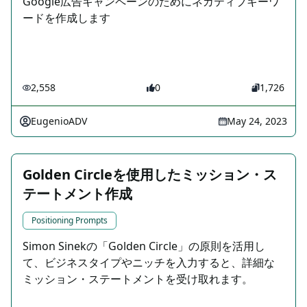
Google広告キャンペーンのためにネガティブキーワ
ードを作成します
2,558
0
1,726
EugenioADV
May 24, 2023
Golden Circleを使用したミッション・ス
テートメント作成
Positioning Prompts
Simon Sinekの「Golden Circle」の原則を活用し
て、ビジネスタイプやニッチを入力すると、詳細な
ミッション・ステートメントを受け取れます。