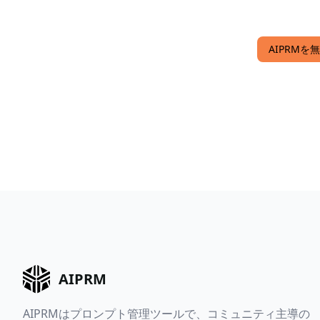
AIPRMを無
AIPRM
AIPRMはプロンプト管理ツールで、コミュニティ主導の