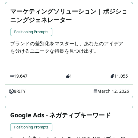
マーケティングソリューション | ポジショ
ニングジェネレーター
Positioning Prompts
ブランドの差別化をマスターし、あなたのアイデア
を分けるユニークな特長を見つけ出す。
19,647
1
11,055
8RITY
March 12, 2026
Google Ads - ネガティブキーワード
Positioning Prompts