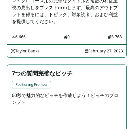
マイクロコース用の完璧なタイトルと複数の利益重
視の見出しをブレストormします。最高のアウトプ
ットを得るには、トピック、対象読者、および利益
を提供してください。
6,666
0
3,768
Taylor Banks
February 27, 2023
7つの質問完璧なピッチ
Positioning Prompts
60秒で魅力的なピッチを作成しよう！ピッチのプロ
ンプト