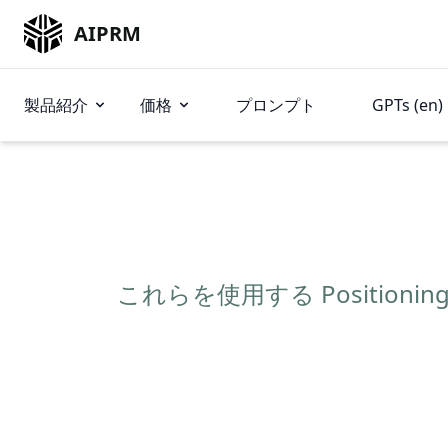
AIPRM
製品紹介
価格
プロンプト
GPTs (en)
これらを使用する Positioni