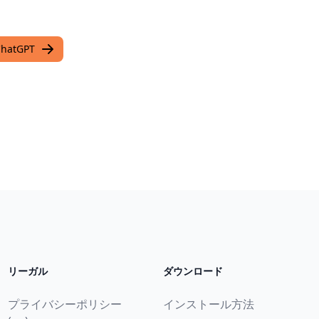
atGPT
リーガル
ダウンロード
プライバシーポリシー
インストール方法