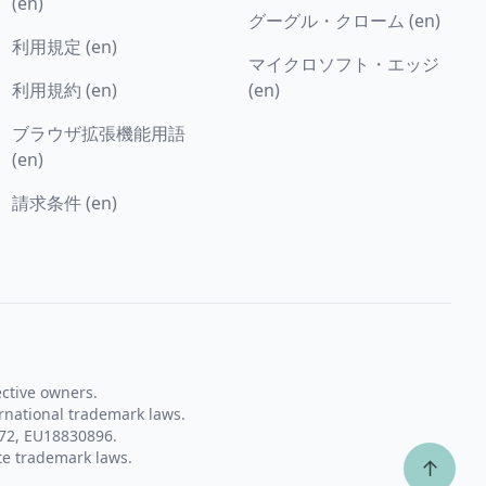
(en)
グーグル・クローム (en)
利用規定 (en)
マイクロソフト・エッジ
利用規約 (en)
(en)
ブラウザ拡張機能用語
(en)
請求条件 (en)
ective owners.
rnational trademark laws.
72, EU18830896.
te trademark laws.
↑