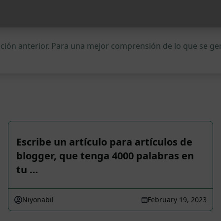
ipción anterior. Para una mejor comprensión de lo que se 
Escribe un artículo para artículos de
blogger, que tenga 4000 palabras en
tu …
Niyonabil
February 19, 2023