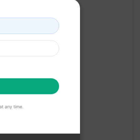
t any time.