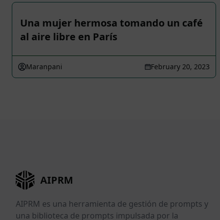
Una mujer hermosa tomando un café
al aire libre en París
Maranpani
February 20, 2023
AIPRM
AIPRM es una herramienta de gestión de prompts y
una biblioteca de prompts impulsada por la