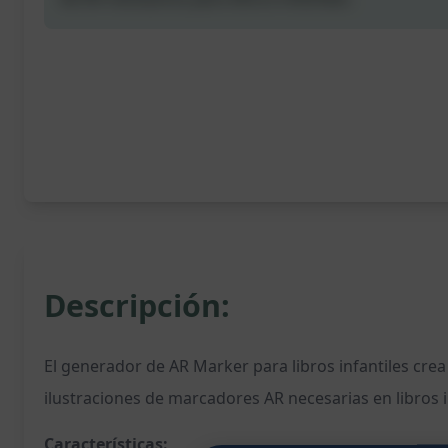
Descripción:
El generador de AR Marker para libros infantiles cre
ilustraciones de marcadores AR necesarias en libros i
Características: