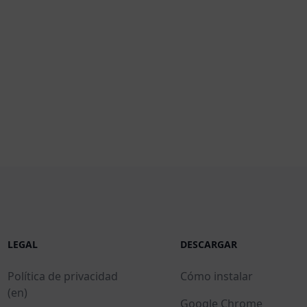
LEGAL
DESCARGAR
Política de privacidad
Cómo instalar
(en)
Google Chrome