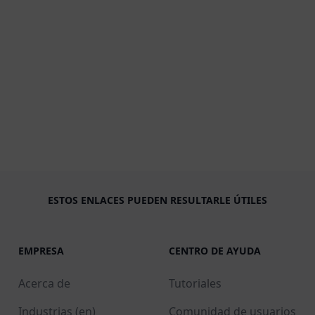
ESTOS ENLACES PUEDEN RESULTARLE ÚTILES
EMPRESA
CENTRO DE AYUDA
Acerca de
Tutoriales
Industrias (en)
Comunidad de usuarios