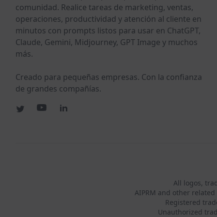
comunidad. Realice tareas de marketing, ventas,
operaciones, productividad y atención al cliente en
minutos con prompts listos para usar en ChatGPT,
Claude, Gemini, Midjourney, GPT Image y muchos
más.
Creado para pequeñas empresas. Con la confianza
de grandes compañías.
All logos, tr
AIPRM and other related 
Registered tra
Unauthorized trad