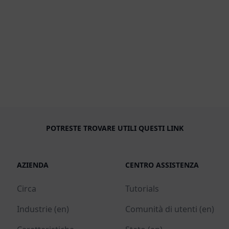
POTRESTE TROVARE UTILI QUESTI LINK
AZIENDA
CENTRO ASSISTENZA
Circa
Tutorials
Industrie (en)
Comunità di utenti (en)