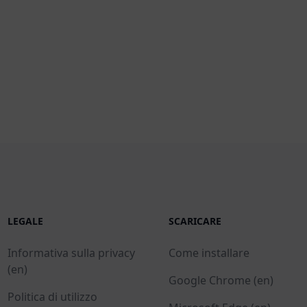
LEGALE
SCARICARE
Informativa sulla privacy
Come installare
(en)
Google Chrome (en)
Politica di utilizzo