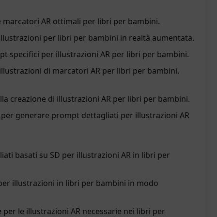
arcatori AR ottimali per libri per bambini.
 illustrazioni per libri per bambini in realtà aumentata.
 specifici per illustrazioni AR per libri per bambini.
illustrazioni di marcatori AR per libri per bambini.
a creazione di illustrazioni AR per libri per bambini.
per generare prompt dettagliati per illustrazioni AR
ti basati su SD per illustrazioni AR in libri per
er illustrazioni in libri per bambini in modo
per le illustrazioni AR necessarie nei libri per