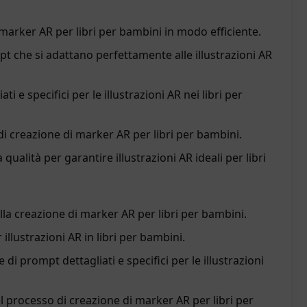
i marker AR per libri per bambini in modo efficiente.
t che si adattano perfettamente alle illustrazioni AR
ti e specifici per le illustrazioni AR nei libri per
di creazione di marker AR per libri per bambini.
qualità per garantire illustrazioni AR ideali per libri
la creazione di marker AR per libri per bambini.
illustrazioni AR in libri per bambini.
di prompt dettagliati e specifici per le illustrazioni
l processo di creazione di marker AR per libri per