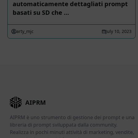
automaticamente dettagliati prompt
basati su SD che …
arty_mjc
July 10, 2023
AIPRM
AIPRM è uno strumento di gestione dei prompt e una
libreria di prompt sviluppata dalla community.
Realizza in pochi minuti attività di marketing, vendite,