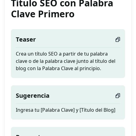
Título SEO con Palabra
Clave Primero
Teaser
Crea un título SEO a partir de tu palabra
clave o de la palabra clave junto al título del
blog con la Palabra Clave al principio.
Sugerencia
Ingresa tu [Palabra Clave] y [Título del Blog]