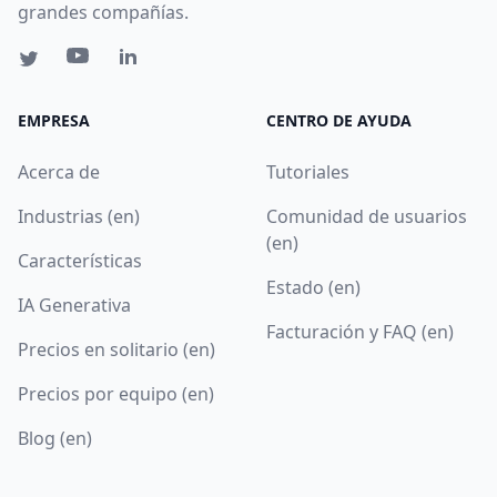
grandes compañías.
EMPRESA
CENTRO DE AYUDA
Acerca de
Tutoriales
Industrias (en)
Comunidad de usuarios
(en)
Características
Estado (en)
IA Generativa
Facturación y FAQ (en)
Precios en solitario (en)
Precios por equipo (en)
Blog (en)