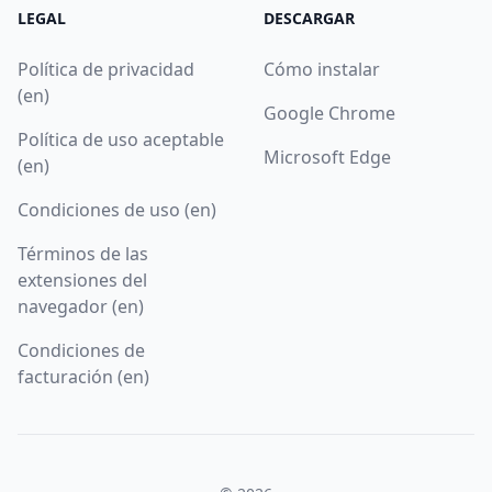
LEGAL
DESCARGAR
Política de privacidad
Cómo instalar
(en)
Google Chrome
Política de uso aceptable
Microsoft Edge
(en)
Condiciones de uso (en)
Términos de las
extensiones del
navegador (en)
Condiciones de
facturación (en)