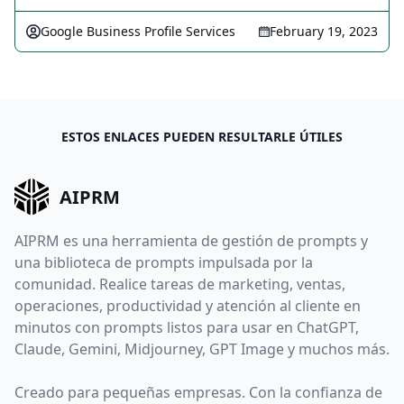
Google Business Profile Services
February 19, 2023
ESTOS ENLACES PUEDEN RESULTARLE ÚTILES
AIPRM
AIPRM es una herramienta de gestión de prompts y
una biblioteca de prompts impulsada por la
comunidad. Realice tareas de marketing, ventas,
operaciones, productividad y atención al cliente en
minutos con prompts listos para usar en ChatGPT,
Claude, Gemini, Midjourney, GPT Image y muchos más.
Creado para pequeñas empresas. Con la confianza de