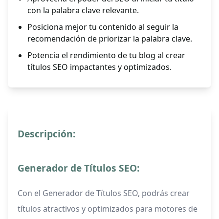
con la palabra clave relevante.
Posiciona mejor tu contenido al seguir la
recomendación de priorizar la palabra clave.
Potencia el rendimiento de tu blog al crear
títulos SEO impactantes y optimizados.
Descripción:
Generador de Títulos SEO:
Con el Generador de Títulos SEO, podrás crear
títulos atractivos y optimizados para motores de