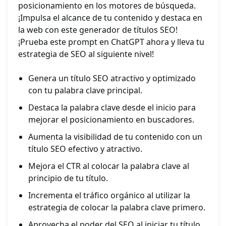
posicionamiento en los motores de búsqueda.
¡Impulsa el alcance de tu contenido y destaca en
la web con este generador de títulos SEO!
¡Prueba este prompt en ChatGPT ahora y lleva tu
estrategia de SEO al siguiente nivel!
Genera un título SEO atractivo y optimizado
con tu palabra clave principal.
Destaca la palabra clave desde el inicio para
mejorar el posicionamiento en buscadores.
Aumenta la visibilidad de tu contenido con un
título SEO efectivo y atractivo.
Mejora el CTR al colocar la palabra clave al
principio de tu título.
Incrementa el tráfico orgánico al utilizar la
estrategia de colocar la palabra clave primero.
Aprovecha el poder del SEO al iniciar tu título