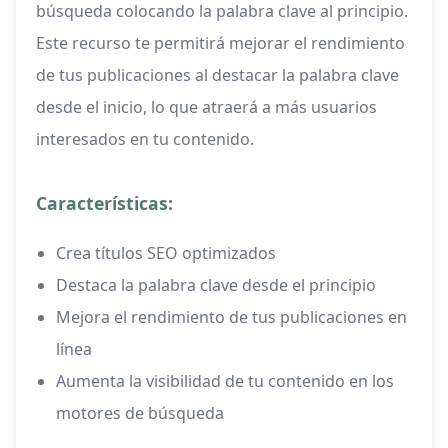
búsqueda colocando la palabra clave al principio.
Este recurso te permitirá mejorar el rendimiento
de tus publicaciones al destacar la palabra clave
desde el inicio, lo que atraerá a más usuarios
interesados en tu contenido.
Características:
Crea títulos SEO optimizados
Destaca la palabra clave desde el principio
Mejora el rendimiento de tus publicaciones en
línea
Aumenta la visibilidad de tu contenido en los
motores de búsqueda