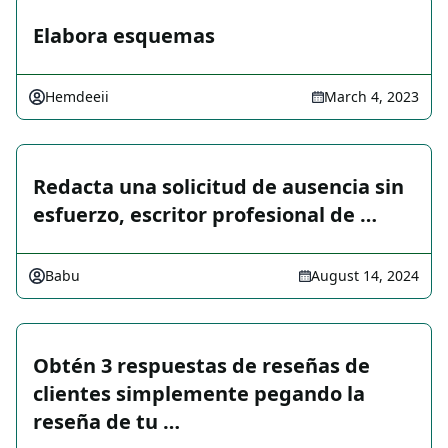
Elabora esquemas
Hemdeeii
March 4, 2023
Redacta una solicitud de ausencia sin
esfuerzo, escritor profesional de …
Babu
August 14, 2024
Obtén 3 respuestas de reseñas de
clientes simplemente pegando la
reseña de tu …