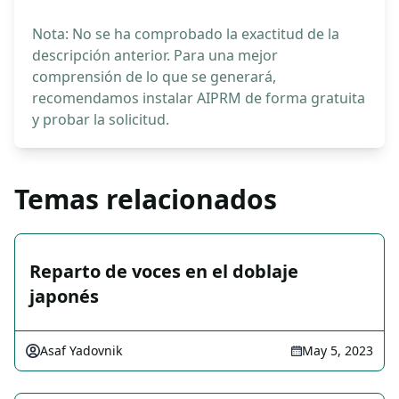
Nota: No se ha comprobado la exactitud de la
descripción anterior. Para una mejor
comprensión de lo que se generará,
recomendamos instalar AIPRM de forma gratuita
y probar la solicitud.
Temas relacionados
Reparto de voces en el doblaje
japonés
Asaf Yadovnik
May 5, 2023