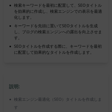
検索キーワードを最初に配置して、SEOタイトル
を効果的に作成し、検索エンジンでの表示を最適
化します。
キーワードを先頭に置いてSEOタイトルを生成
し、ブログの検索エンジンへの露出を向上させま
す。
SEOタイトルを作成する際に、キーワードを最初
に配置して効果的なタイトルを作成します。
説明:
検索エンジン最適化（SEO）タイトルを作成しま
す