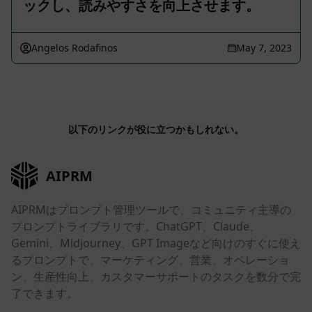
ックし、読みやすさを向上させます。
Angelos Rodafinos
May 7, 2023
以下のリンクが役に立つかもしれない。
AIPRM
AIPRMはプロンプト管理ツールで、コミュニティ主導の
プロンプトライブラリです。ChatGPT、Claude、
Gemini、Midjourney、GPT Imageなど向けのすぐに使え
るプロンプトで、マーケティング、営業、オペレーショ
ン、生産性向上、カスタマーサポートのタスクを数分で完
了できます。