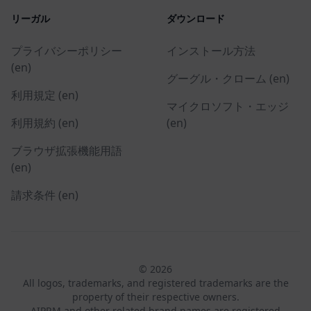
リーガル
ダウンロード
プライバシーポリシー
インストール方法
(en)
グーグル・クローム (en)
利用規定 (en)
マイクロソフト・エッジ
利用規約 (en)
(en)
ブラウザ拡張機能用語
(en)
請求条件 (en)
© 2026
All logos, trademarks, and registered trademarks are the
property of their respective owners.
AIPRM and other related brand names are registered