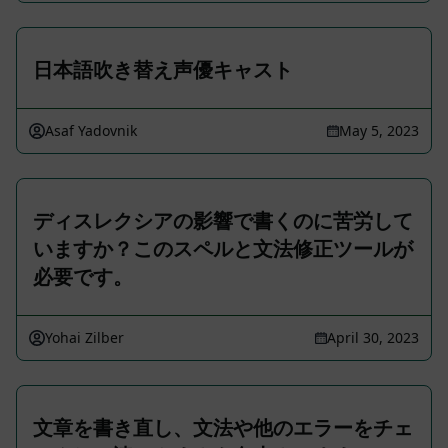
日本語吹き替え声優キャスト
Asaf Yadovnik
May 5, 2023
ディスレクシアの影響で書くのに苦労して
いますか？このスペルと文法修正ツールが
必要です。
Yohai Zilber
April 30, 2023
文章を書き直し、文法や他のエラーをチェ