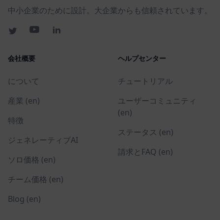
中小企業のために設計。大企業からも信頼されています。
会社概要
ヘルプセンター
について
チュートリアル
産業 (en)
ユーザーコミュニティ
(en)
特徴
ステータス (en)
ジェネレーティブAI
請求とFAQ (en)
ソロ価格 (en)
チーム価格 (en)
Blog (en)