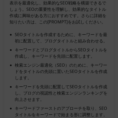
表示を最適化し、効果的なSEO戦略を構築できるで
しょう。SEOの重要性を理解し、効果的なタイトル
作成に興味がある方におすすめです。さらに詳細を
知りたい方は、この[PROMPT]をお試しください。
SEOタイトルを作成するために、キーワードを最
初に配置して、ブログタイトルと組み合わせる。
キーワードとブログタイトルからSEOタイトルを
作成し、キーワードを先頭に配置します。
検索エンジン最適化（SEO）のために、キーワー
ドをタイトルの先頭に置いたSEOタイトルを作成
します。
キーワードを先頭に配置してSEOタイトルを作成
し、ブログの視認性と検索エンジンランキングを
向上させます。
キーワードファーストのアプローチを取り、SEO
タイトルをキーワードで始まる形に調整します。