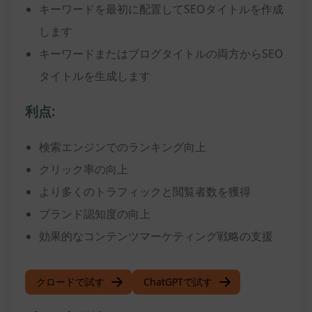
キーワードを最初に配置してSEOタイトルを作成
します
キーワードまたはブログタイトルの両方からSEO
タイトルを生成します
利点:
検索エンジンでのランキング向上
クリック率の向上
より多くのトラフィックと閲覧者数を獲得
ブランド認知度の向上
効果的なコンテンツマーケティング戦略の支援
クロードで試す
ChatGPTで試す