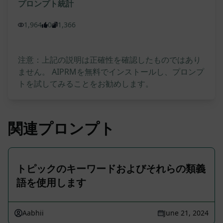
プロンプト統計
1,964
0
1,366
注意：上記の説明は正確性を確認したものではあり
ません。 AIPRMを無料でインストールし、プロンプ
トを試してみることをお勧めします。
関連プロンプト
トピックのキーワードおよびそれらの類義
語を使用します
Aabhii
June 21, 2024