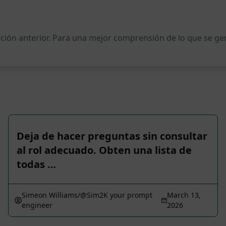
ipción anterior. Para una mejor comprensión de lo que se 
Deja de hacer preguntas sin consultar
al rol adecuado. Obten una lista de
todas …
Simeon Williams/@Sim2K your prompt
March 13,
engineer
2026