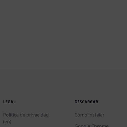
LEGAL
DESCARGAR
Política de privacidad
Cómo instalar
(en)
Google Chrome