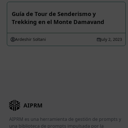
Guía de Tour de Senderismo y
Trekking en el Monte Damavand
Ardeshir Soltani
July 2, 2023
AIPRM
AIPRM es una herramienta de gestión de prompts y
una biblioteca de prompts impulsada por la