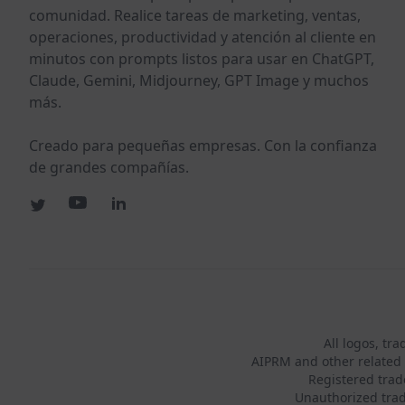
comunidad. Realice tareas de marketing, ventas,
operaciones, productividad y atención al cliente en
minutos con prompts listos para usar en ChatGPT,
Claude, Gemini, Midjourney, GPT Image y muchos
más.
Creado para pequeñas empresas. Con la confianza
de grandes compañías.
All logos, tr
AIPRM and other related 
Registered tra
Unauthorized trad