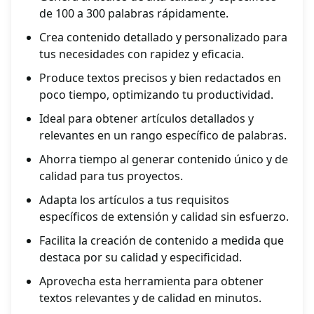
de 100 a 300 palabras rápidamente.
Crea contenido detallado y personalizado para
tus necesidades con rapidez y eficacia.
Produce textos precisos y bien redactados en
poco tiempo, optimizando tu productividad.
Ideal para obtener artículos detallados y
relevantes en un rango específico de palabras.
Ahorra tiempo al generar contenido único y de
calidad para tus proyectos.
Adapta los artículos a tus requisitos
específicos de extensión y calidad sin esfuerzo.
Facilita la creación de contenido a medida que
destaca por su calidad y especificidad.
Aprovecha esta herramienta para obtener
textos relevantes y de calidad en minutos.