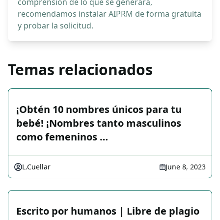
comprensión de lo que se generará,
recomendamos instalar AIPRM de forma gratuita
y probar la solicitud.
Temas relacionados
¡Obtén 10 nombres únicos para tu
bebé! ¡Nombres tanto masculinos
como femeninos …
L.Cuellar
June 8, 2023
Escrito por humanos | Libre de plagio