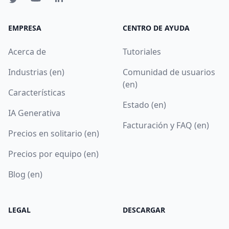
EMPRESA
CENTRO DE AYUDA
Acerca de
Tutoriales
Industrias (en)
Comunidad de usuarios
(en)
Características
Estado (en)
IA Generativa
Facturación y FAQ (en)
Precios en solitario (en)
Precios por equipo (en)
Blog (en)
LEGAL
DESCARGAR