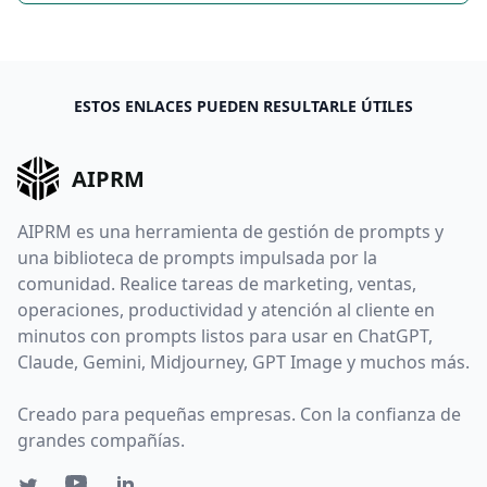
ESTOS ENLACES PUEDEN RESULTARLE ÚTILES
AIPRM
AIPRM es una herramienta de gestión de prompts y
una biblioteca de prompts impulsada por la
comunidad. Realice tareas de marketing, ventas,
operaciones, productividad y atención al cliente en
minutos con prompts listos para usar en ChatGPT,
Claude, Gemini, Midjourney, GPT Image y muchos más.
Creado para pequeñas empresas. Con la confianza de
grandes compañías.