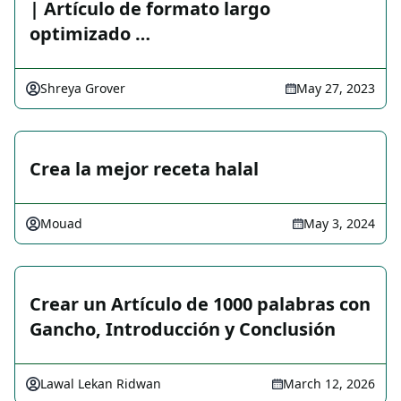
| Artículo de formato largo
optimizado …
Shreya Grover
May 27, 2023
Crea la mejor receta halal
Mouad
May 3, 2024
Crear un Artículo de 1000 palabras con
Gancho, Introducción y Conclusión
Lawal Lekan Ridwan
March 12, 2026