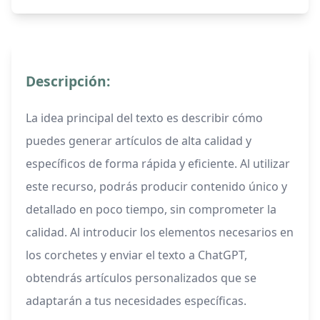
Descripción:
La idea principal del texto es describir cómo
puedes generar artículos de alta calidad y
específicos de forma rápida y eficiente. Al utilizar
este recurso, podrás producir contenido único y
detallado en poco tiempo, sin comprometer la
calidad. Al introducir los elementos necesarios en
los corchetes y enviar el texto a ChatGPT,
obtendrás artículos personalizados que se
adaptarán a tus necesidades específicas.