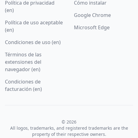
Política de privacidad
Cómo instalar
(en)
Google Chrome
Política de uso aceptable
Microsoft Edge
(en)
Condiciones de uso (en)
Términos de las
extensiones del
navegador (en)
Condiciones de
facturación (en)
© 2026
All logos, trademarks, and registered trademarks are the
property of their respective owners.