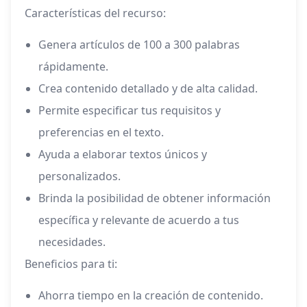
Características del recurso:
Genera artículos de 100 a 300 palabras
rápidamente.
Crea contenido detallado y de alta calidad.
Permite especificar tus requisitos y
preferencias en el texto.
Ayuda a elaborar textos únicos y
personalizados.
Brinda la posibilidad de obtener información
específica y relevante de acuerdo a tus
necesidades.
Beneficios para ti:
Ahorra tiempo en la creación de contenido.