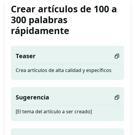
Crear artículos de 100 a
300 palabras
rápidamente
Teaser
Crea artículos de alta calidad y específicos
Sugerencia
[El tema del artículo a ser creado]