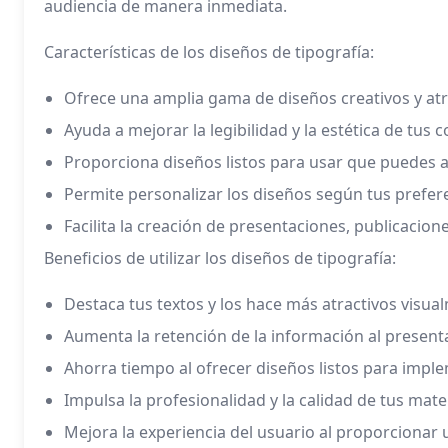
audiencia de manera inmediata.
Características de los diseños de tipografía:
Ofrece una amplia gama de diseños creativos y atr
Ayuda a mejorar la legibilidad y la estética de tus 
Proporciona diseños listos para usar que puedes a
Permite personalizar los diseños según tus prefer
Facilita la creación de presentaciones, publicacio
Beneficios de utilizar los diseños de tipografía:
Destaca tus textos y los hace más atractivos visua
Aumenta la retención de la información al present
Ahorra tiempo al ofrecer diseños listos para impl
Impulsa la profesionalidad y la calidad de tus mate
Mejora la experiencia del usuario al proporcionar un