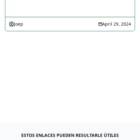
Joep
April 29, 2024
ESTOS ENLACES PUEDEN RESULTARLE ÚTILES