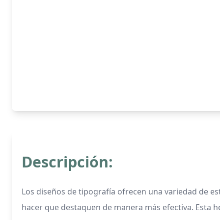
Descripción:
Los diseños de tipografía ofrecen una variedad de est
hacer que destaquen de manera más efectiva. Esta her