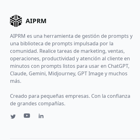
AIPRM
AIPRM es una herramienta de gestión de prompts y
una biblioteca de prompts impulsada por la
comunidad. Realice tareas de marketing, ventas,
operaciones, productividad y atención al cliente en
minutos con prompts listos para usar en ChatGPT,
Claude, Gemini, Midjourney, GPT Image y muchos
más.
Creado para pequeñas empresas. Con la confianza
de grandes compañías.