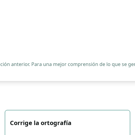
ipción anterior. Para una mejor comprensión de lo que se 
Corrige la ortografía