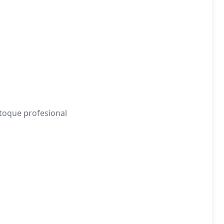
 toque profesional