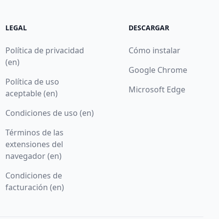
LEGAL
DESCARGAR
Política de privacidad
Cómo instalar
(en)
Google Chrome
Política de uso
Microsoft Edge
aceptable (en)
Condiciones de uso (en)
Términos de las
extensiones del
navegador (en)
Condiciones de
facturación (en)