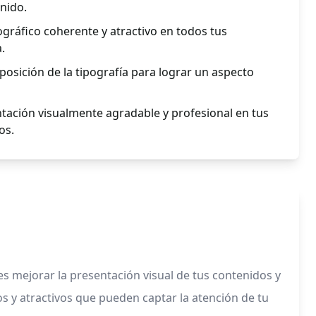
nido.
gráfico coherente y atractivo en todos tus
.
posición de la tipografía para lograr un aspecto
tación visualmente agradable y profesional en tus
os.
es mejorar la presentación visual de tus contenidos y
s y atractivos que pueden captar la atención de tu