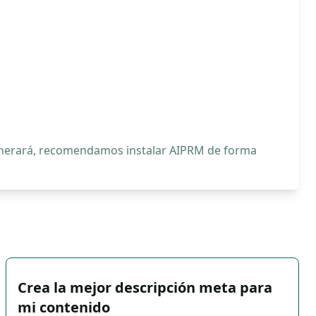
generará, recomendamos instalar AIPRM de forma
Crea la mejor descripción meta para
mi contenido