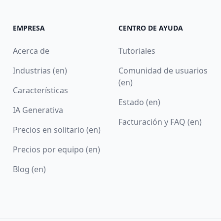
EMPRESA
CENTRO DE AYUDA
Acerca de
Tutoriales
Industrias (en)
Comunidad de usuarios
(en)
Características
Estado (en)
IA Generativa
Facturación y FAQ (en)
Precios en solitario (en)
Precios por equipo (en)
Blog (en)