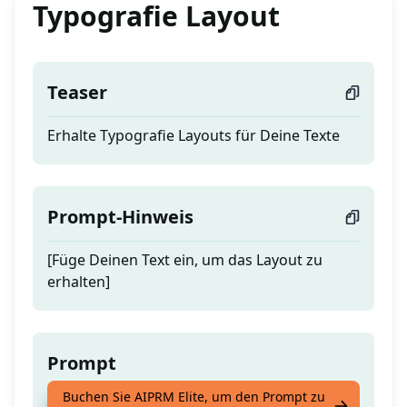
Typografie Layout
Teaser
Erhalte Typografie Layouts für Deine Texte
Prompt-Hinweis
[Füge Deinen Text ein, um das Layout zu
erhalten]
Prompt
Buchen Sie AIPRM Elite, um den Prompt zu
Erhalte Typografie Layouts für Deine Texte