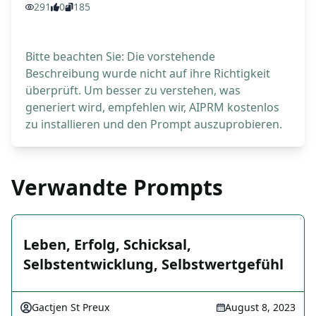
291
0
185
Bitte beachten Sie: Die vorstehende
Beschreibung wurde nicht auf ihre Richtigkeit
überprüft. Um besser zu verstehen, was
generiert wird, empfehlen wir, AIPRM kostenlos
zu installieren und den Prompt auszuprobieren.
Verwandte Prompts
Leben, Erfolg, Schicksal,
Selbstentwicklung, Selbstwertgefühl
Gactjen St Preux
August 8, 2023