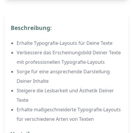
Beschreibung:
Erhalte Typografie-Layouts für Deine Texte
Verbessere das Erscheinungsbild Deiner Texte
mit professionellen Typografie-Layouts
Sorge für eine ansprechende Darstellung
Deiner Inhalte
Steigere die Lesbarkeit und Ästhetik Deiner
Texte
Erhalte maßgeschneiderte Typografie-Layouts
für verschiedene Arten von Texten