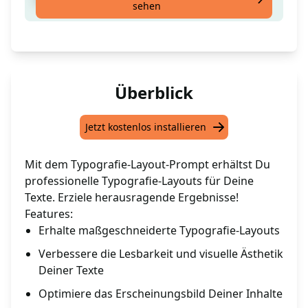
sehen
Überblick
Jetzt kostenlos installieren
Mit dem Typografie-Layout-Prompt erhältst Du
professionelle Typografie-Layouts für Deine
Texte. Erziele herausragende Ergebnisse!
Features:
Erhalte maßgeschneiderte Typografie-Layouts
Verbessere die Lesbarkeit und visuelle Ästhetik
Deiner Texte
Optimiere das Erscheinungsbild Deiner Inhalte