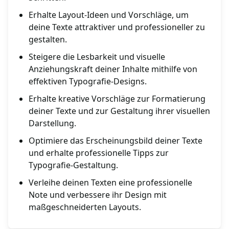
Erhalte Layout-Ideen und Vorschläge, um
deine Texte attraktiver und professioneller zu
gestalten.
Steigere die Lesbarkeit und visuelle
Anziehungskraft deiner Inhalte mithilfe von
effektiven Typografie-Designs.
Erhalte kreative Vorschläge zur Formatierung
deiner Texte und zur Gestaltung ihrer visuellen
Darstellung.
Optimiere das Erscheinungsbild deiner Texte
und erhalte professionelle Tipps zur
Typografie-Gestaltung.
Verleihe deinen Texten eine professionelle
Note und verbessere ihr Design mit
maßgeschneiderten Layouts.