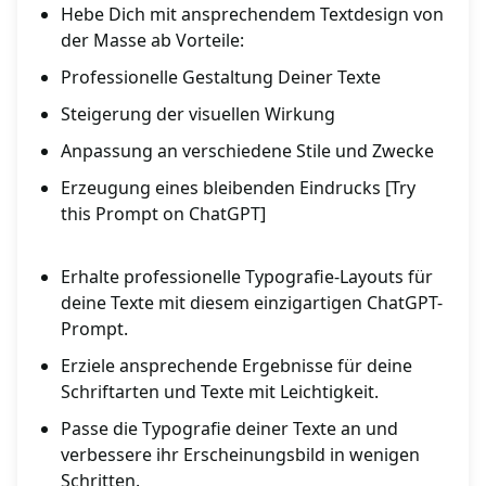
Hebe Dich mit ansprechendem Textdesign von
der Masse ab Vorteile:
Professionelle Gestaltung Deiner Texte
Steigerung der visuellen Wirkung
Anpassung an verschiedene Stile und Zwecke
Erzeugung eines bleibenden Eindrucks [Try
this Prompt on ChatGPT]
Erhalte professionelle Typografie-Layouts für
deine Texte mit diesem einzigartigen ChatGPT-
Prompt.
Erziele ansprechende Ergebnisse für deine
Schriftarten und Texte mit Leichtigkeit.
Passe die Typografie deiner Texte an und
verbessere ihr Erscheinungsbild in wenigen
Schritten.