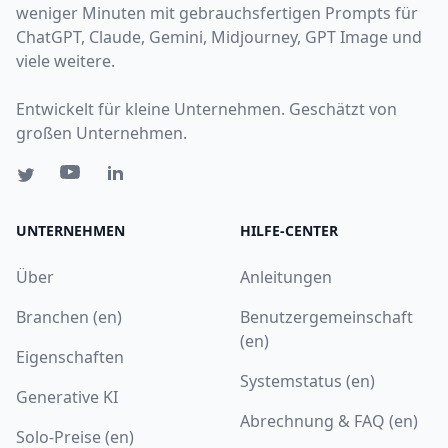
weniger Minuten mit gebrauchsfertigen Prompts für
ChatGPT, Claude, Gemini, Midjourney, GPT Image und
viele weitere.
Entwickelt für kleine Unternehmen. Geschätzt von
großen Unternehmen.
UNTERNEHMEN
HILFE-CENTER
Über
Anleitungen
Branchen (en)
Benutzergemeinschaft
(en)
Eigenschaften
Systemstatus (en)
Generative KI
Abrechnung & FAQ (en)
Solo-Preise (en)