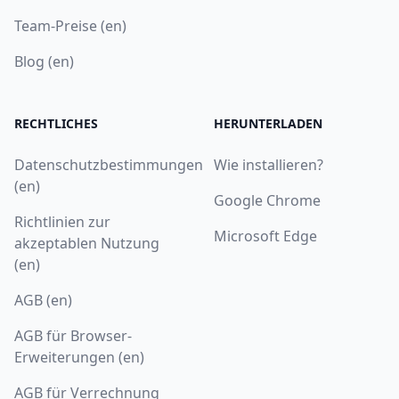
Team-Preise (en)
Blog (en)
RECHTLICHES
HERUNTERLADEN
Datenschutzbestimmungen
Wie installieren?
(en)
Google Chrome
Richtlinien zur
Microsoft Edge
akzeptablen Nutzung
(en)
AGB (en)
AGB für Browser-
Erweiterungen (en)
AGB für Verrechnung