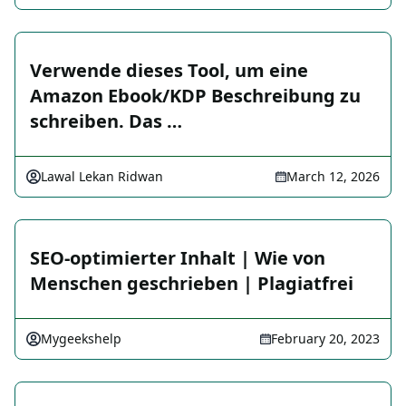
Verwende dieses Tool, um eine
Amazon Ebook/KDP Beschreibung zu
schreiben. Das …
Lawal Lekan Ridwan
March 12, 2026
SEO-optimierter Inhalt | Wie von
Menschen geschrieben | Plagiatfrei
Mygeekshelp
February 20, 2023