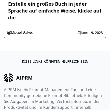
Erstelle ein großes Buch in jeder
Sprache auf einfache Weise, klicke auf
die …
Mizael Galvez
June 19, 2023
DIESE LINKS KÖNNTEN HILFREICH SEIN
AIPRM
AIPRM ist ein Prompt-Management-Tool und eine
Community-getriebene Prompt-Bibliothek. Erledigen
Sie Aufgaben im Marketing, Vertrieb, Betrieb, in der
Produktivität und im Kundensupport innerhalb