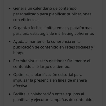
Genera un calendario de contenido
personalizado para planificar publicaciones
con eficiencia.
Organiza fechas límite, temas y plataformas
para una estrategia de marketing coherente.
Ayuda a mantener la coherencia en la
publicación de contenido en redes sociales y
blogs.
Permite visualizar y gestionar fácilmente el
contenido a lo largo del tiempo.
Optimiza la planificación editorial para
impulsar la presencia en línea de manera
efectiva.
Facilita la colaboración entre equipos al
planificar y ejecutar campañas de contenido.