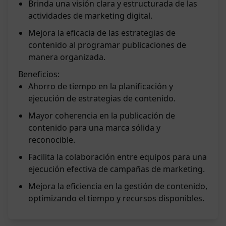
Brinda una visión clara y estructurada de las
actividades de marketing digital.
Mejora la eficacia de las estrategias de
contenido al programar publicaciones de
manera organizada.
Beneficios:
Ahorro de tiempo en la planificación y
ejecución de estrategias de contenido.
Mayor coherencia en la publicación de
contenido para una marca sólida y
reconocible.
Facilita la colaboración entre equipos para una
ejecución efectiva de campañas de marketing.
Mejora la eficiencia en la gestión de contenido,
optimizando el tiempo y recursos disponibles.