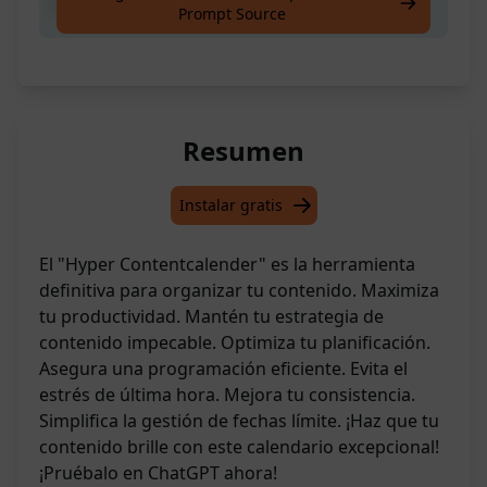
El calendario de contenido definitivo
Prompt Source
Resumen
Instalar gratis
El "Hyper Contentcalender" es la herramienta
definitiva para organizar tu contenido. Maximiza
tu productividad. Mantén tu estrategia de
contenido impecable. Optimiza tu planificación.
Asegura una programación eficiente. Evita el
estrés de última hora. Mejora tu consistencia.
Simplifica la gestión de fechas límite. ¡Haz que tu
contenido brille con este calendario excepcional!
¡Pruébalo en ChatGPT ahora!