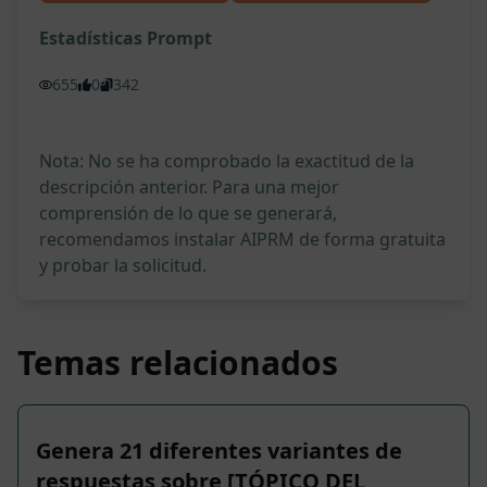
Estadísticas Prompt
655
0
342
Nota: No se ha comprobado la exactitud de la
descripción anterior. Para una mejor
comprensión de lo que se generará,
recomendamos instalar AIPRM de forma gratuita
y probar la solicitud.
Temas relacionados
Genera 21 diferentes variantes de
respuestas sobre [TÓPICO DEL