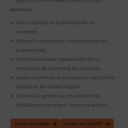
publicaciones en redes sociales y blogs.
Beneficios:
Ahorra tiempo en la planificación de
contenido.
Mejora la coherencia y consistencia de tus
publicaciones.
Permite una mejor organización de tus
estrategias de marketing de contenido.
Ayuda a aumentar la participación del público
al publicar de manera regular.
Optimiza la gestión de tus plataformas
digitales para un mayor impacto y alcance.
Prueba en Claude
Prueba en ChatGPT