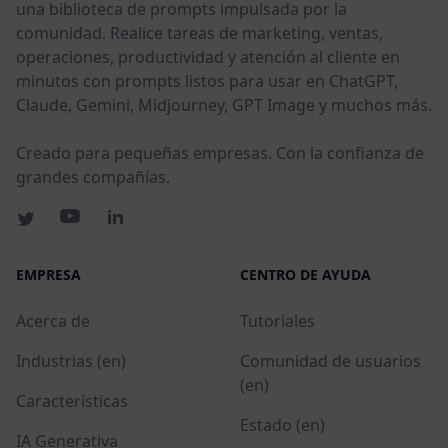
una biblioteca de prompts impulsada por la
comunidad. Realice tareas de marketing, ventas,
operaciones, productividad y atención al cliente en
minutos con prompts listos para usar en ChatGPT,
Claude, Gemini, Midjourney, GPT Image y muchos más.
Creado para pequeñas empresas. Con la confianza de
grandes compañías.
EMPRESA
CENTRO DE AYUDA
Acerca de
Tutoriales
Industrias (en)
Comunidad de usuarios
(en)
Características
Estado (en)
IA Generativa