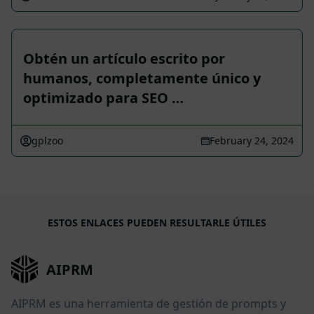
Obtén un artículo escrito por
humanos, completamente único y
optimizado para SEO …
gplzoo
February 24, 2024
ESTOS ENLACES PUEDEN RESULTARLE ÚTILES
AIPRM
AIPRM es una herramienta de gestión de prompts y