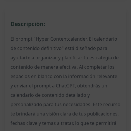
Descripción:
El prompt "Hyper Contentcalender. El calendario
de contenido definitivo" está diseñado para
ayudarte a organizar y planificar tu estrategia de
contenido de manera efectiva. Al completar los
espacios en blanco con la información relevante
y enviar el prompt a ChatGPT, obtendrás un
calendario de contenido detallado y
personalizado para tus necesidades. Este recurso
te brindará una visión clara de tus publicaciones,
fechas clave y temas a tratar, lo que te permitirá