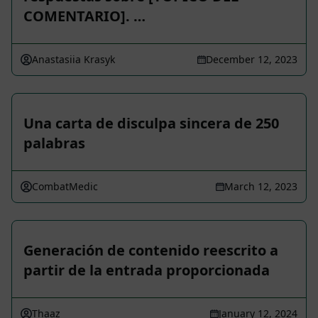
COMENTARIO]. …
Anastasiia Krasyk
December 12, 2023
Una carta de disculpa sincera de 250
palabras
CombatMedic
March 12, 2023
Generación de contenido reescrito a
partir de la entrada proporcionada
Thaaz
January 12, 2024