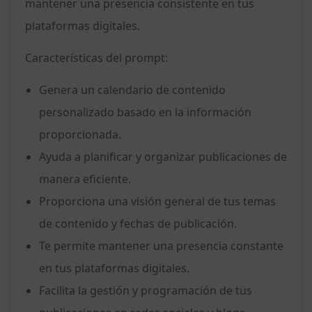
mantener una presencia consistente en tus
plataformas digitales.
Características del prompt:
Genera un calendario de contenido
personalizado basado en la información
proporcionada.
Ayuda a planificar y organizar publicaciones de
manera eficiente.
Proporciona una visión general de tus temas
de contenido y fechas de publicación.
Te permite mantener una presencia constante
en tus plataformas digitales.
Facilita la gestión y programación de tus