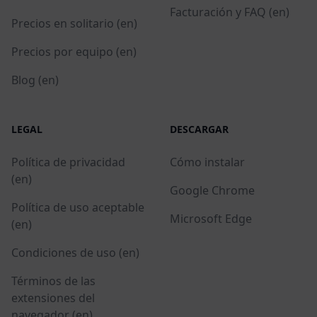
Facturación y FAQ (en)
Precios en solitario (en)
Precios por equipo (en)
Blog (en)
LEGAL
DESCARGAR
Política de privacidad
Cómo instalar
(en)
Google Chrome
Política de uso aceptable
Microsoft Edge
(en)
Condiciones de uso (en)
Términos de las
extensiones del
navegador (en)