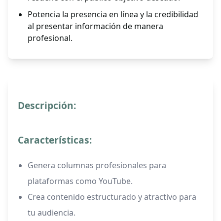
Potencia la presencia en línea y la credibilidad
al presentar información de manera
profesional.
Descripción:
Características:
Genera columnas profesionales para
plataformas como YouTube.
Crea contenido estructurado y atractivo para
tu audiencia.