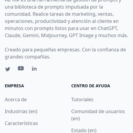
una biblioteca de prompts impulsada por la
comunidad. Realice tareas de marketing, ventas,
operaciones, productividad y atención al cliente en
minutos con prompts listos para usar en ChatGPT,
Claude, Gemini, Midjourney, GPT Image y muchos más.
Creado para pequeñas empresas. Con la confianza de
grandes compañías.
EMPRESA
CENTRO DE AYUDA
Acerca de
Tutoriales
Industrias (en)
Comunidad de usuarios
(en)
Características
Estado (en)