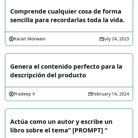
Comprende cualquier cosa de forma
sencilla para recordarlas toda la vida.
Karan Morwani
July 24, 2023
Genera el contenido perfecto para la
descripción del producto
Pradeep V
February 14, 2024
Actúa como un autor y escribe un
libro sobre el tema” [PROMPT] “