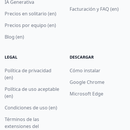
IA Generativa
Facturación y FAQ (en)
Precios en solitario (en)
Precios por equipo (en)
Blog (en)
LEGAL
DESCARGAR
Política de privacidad
Cómo instalar
(en)
Google Chrome
Política de uso aceptable
Microsoft Edge
(en)
Condiciones de uso (en)
Términos de las
extensiones del