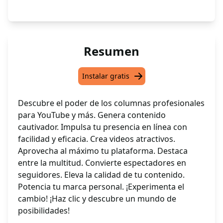
Resumen
Instalar gratis
Descubre el poder de los columnas profesionales
para YouTube y más. Genera contenido
cautivador. Impulsa tu presencia en línea con
facilidad y eficacia. Crea videos atractivos.
Aprovecha al máximo tu plataforma. Destaca
entre la multitud. Convierte espectadores en
seguidores. Eleva la calidad de tu contenido.
Potencia tu marca personal. ¡Experimenta el
cambio! ¡Haz clic y descubre un mundo de
posibilidades!