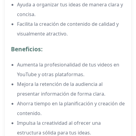
Ayuda a organizar tus ideas de manera clara y
concisa.
Facilita la creación de contenido de calidad y
visualmente atractivo.
Beneficios:
Aumenta la profesionalidad de tus videos en
YouTube y otras plataformas.
Mejora la retención de la audiencia al
presentar información de forma clara.
Ahorra tiempo en la planificación y creación de
contenido.
Impulsa la creatividad al ofrecer una
estructura sólida para tus ideas.