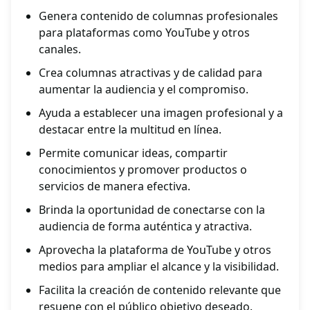
Genera contenido de columnas profesionales
para plataformas como YouTube y otros
canales.
Crea columnas atractivas y de calidad para
aumentar la audiencia y el compromiso.
Ayuda a establecer una imagen profesional y a
destacar entre la multitud en línea.
Permite comunicar ideas, compartir
conocimientos y promover productos o
servicios de manera efectiva.
Brinda la oportunidad de conectarse con la
audiencia de forma auténtica y atractiva.
Aprovecha la plataforma de YouTube y otros
medios para ampliar el alcance y la visibilidad.
Facilita la creación de contenido relevante que
resuene con el público objetivo deseado.