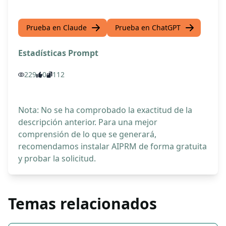
Prueba en Claude
Prueba en ChatGPT
Estadísticas Prompt
229
0
112
Nota: No se ha comprobado la exactitud de la
descripción anterior. Para una mejor
comprensión de lo que se generará,
recomendamos instalar AIPRM de forma gratuita
y probar la solicitud.
Temas relacionados