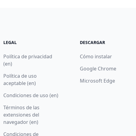
LEGAL
DESCARGAR
Política de privacidad
Cómo instalar
(en)
Google Chrome
Política de uso
Microsoft Edge
aceptable (en)
Condiciones de uso (en)
Términos de las
extensiones del
navegador (en)
Condiciones de