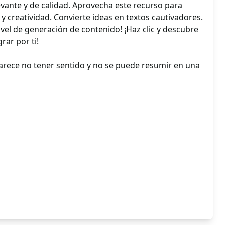
vante y de calidad. Aprovecha este recurso para
y creatividad. Convierte ideas en textos cautivadores.
vel de generación de contenido! ¡Haz clic y descubre
rar por ti!
arece no tener sentido y no se puede resumir en una