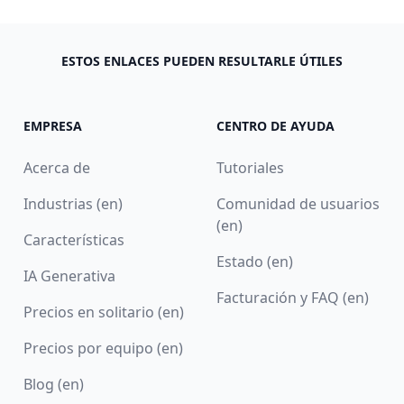
ESTOS ENLACES PUEDEN RESULTARLE ÚTILES
EMPRESA
CENTRO DE AYUDA
Acerca de
Tutoriales
Industrias (en)
Comunidad de usuarios
(en)
Características
Estado (en)
IA Generativa
Facturación y FAQ (en)
Precios en solitario (en)
Precios por equipo (en)
Blog (en)