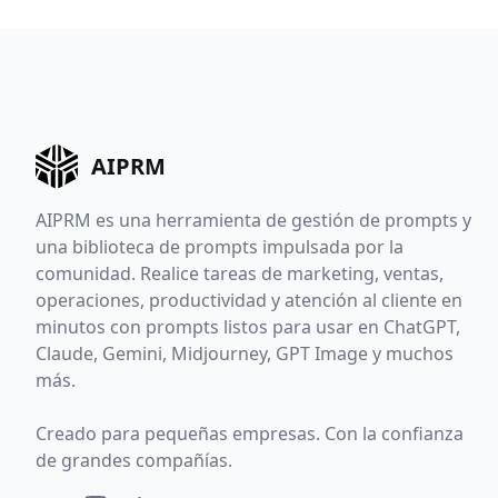
AIPRM
AIPRM es una herramienta de gestión de prompts y
una biblioteca de prompts impulsada por la
comunidad. Realice tareas de marketing, ventas,
operaciones, productividad y atención al cliente en
minutos con prompts listos para usar en ChatGPT,
Claude, Gemini, Midjourney, GPT Image y muchos
más.
Creado para pequeñas empresas. Con la confianza
de grandes compañías.