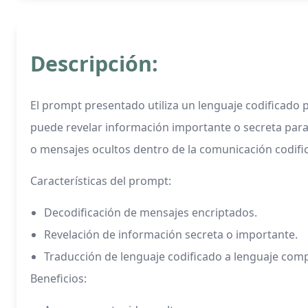
Descripción:
El prompt presentado utiliza un lenguaje codificado 
puede revelar información importante o secreta para 
o mensajes ocultos dentro de la comunicación codifi
Características del prompt:
Decodificación de mensajes encriptados.
Revelación de información secreta o importante.
Traducción de lenguaje codificado a lenguaje comp
Beneficios: