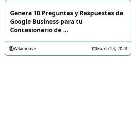
Genera 10 Preguntas y Respuestas de
Google Business para tu
Concesionario de …
Wikimotive
March 24, 2023