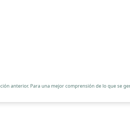
ipción anterior. Para una mejor comprensión de lo que se 