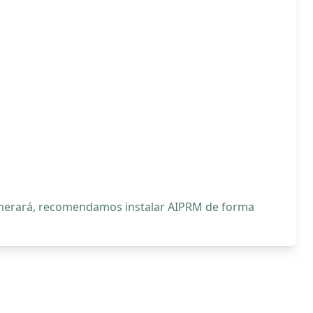
generará, recomendamos instalar AIPRM de forma