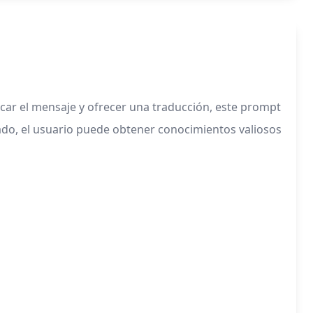
icar el mensaje y ofrecer una traducción, este prompt
tado, el usuario puede obtener conocimientos valiosos