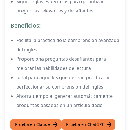
Sigue reglas específicas para garantizar
preguntas relevantes y desafiantes
Beneficios:
Facilita la práctica de la comprensión avanzada
del inglés
Proporciona preguntas desafiantes para
mejorar las habilidades de lectura
Ideal para aquellos que desean practicar y
perfeccionar su comprensión del inglés
Ahorra tiempo al generar automáticamente
preguntas basadas en un artículo dado
Prueba en Claude
Prueba en ChatGPT