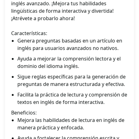
inglés avanzado. ¡Mejora tus habilidades
lingüísticas de forma interactiva y divertida!
¡Atrévete a probarlo ahora!
Características:
Genera preguntas basadas en un artículo en
inglés para usuarios avanzados no nativos.
Ayuda a mejorar la comprensión lectora y el
dominio del idioma inglés.
Sigue reglas específicas para la generación de
preguntas de manera estructurada y efectiva.
Facilita la práctica de lectura y comprensión de
textos en inglés de forma interactiva.
Beneficios:
Mejora las habilidades de lectura en inglés de
manera práctica y enfocada.
Ayuda a fortalecer la comprensión escrita y