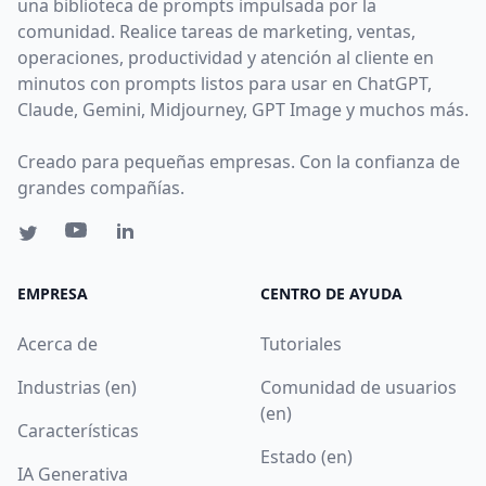
una biblioteca de prompts impulsada por la
comunidad. Realice tareas de marketing, ventas,
operaciones, productividad y atención al cliente en
minutos con prompts listos para usar en ChatGPT,
Claude, Gemini, Midjourney, GPT Image y muchos más.
Creado para pequeñas empresas. Con la confianza de
grandes compañías.
EMPRESA
CENTRO DE AYUDA
Acerca de
Tutoriales
Industrias (en)
Comunidad de usuarios
(en)
Características
Estado (en)
IA Generativa