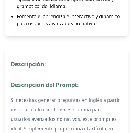
gramatical del idioma.
Fomenta el aprendizaje interactivo y dinámico
para usuarios avanzados no nativos.
Descripción:
Descripción del Prompt:
Si necesitas generar preguntas en inglés a partir
de un artículo escrito en ese idioma para
usuarios avanzados no nativos, este prompt es
ideal. Simplemente proporciona el artículo en