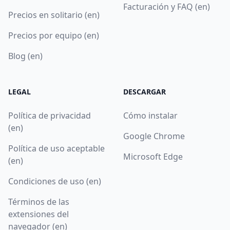
Facturación y FAQ (en)
Precios en solitario (en)
Precios por equipo (en)
Blog (en)
LEGAL
DESCARGAR
Política de privacidad
Cómo instalar
(en)
Google Chrome
Política de uso aceptable
Microsoft Edge
(en)
Condiciones de uso (en)
Términos de las
extensiones del
navegador (en)