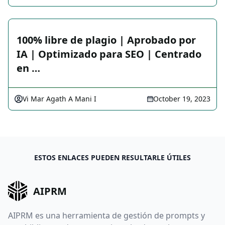
100% libre de plagio | Aprobado por
IA | Optimizado para SEO | Centrado
en …
Vi Mar Agath A Mani I
October 19, 2023
ESTOS ENLACES PUEDEN RESULTARLE ÚTILES
AIPRM
AIPRM es una herramienta de gestión de prompts y