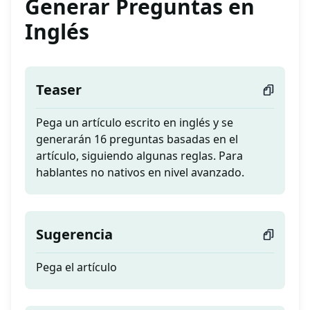
Generar Preguntas en
Inglés
Teaser
Pega un artículo escrito en inglés y se
generarán 16 preguntas basadas en el
artículo, siguiendo algunas reglas. Para
hablantes no nativos en nivel avanzado.
Sugerencia
Pega el artículo