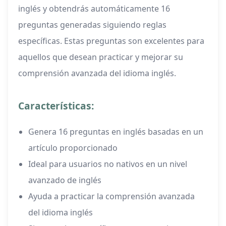
inglés y obtendrás automáticamente 16
preguntas generadas siguiendo reglas
específicas. Estas preguntas son excelentes para
aquellos que desean practicar y mejorar su
comprensión avanzada del idioma inglés.
Características:
Genera 16 preguntas en inglés basadas en un
artículo proporcionado
Ideal para usuarios no nativos en un nivel
avanzado de inglés
Ayuda a practicar la comprensión avanzada
del idioma inglés