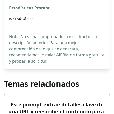
Estadísticas Prompt
715
0
309
Nota: No se ha comprobado la exactitud de la
descripción anterior. Para una mejor
comprensión de lo que se generará,
recomendamos instalar AIPRM de forma gratuita
y probar la solicitud.
Temas relacionados
"Este prompt extrae detalles clave de
una URL y reescribe el contenido para