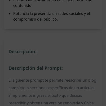
contenido.
Potencia la presencia en redes sociales y el
compromiso del público.
Descripción:
Descripción del Prompt:
El siguiente prompt te permite reescribir un blog
completo o secciones específicas de un artículo.
Simplemente ingresa el texto que deseas
reescribir y obtén una versión renovada y única.