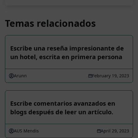
Temas relacionados
Escribe una reseña impresionante de
un hotel, escrita en primera persona
Arunn
February 19, 2023
Escribe comentarios avanzados en
blogs después de leer un artículo.
AUS Mendis
April 29, 2023