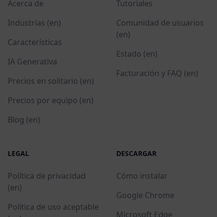
Acerca de
Tutoriales
Industrias (en)
Comunidad de usuarios
(en)
Características
Estado (en)
IA Generativa
Facturación y FAQ (en)
Precios en solitario (en)
Precios por equipo (en)
Blog (en)
LEGAL
DESCARGAR
Política de privacidad
Cómo instalar
(en)
Google Chrome
Política de uso aceptable
Microsoft Edge