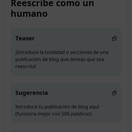
Reescribe como un
humano
Teaser
¡Introduce la totalidad o secciones de una
publicación de blog que deseas que sea
reescrita!
Sugerencia
Introduce tu publicación de blog aquí
(funciona mejor con 500 palabras)