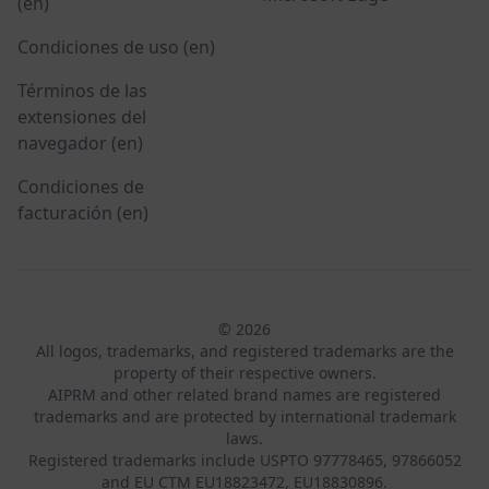
(en)
Condiciones de uso (en)
Términos de las
extensiones del
navegador (en)
Condiciones de
facturación (en)
© 2026
All logos, trademarks, and registered trademarks are the
property of their respective owners.
AIPRM and other related brand names are registered
trademarks and are protected by international trademark
laws.
Registered trademarks include USPTO 97778465, 97866052
and EU CTM EU18823472, EU18830896.