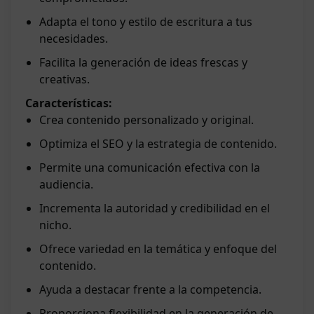
Adapta el tono y estilo de escritura a tus
necesidades.
Facilita la generación de ideas frescas y
creativas.
Características:
Crea contenido personalizado y original.
Optimiza el SEO y la estrategia de contenido.
Permite una comunicación efectiva con la
audiencia.
Incrementa la autoridad y credibilidad en el
nicho.
Ofrece variedad en la temática y enfoque del
contenido.
Ayuda a destacar frente a la competencia.
Proporciona flexibilidad en la generación de