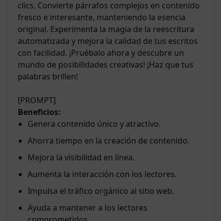
clics. Convierte párrafos complejos en contenido
fresco e interesante, manteniendo la esencia
original. Experimenta la magia de la reescritura
automatizada y mejora la calidad de tus escritos
con facilidad. ¡Pruébalo ahora y descubre un
mundo de posibilidades creativas! ¡Haz que tus
palabras brillen!
[PROMPT]
Beneficios:
Genera contenido único y atractivo.
Ahorra tiempo en la creación de contenido.
Mejora la visibilidad en línea.
Aumenta la interacción con los lectores.
Impulsa el tráfico orgánico al sitio web.
Ayuda a mantener a los lectores
comprometidos.