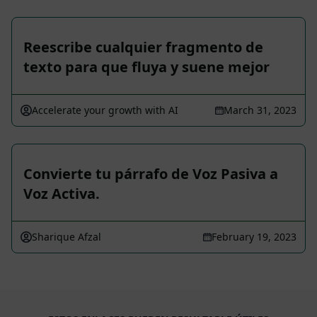
Reescribe cualquier fragmento de
texto para que fluya y suene mejor
Accelerate your growth with AI
March 31, 2023
Convierte tu párrafo de Voz Pasiva a
Voz Activa.
Sharique Afzal
February 19, 2023