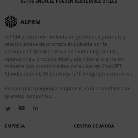
ESTOS ENLACES PUEDEN RESULTARLE ÚTILES
AIPRM
AIPRM es una herramienta de gestión de prompts y
una biblioteca de prompts impulsada por la
comunidad. Realice tareas de marketing, ventas,
operaciones, productividad y atención al cliente en
minutos con prompts listos para usar en ChatGPT,
Claude, Gemini, Midjourney, GPT Image y muchos más.
Creado para pequeñas empresas. Con la confianza de
grandes compañías.
EMPRESA
CENTRO DE AYUDA