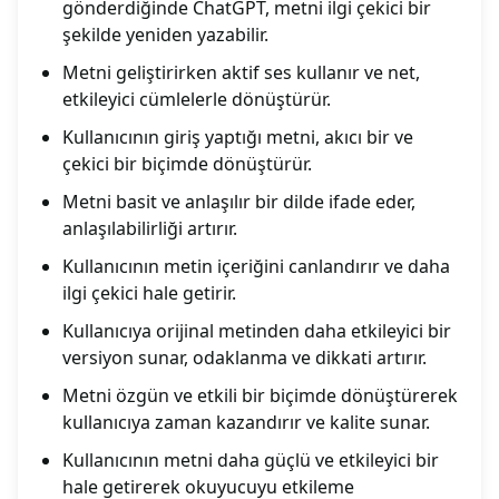
gönderdiğinde ChatGPT, metni ilgi çekici bir
şekilde yeniden yazabilir.
Metni geliştirirken aktif ses kullanır ve net,
etkileyici cümlelerle dönüştürür.
Kullanıcının giriş yaptığı metni, akıcı bir ve
çekici bir biçimde dönüştürür.
Metni basit ve anlaşılır bir dilde ifade eder,
anlaşılabilirliği artırır.
Kullanıcının metin içeriğini canlandırır ve daha
ilgi çekici hale getirir.
Kullanıcıya orijinal metinden daha etkileyici bir
versiyon sunar, odaklanma ve dikkati artırır.
Metni özgün ve etkili bir biçimde dönüştürerek
kullanıcıya zaman kazandırır ve kalite sunar.
Kullanıcının metni daha güçlü ve etkileyici bir
hale getirerek okuyucuyu etkileme