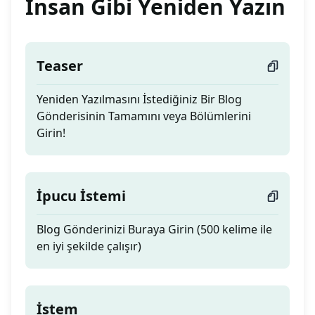
İnsan Gibi Yeniden Yazın
Teaser
Yeniden Yazılmasını İstediğiniz Bir Blog
Gönderisinin Tamamını veya Bölümlerini
Girin!
İpucu İstemi
Blog Gönderinizi Buraya Girin (500 kelime ile
en iyi şekilde çalışır)
İstem