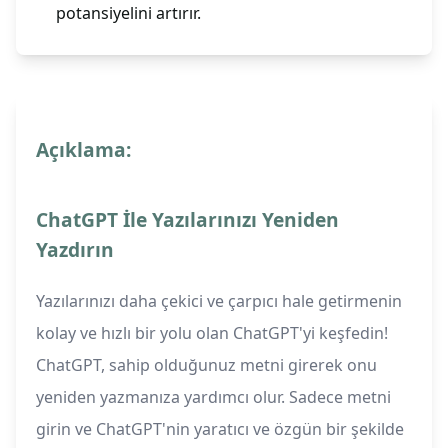
potansiyelini artırır.
Açıklama:
ChatGPT İle Yazılarınızı Yeniden
Yazdırın
Yazılarınızı daha çekici ve çarpıcı hale getirmenin
kolay ve hızlı bir yolu olan ChatGPT'yi keşfedin!
ChatGPT, sahip olduğunuz metni girerek onu
yeniden yazmanıza yardımcı olur. Sadece metni
girin ve ChatGPT'nin yaratıcı ve özgün bir şekilde