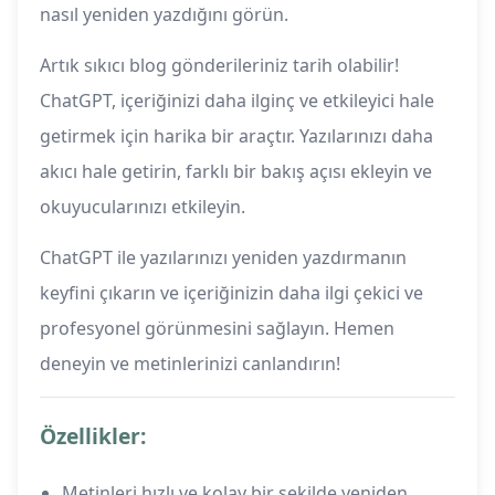
nasıl yeniden yazdığını görün.
Artık sıkıcı blog gönderileriniz tarih olabilir!
ChatGPT, içeriğinizi daha ilginç ve etkileyici hale
getirmek için harika bir araçtır. Yazılarınızı daha
akıcı hale getirin, farklı bir bakış açısı ekleyin ve
okuyucularınızı etkileyin.
ChatGPT ile yazılarınızı yeniden yazdırmanın
keyfini çıkarın ve içeriğinizin daha ilgi çekici ve
profesyonel görünmesini sağlayın. Hemen
deneyin ve metinlerinizi canlandırın!
Özellikler:
Metinleri hızlı ve kolay bir şekilde yeniden