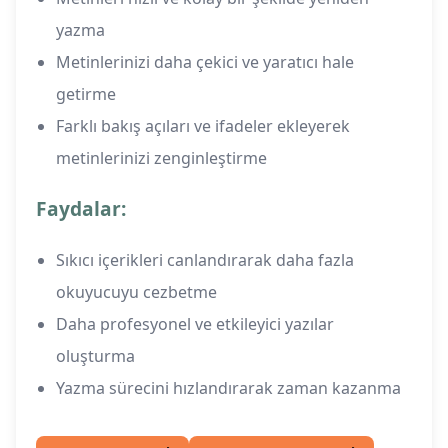
yazma
Metinlerinizi daha çekici ve yaratıcı hale
getirme
Farklı bakış açıları ve ifadeler ekleyerek
metinlerinizi zenginleştirme
Faydalar:
Sıkıcı içerikleri canlandırarak daha fazla
okuyucuyu cezbetme
Daha profesyonel ve etkileyici yazılar
oluşturma
Yazma sürecini hızlandırarak zaman kazanma