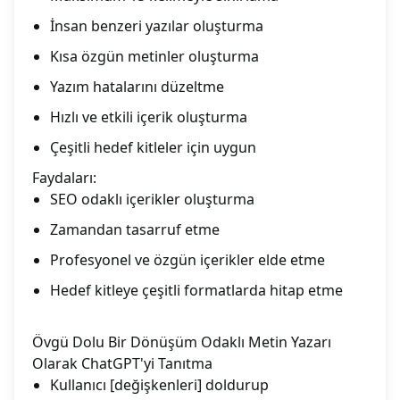
İnsan benzeri yazılar oluşturma
Kısa özgün metinler oluşturma
Yazım hatalarını düzeltme
Hızlı ve etkili içerik oluşturma
Çeşitli hedef kitleler için uygun
Faydaları:
SEO odaklı içerikler oluşturma
Zamandan tasarruf etme
Profesyonel ve özgün içerikler elde etme
Hedef kitleye çeşitli formatlarda hitap etme
Övgü Dolu Bir Dönüşüm Odaklı Metin Yazarı
Olarak ChatGPT'yi Tanıtma
Kullanıcı [değişkenleri] doldurup