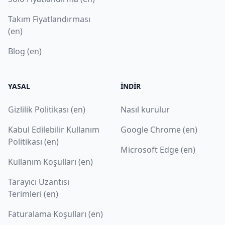
Takım Fiyatlandırması
(en)
Blog (en)
YASAL
İNDIR
Gizlilik Politikası (en)
Nasıl kurulur
Kabul Edilebilir Kullanım
Google Chrome (en)
Politikası (en)
Microsoft Edge (en)
Kullanım Koşulları (en)
Tarayıcı Uzantısı
Terimleri (en)
Faturalama Koşulları (en)