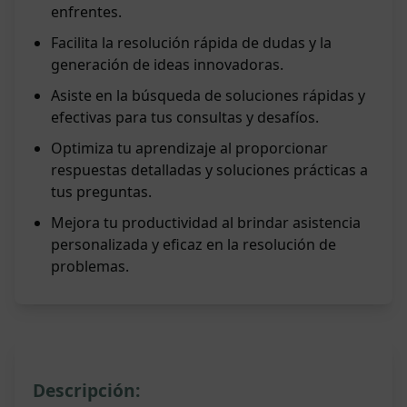
enfrentes.
Facilita la resolución rápida de dudas y la
generación de ideas innovadoras.
Asiste en la búsqueda de soluciones rápidas y
efectivas para tus consultas y desafíos.
Optimiza tu aprendizaje al proporcionar
respuestas detalladas y soluciones prácticas a
tus preguntas.
Mejora tu productividad al brindar asistencia
personalizada y eficaz en la resolución de
problemas.
Descripción: