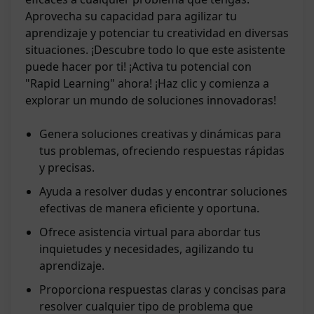
Aprovecha su capacidad para agilizar tu
aprendizaje y potenciar tu creatividad en diversas
situaciones. ¡Descubre todo lo que este asistente
puede hacer por ti! ¡Activa tu potencial con
"Rapid Learning" ahora! ¡Haz clic y comienza a
explorar un mundo de soluciones innovadoras!
Genera soluciones creativas y dinámicas para
tus problemas, ofreciendo respuestas rápidas
y precisas.
Ayuda a resolver dudas y encontrar soluciones
efectivas de manera eficiente y oportuna.
Ofrece asistencia virtual para abordar tus
inquietudes y necesidades, agilizando tu
aprendizaje.
Proporciona respuestas claras y concisas para
resolver cualquier tipo de problema que