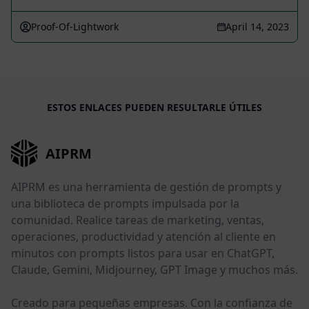
Proof-Of-Lightwork
April 14, 2023
ESTOS ENLACES PUEDEN RESULTARLE ÚTILES
AIPRM
AIPRM es una herramienta de gestión de prompts y
una biblioteca de prompts impulsada por la
comunidad. Realice tareas de marketing, ventas,
operaciones, productividad y atención al cliente en
minutos con prompts listos para usar en ChatGPT,
Claude, Gemini, Midjourney, GPT Image y muchos más.
Creado para pequeñas empresas. Con la confianza de