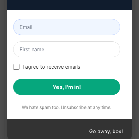
Encuentra soluciones creativas para tus
problemas.
Aprende de manera eficiente y efectiva.
Genera nuevas ideas y enfoques para
desafíos.
Mejora tu productividad al resolver dudas
rápidamente y de manera precisa.
I agree to receive emails
Prueba en Claude
Prueba en ChatGPT
Yes, I'm in!
Estadísticas Prompt
We hate spam too. Unsubscribe at any time.
702
0
384
Go away, box!
Nota: No se ha comprobado la exactitud de la