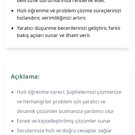
belirsizlik durumlarında rehberlik eder.
Hızlı öğrenme ve problem çözme süreçlerinizi
hızlandırır, verimliliğinizi artırır.
Yaratıcı düşünme becerilerinizi geliştirir, farklı
bakış açıları sunar ve ilham verir.
Açıklama:
Hızlı öğrenme süreci: Şüphelerinizi çözmenize
ve herhangi bir problem için yaratıcı ve
dinamik çözümler bulmanıza yardımcı olur
Esnek ve kişiselleştirilmiş çözümler sunar
Sorularınıza hızlı ve doğru cevaplar sağlar