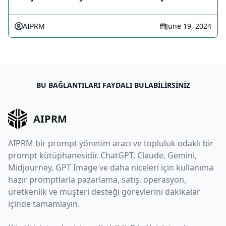
AIPRM
June 19, 2024
BU BAĞLANTILARI FAYDALI BULABILIRSINIZ
AIPRM
AIPRM bir prompt yönetim aracı ve topluluk odaklı bir
prompt kütüphanesidir. ChatGPT, Claude, Gemini,
Midjourney, GPT Image ve daha niceleri için kullanıma
hazır promptlarla pazarlama, satış, operasyon,
üretkenlik ve müşteri desteği görevlerini dakikalar
içinde tamamlayın.