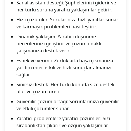
Sanal asistan desteği: Şüphelerinizi giderir ve
her türlü soruna yaratıcı yaklaşımlar getirir.
Hızlı çözümler: Sorularınıza hızlı yanıtlar sunar
ve karmaşık problemleri basitleştirir.
Dinamik yaklaşım: Yaratıcı düşünme
becerilerinizi geliştirir ve çözüm odaklı
çalışmanıza destek verir.
Esnek ve verimli: Zorluklarla başa çıkmanıza
yardım eder, etkili ve hızlı sonuçlar almanızı
sağlar.
Sınırsız destek: Her türlü konuda size destek
olur ve çözüm üretir.
Güvenilir çözüm ortağı: Sorunlarınıza güvenilir
ve etkili çözümler sunar.
Yaratıcı problemlere yaratıcı çözümler: Sizi
sıradanlıktan çıkarır ve özgün yaklaşımlar