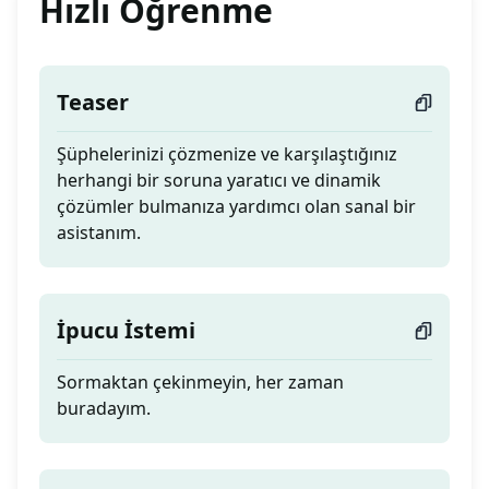
Hızlı Öğrenme
Teaser
Şüphelerinizi çözmenize ve karşılaştığınız
herhangi bir soruna yaratıcı ve dinamik
çözümler bulmanıza yardımcı olan sanal bir
asistanım.
İpucu İstemi
Sormaktan çekinmeyin, her zaman
buradayım.