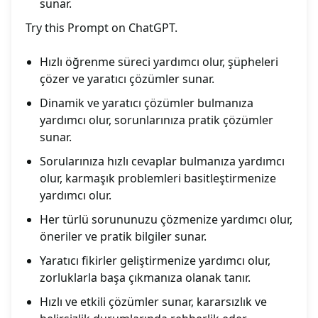
sunar.
Try this Prompt on ChatGPT.
Hızlı öğrenme süreci yardımcı olur, şüpheleri
çözer ve yaratıcı çözümler sunar.
Dinamik ve yaratıcı çözümler bulmanıza
yardımcı olur, sorunlarınıza pratik çözümler
sunar.
Sorularınıza hızlı cevaplar bulmanıza yardımcı
olur, karmaşık problemleri basitleştirmenize
yardımcı olur.
Her türlü sorununuzu çözmenize yardımcı olur,
öneriler ve pratik bilgiler sunar.
Yaratıcı fikirler geliştirmenize yardımcı olur,
zorluklarla başa çıkmanıza olanak tanır.
Hızlı ve etkili çözümler sunar, kararsızlık ve