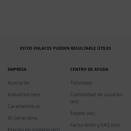
ESTOS ENLACES PUEDEN RESULTARLE ÚTILES
EMPRESA
CENTRO DE AYUDA
Acerca de
Tutoriales
Industrias (en)
Comunidad de usuarios
(en)
Características
Estado (en)
IA Generativa
Facturación y FAQ (en)
Precios en solitario (en)