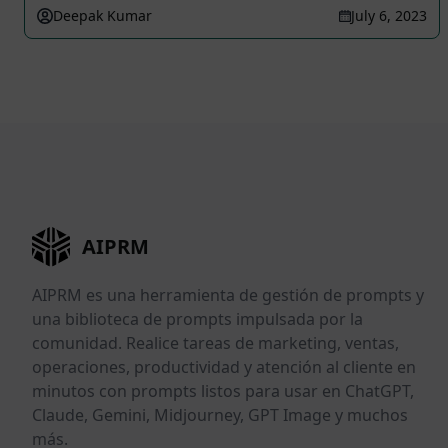
Deepak Kumar
July 6, 2023
AIPRM
AIPRM es una herramienta de gestión de prompts y
una biblioteca de prompts impulsada por la
comunidad. Realice tareas de marketing, ventas,
operaciones, productividad y atención al cliente en
minutos con prompts listos para usar en ChatGPT,
Claude, Gemini, Midjourney, GPT Image y muchos
más.