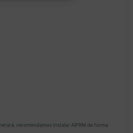
generará, recomendamos instalar AIPRM de forma