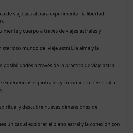
ca de viaje astral para experimentar la libertad
n.
tu mente y cuerpo a través de viajes astrales y
sterioso mundo del viaje astral, la alma y la
posibilidades a través de la práctica de viaje astral
experiencias espirituales y crecimiento personal a
s.
spiritual y descubre nuevas dimensiones del
s únicas al explorar el plano astral y la conexión con