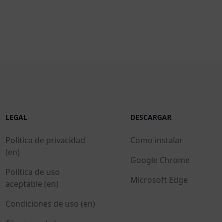
LEGAL
DESCARGAR
Política de privacidad
Cómo instalar
(en)
Google Chrome
Política de uso
Microsoft Edge
aceptable (en)
Condiciones de uso (en)