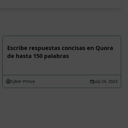
Escribe respuestas concisas en Quora
de hasta 150 palabras
Cyber Prince
July 24, 2023