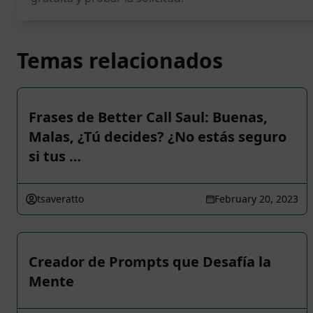
Temas relacionados
Frases de Better Call Saul: Buenas,
Malas, ¿Tú decides? ¿No estás seguro
si tus …
tsaveratto
February 20, 2023
Creador de Prompts que Desafía la
Mente