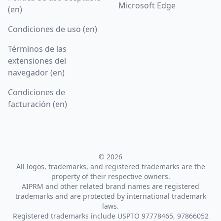
Microsoft Edge
(en)
Condiciones de uso (en)
Términos de las
extensiones del
navegador (en)
Condiciones de
facturación (en)
© 2026
All logos, trademarks, and registered trademarks are the
property of their respective owners.
AIPRM and other related brand names are registered
trademarks and are protected by international trademark
laws.
Registered trademarks include USPTO 97778465, 97866052