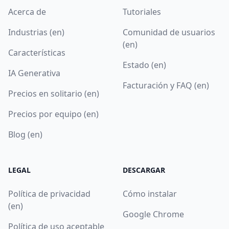
Acerca de
Tutoriales
Industrias (en)
Comunidad de usuarios
(en)
Características
Estado (en)
IA Generativa
Facturación y FAQ (en)
Precios en solitario (en)
Precios por equipo (en)
Blog (en)
LEGAL
DESCARGAR
Política de privacidad
Cómo instalar
(en)
Google Chrome
Política de uso aceptable