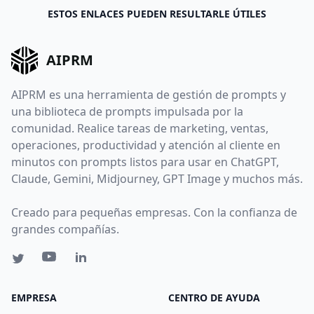
ESTOS ENLACES PUEDEN RESULTARLE ÚTILES
AIPRM
AIPRM es una herramienta de gestión de prompts y
una biblioteca de prompts impulsada por la
comunidad. Realice tareas de marketing, ventas,
operaciones, productividad y atención al cliente en
minutos con prompts listos para usar en ChatGPT,
Claude, Gemini, Midjourney, GPT Image y muchos más.
Creado para pequeñas empresas. Con la confianza de
grandes compañías.
EMPRESA
CENTRO DE AYUDA