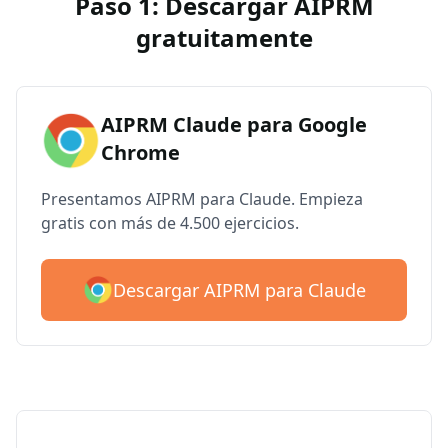
Paso 1: Descargar AIPRM
gratuitamente
AIPRM Claude para Google
Chrome
Presentamos AIPRM para Claude. Empieza
gratis con más de 4.500 ejercicios.
Descargar AIPRM para Claude