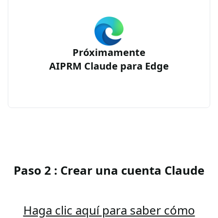
Próximamente
AIPRM Claude para Edge
Paso 2 : Crear una cuenta Claude
Haga clic aquí para saber cómo