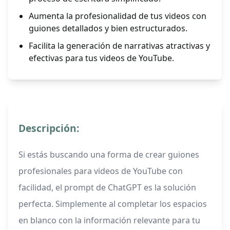
Aumenta la profesionalidad de tus videos con
guiones detallados y bien estructurados.
Facilita la generación de narrativas atractivas y
efectivas para tus videos de YouTube.
Descripción:
Si estás buscando una forma de crear guiones
profesionales para videos de YouTube con
facilidad, el prompt de ChatGPT es la solución
perfecta. Simplemente al completar los espacios
en blanco con la información relevante para tu