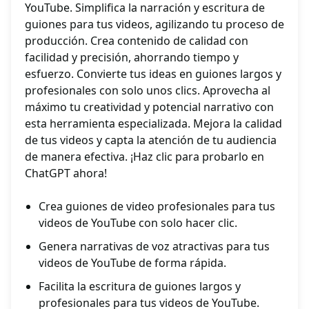
YouTube. Simplifica la narración y escritura de
guiones para tus videos, agilizando tu proceso de
producción. Crea contenido de calidad con
facilidad y precisión, ahorrando tiempo y
esfuerzo. Convierte tus ideas en guiones largos y
profesionales con solo unos clics. Aprovecha al
máximo tu creatividad y potencial narrativo con
esta herramienta especializada. Mejora la calidad
de tus videos y capta la atención de tu audiencia
de manera efectiva. ¡Haz clic para probarlo en
ChatGPT ahora!
Crea guiones de video profesionales para tus
videos de YouTube con solo hacer clic.
Genera narrativas de voz atractivas para tus
videos de YouTube de forma rápida.
Facilita la escritura de guiones largos y
profesionales para tus videos de YouTube.