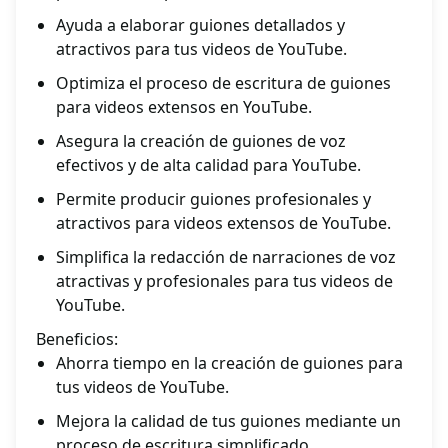
Ayuda a elaborar guiones detallados y
atractivos para tus videos de YouTube.
Optimiza el proceso de escritura de guiones
para videos extensos en YouTube.
Asegura la creación de guiones de voz
efectivos y de alta calidad para YouTube.
Permite producir guiones profesionales y
atractivos para videos extensos de YouTube.
Simplifica la redacción de narraciones de voz
atractivas y profesionales para tus videos de
YouTube.
Beneficios:
Ahorra tiempo en la creación de guiones para
tus videos de YouTube.
Mejora la calidad de tus guiones mediante un
proceso de escritura simplificado.