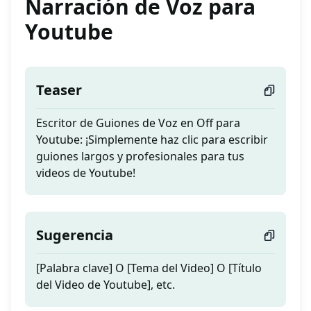
Narración de Voz para
Youtube
Teaser
Escritor de Guiones de Voz en Off para
Youtube: ¡Simplemente haz clic para escribir
guiones largos y profesionales para tus
videos de Youtube!
Sugerencia
[Palabra clave] O [Tema del Video] O [Título
del Video de Youtube], etc.