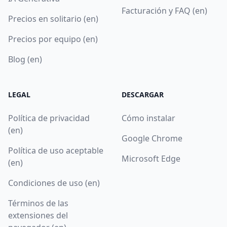
Facturación y FAQ (en)
Precios en solitario (en)
Precios por equipo (en)
Blog (en)
LEGAL
DESCARGAR
Política de privacidad
Cómo instalar
(en)
Google Chrome
Política de uso aceptable
Microsoft Edge
(en)
Condiciones de uso (en)
Términos de las
extensiones del