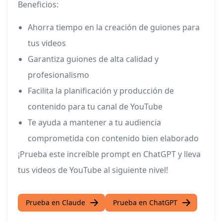
Beneficios:
Ahorra tiempo en la creación de guiones para
tus videos
Garantiza guiones de alta calidad y
profesionalismo
Facilita la planificación y producción de
contenido para tu canal de YouTube
Te ayuda a mantener a tu audiencia
comprometida con contenido bien elaborado
¡Prueba este increíble prompt en ChatGPT y lleva
tus videos de YouTube al siguiente nivel!
Prueba en Claude
Prueba en ChatGPT