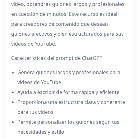
video, obtendrás guiones largos y profesionales
en cuestión de minutos. Este recurso es ideal
para creadores de contenido que desean
guiones efectivos y bien estructurados para sus
videos de YouTube.
Características del prompt de ChatGPT:
Genera guiones largos y profesionales para
videos de YouTube
Ayuda a escribir de forma rápida y eficiente
Proporciona una estructura clara y coherente
para tus videos
Permite personalizar los guiones según tus
necesidades y estilo