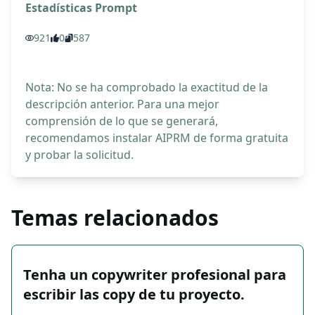
Estadísticas Prompt
921
0
587
Nota: No se ha comprobado la exactitud de la
descripción anterior. Para una mejor
comprensión de lo que se generará,
recomendamos instalar AIPRM de forma gratuita
y probar la solicitud.
Temas relacionados
Tenha un copywriter profesional para
escribir las copy de tu proyecto.