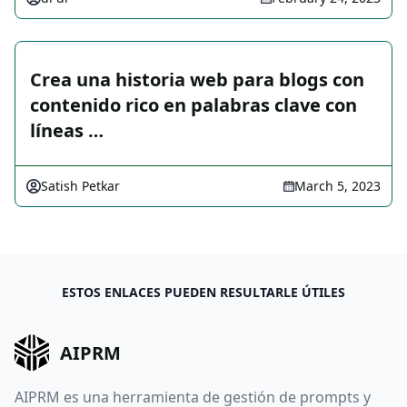
Crea una historia web para blogs con
contenido rico en palabras clave con
líneas …
Satish Petkar
March 5, 2023
ESTOS ENLACES PUEDEN RESULTARLE ÚTILES
AIPRM
AIPRM es una herramienta de gestión de prompts y