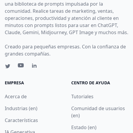
una biblioteca de prompts impulsada por la
comunidad. Realice tareas de marketing, ventas,
operaciones, productividad y atención al cliente en
minutos con prompts listos para usar en ChatGPT,
Claude, Gemini, Midjourney, GPT Image y muchos más.
Creado para pequeñas empresas. Con la confianza de
grandes compañías.
EMPRESA
CENTRO DE AYUDA
Acerca de
Tutoriales
Industrias (en)
Comunidad de usuarios
(en)
Características
Estado (en)
IA Generativa