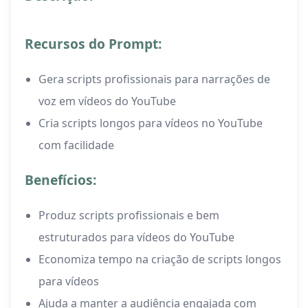
Recursos do Prompt:
Gera scripts profissionais para narrações de
voz em vídeos do YouTube
Cria scripts longos para vídeos no YouTube
com facilidade
Benefícios:
Produz scripts profissionais e bem
estruturados para vídeos do YouTube
Economiza tempo na criação de scripts longos
para vídeos
Ajuda a manter a audiência engajada com