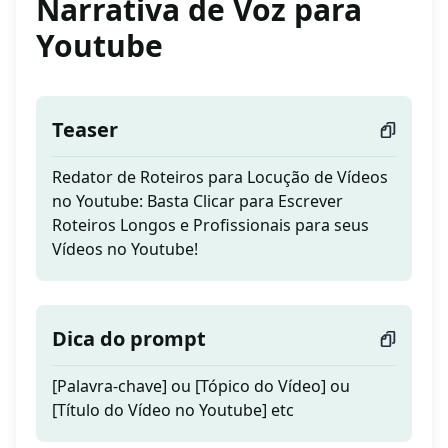
Narrativa de Voz para
Youtube
Teaser
Redator de Roteiros para Locução de Vídeos
no Youtube: Basta Clicar para Escrever
Roteiros Longos e Profissionais para seus
Vídeos no Youtube!
Dica do prompt
[Palavra-chave] ou [Tópico do Vídeo] ou
[Título do Vídeo no Youtube] etc