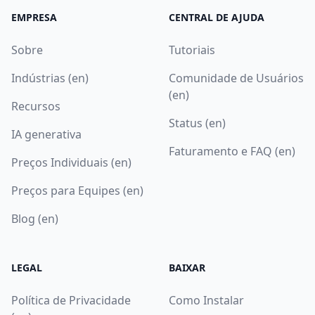
EMPRESA
CENTRAL DE AJUDA
Sobre
Tutoriais
Indústrias (en)
Comunidade de Usuários
(en)
Recursos
Status (en)
IA generativa
Faturamento e FAQ (en)
Preços Individuais (en)
Preços para Equipes (en)
Blog (en)
LEGAL
BAIXAR
Política de Privacidade
Como Instalar