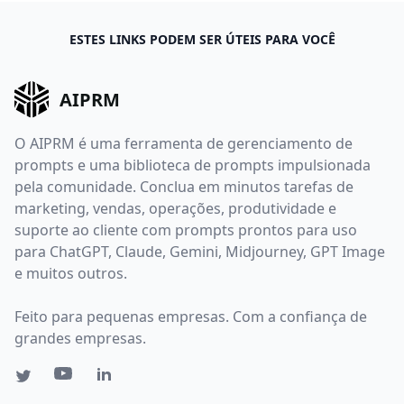
ESTES LINKS PODEM SER ÚTEIS PARA VOCÊ
AIPRM
O AIPRM é uma ferramenta de gerenciamento de
prompts e uma biblioteca de prompts impulsionada
pela comunidade. Conclua em minutos tarefas de
marketing, vendas, operações, produtividade e
suporte ao cliente com prompts prontos para uso
para ChatGPT, Claude, Gemini, Midjourney, GPT Image
e muitos outros.
Feito para pequenas empresas. Com a confiança de
grandes empresas.