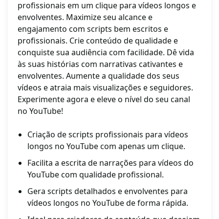
profissionais em um clique para vídeos longos e
envolventes. Maximize seu alcance e
engajamento com scripts bem escritos e
profissionais. Crie conteúdo de qualidade e
conquiste sua audiência com facilidade. Dê vida
às suas histórias com narrativas cativantes e
envolventes. Aumente a qualidade dos seus
vídeos e atraia mais visualizações e seguidores.
Experimente agora e eleve o nível do seu canal
no YouTube!
Criação de scripts profissionais para vídeos
longos no YouTube com apenas um clique.
Facilita a escrita de narrações para vídeos do
YouTube com qualidade profissional.
Gera scripts detalhados e envolventes para
vídeos longos no YouTube de forma rápida.