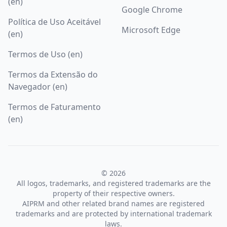
(en)
Google Chrome
Política de Uso Aceitável
Microsoft Edge
(en)
Termos de Uso (en)
Termos da Extensão do
Navegador (en)
Termos de Faturamento
(en)
© 2026
All logos, trademarks, and registered trademarks are the
property of their respective owners.
AIPRM and other related brand names are registered
trademarks and are protected by international trademark
laws.