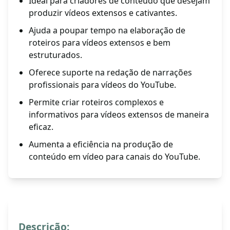
Ideal para criadores de conteúdo que desejam
produzir vídeos extensos e cativantes.
Ajuda a poupar tempo na elaboração de
roteiros para vídeos extensos e bem
estruturados.
Oferece suporte na redação de narrações
profissionais para vídeos do YouTube.
Permite criar roteiros complexos e
informativos para vídeos extensos de maneira
eficaz.
Aumenta a eficiência na produção de
conteúdo em vídeo para canais do YouTube.
Descrição: