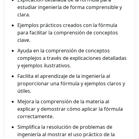
estudiar ingeniería de forma comprensible y
clara.
Ejemplos prácticos creados con la fórmula
para facilitar la comprensión de conceptos
clave.
Ayuda en la comprensión de conceptos
complejos a través de explicaciones detalladas
y ejemplos ilustrativos.
Facilita el aprendizaje de la ingeniería al
proporcionar una fórmula y ejemplos claros y
útiles.
Mejora la comprensión de la materia al
explicar y demostrar cómo aplicar la fórmula
correctamente.
Simplifica la resolución de problemas de
ingeniería al mostrar el uso práctico de la