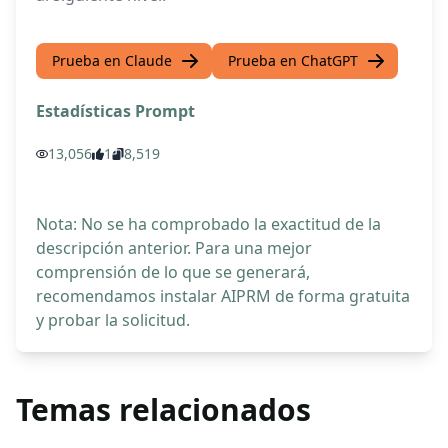
Prueba en Claude
Prueba en ChatGPT
Estadísticas Prompt
13,056
1
8,519
Nota: No se ha comprobado la exactitud de la
descripción anterior. Para una mejor
comprensión de lo que se generará,
recomendamos instalar AIPRM de forma gratuita
y probar la solicitud.
Temas relacionados