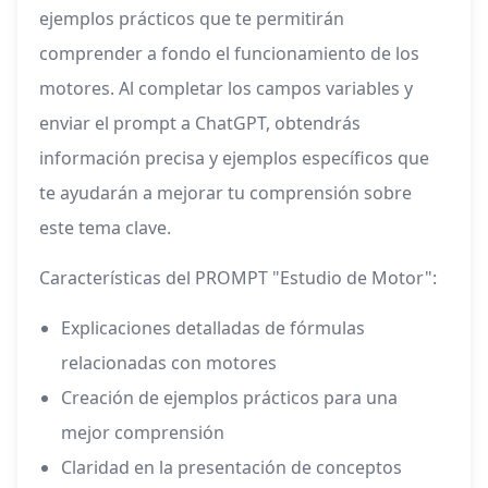
ejemplos prácticos que te permitirán
comprender a fondo el funcionamiento de los
motores. Al completar los campos variables y
enviar el prompt a ChatGPT, obtendrás
información precisa y ejemplos específicos que
te ayudarán a mejorar tu comprensión sobre
este tema clave.
Características del PROMPT "Estudio de Motor":
Explicaciones detalladas de fórmulas
relacionadas con motores
Creación de ejemplos prácticos para una
mejor comprensión
Claridad en la presentación de conceptos