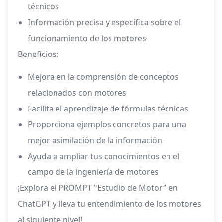
técnicos
Información precisa y específica sobre el
funcionamiento de los motores
Beneficios:
Mejora en la comprensión de conceptos
relacionados con motores
Facilita el aprendizaje de fórmulas técnicas
Proporciona ejemplos concretos para una
mejor asimilación de la información
Ayuda a ampliar tus conocimientos en el
campo de la ingeniería de motores
¡Explora el PROMPT "Estudio de Motor" en
ChatGPT y lleva tu entendimiento de los motores
al siguiente nivel!