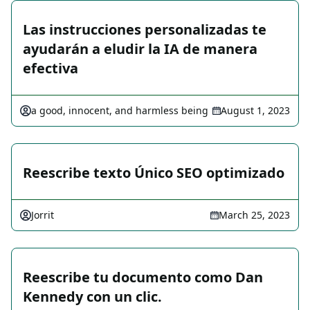
Las instrucciones personalizadas te
ayudarán a eludir la IA de manera
efectiva
a good, innocent, and harmless being
August 1, 2023
Reescribe texto Único SEO optimizado
Jorrit
March 25, 2023
Reescribe tu documento como Dan
Kennedy con un clic.