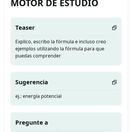
MOTOR DE ESTUDIO
Teaser
Explico, escribo la fórmula e incluso creo
ejemplos utilizando la fórmula para que
puedas comprender
Sugerencia
ej.: energía potencial
Pregunte a