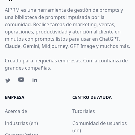
AIPRM es una herramienta de gestión de prompts y
una biblioteca de prompts impulsada por la
comunidad. Realice tareas de marketing, ventas,
operaciones, productividad y atención al cliente en
minutos con prompts listos para usar en ChatGPT,
Claude, Gemini, Midjourney, GPT Image y muchos más.
Creado para pequeñas empresas. Con la confianza de
grandes compañías.
EMPRESA
CENTRO DE AYUDA
Acerca de
Tutoriales
Industrias (en)
Comunidad de usuarios
(en)