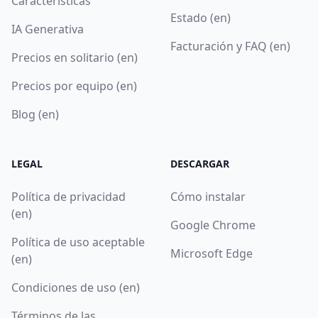
Características
Estado (en)
IA Generativa
Facturación y FAQ (en)
Precios en solitario (en)
Precios por equipo (en)
Blog (en)
LEGAL
DESCARGAR
Política de privacidad
Cómo instalar
(en)
Google Chrome
Política de uso aceptable
Microsoft Edge
(en)
Condiciones de uso (en)
Términos de las