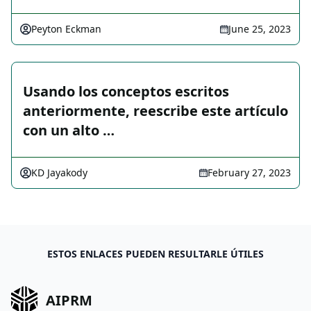
Peyton Eckman
June 25, 2023
Usando los conceptos escritos
anteriormente, reescribe este artículo
con un alto …
KD Jayakody
February 27, 2023
ESTOS ENLACES PUEDEN RESULTARLE ÚTILES
AIPRM