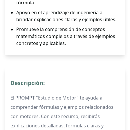
fórmula.
Apoyo en el aprendizaje de ingeniería al
brindar explicaciones claras y ejemplos útiles.
Promueve la comprensión de conceptos
matemáticos complejos a través de ejemplos
concretos y aplicables.
Descripción:
El PROMPT "Estudio de Motor" te ayuda a
comprender fórmulas y ejemplos relacionados
con motores. Con este recurso, recibirás
explicaciones detalladas, fórmulas claras y