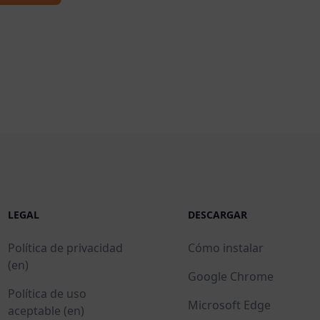
LEGAL
DESCARGAR
Política de privacidad
Cómo instalar
(en)
Google Chrome
Política de uso
Microsoft Edge
aceptable (en)