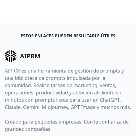
ESTOS ENLACES PUEDEN RESULTARLE ÚTILES
AIPRM
AIPRM es una herramienta de gestión de prompts y
una biblioteca de prompts impulsada por la
comunidad. Realice tareas de marketing, ventas,
operaciones, productividad y atención al cliente en
minutos con prompts listos para usar en ChatGPT,
Claude, Gemini, Midjourney, GPT Image y muchos más.
Creado para pequeñas empresas. Con la confianza de
grandes compañías.