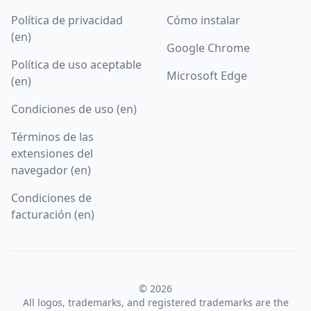
Política de privacidad
Cómo instalar
(en)
Google Chrome
Política de uso aceptable
Microsoft Edge
(en)
Condiciones de uso (en)
Términos de las
extensiones del
navegador (en)
Condiciones de
facturación (en)
© 2026
All logos, trademarks, and registered trademarks are the