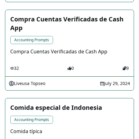
Compra Cuentas Verificadas de Cash
App
Accounting Prompts
Compra Cuentas Verificadas de Cash App
32
0
9
Liveusa Topseo
July 29, 2024
Comida especial de Indonesia
Accounting Prompts
Comida típica