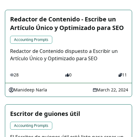
Redactor de Contenido - Escribe un
Artículo Único y Optimizado para SEO
Accounting Prompts
Redactor de Contenido dispuesto a Escribir un
Artículo Único y Optimizado para SEO
28
0
11
Manideep Narla
March 22, 2024
Escritor de guiones útil
Accounting Prompts