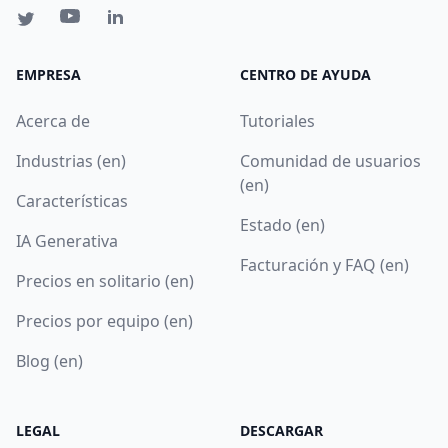
EMPRESA
CENTRO DE AYUDA
Acerca de
Tutoriales
Industrias (en)
Comunidad de usuarios
(en)
Características
Estado (en)
IA Generativa
Facturación y FAQ (en)
Precios en solitario (en)
Precios por equipo (en)
Blog (en)
LEGAL
DESCARGAR