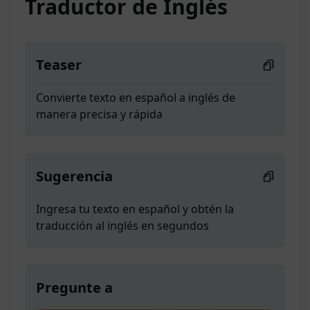
Traductor de Inglés
Teaser
Convierte texto en español a inglés de
manera precisa y rápida
Sugerencia
Ingresa tu texto en español y obtén la
traducción al inglés en segundos
Pregunte a