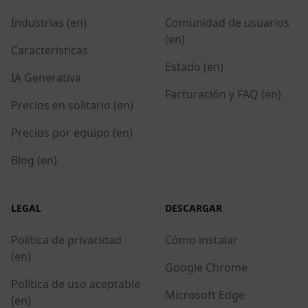
Industrias (en)
Comunidad de usuarios
(en)
Características
Estado (en)
IA Generativa
Facturación y FAQ (en)
Precios en solitario (en)
Precios por equipo (en)
Blog (en)
LEGAL
DESCARGAR
Política de privacidad
Cómo instalar
(en)
Google Chrome
Política de uso aceptable
Microsoft Edge
(en)