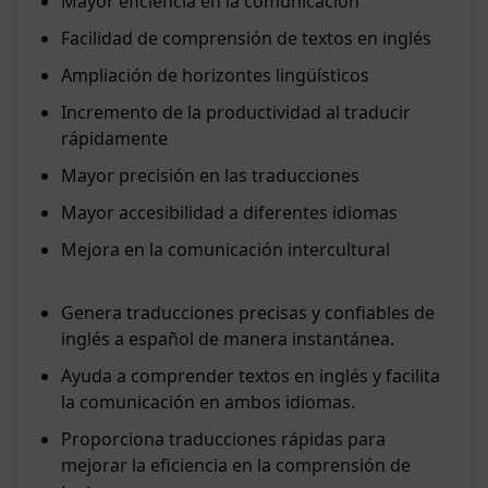
Mayor eficiencia en la comunicación
Facilidad de comprensión de textos en inglés
Ampliación de horizontes lingüísticos
Incremento de la productividad al traducir
rápidamente
Mayor precisión en las traducciones
Mayor accesibilidad a diferentes idiomas
Mejora en la comunicación intercultural
Genera traducciones precisas y confiables de
inglés a español de manera instantánea.
Ayuda a comprender textos en inglés y facilita
la comunicación en ambos idiomas.
Proporciona traducciones rápidas para
mejorar la eficiencia en la comprensión de