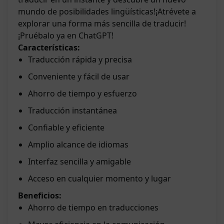
mundo de posibilidades lingüísticas!¡Atrévete a
explorar una forma más sencilla de traducir!
¡Pruébalo ya en ChatGPT!
Características:
Traducción rápida y precisa
Conveniente y fácil de usar
Ahorro de tiempo y esfuerzo
Traducción instantánea
Confiable y eficiente
Amplio alcance de idiomas
Interfaz sencilla y amigable
Acceso en cualquier momento y lugar
Beneficios:
Ahorro de tiempo en traducciones