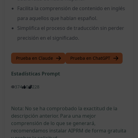
Facilita la comprensión de contenido en inglés
para aquellos que hablan español.
Simplifica el proceso de traducción sin perder
precisión en el significado.
Prueba en Claude
Prueba en ChatGPT
Estadísticas Prompt
374
0
228
Nota: No se ha comprobado la exactitud de la
descripción anterior. Para una mejor
comprensión de lo que se generará,
recomendamos instalar AIPRM de forma gratuita