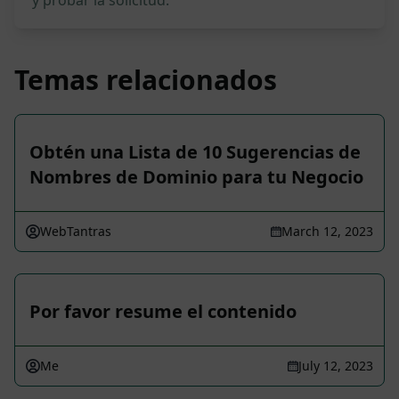
y probar la solicitud.
Temas relacionados
Obtén una Lista de 10 Sugerencias de
Nombres de Dominio para tu Negocio
WebTantras
March 12, 2023
Por favor resume el contenido
Me
July 12, 2023