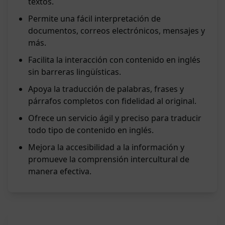
textos.
Permite una fácil interpretación de
documentos, correos electrónicos, mensajes y
más.
Facilita la interacción con contenido en inglés
sin barreras lingüísticas.
Apoya la traducción de palabras, frases y
párrafos completos con fidelidad al original.
Ofrece un servicio ágil y preciso para traducir
todo tipo de contenido en inglés.
Mejora la accesibilidad a la información y
promueve la comprensión intercultural de
manera efectiva.