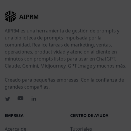
AIPRM
AIPRM es una herramienta de gestión de prompts y
una biblioteca de prompts impulsada por la
comunidad. Realice tareas de marketing, ventas,
operaciones, productividad y atención al cliente en
minutos con prompts listos para usar en ChatGPT,
Claude, Gemini, Midjourney, GPT Image y muchos más.
Creado para pequeñas empresas. Con la confianza de
grandes compañías.
EMPRESA
CENTRO DE AYUDA
Acerca de
Tutoriales