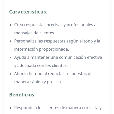
Características:
Crea respuestas precisas y profesionales a
mensajes de clientes.
Personaliza las respuestas según el tono y la
información proporcionada.
Ayuda a mantener una comunicación efectiva
y adecuada con los clientes.
Ahorra tiempo al redactar respuestas de
manera rápida y precisa.
Beneficios:
Responde a los clientes de manera correcta y