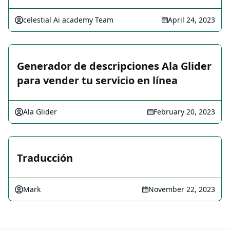
celestial Ai academy Team
April 24, 2023
Generador de descripciones Ala Glider
para vender tu servicio en línea
Ala Glider
February 20, 2023
Traducción
Mark
November 22, 2023