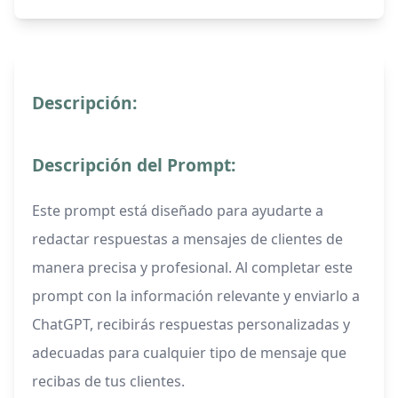
Descripción:
Descripción del Prompt:
Este prompt está diseñado para ayudarte a
redactar respuestas a mensajes de clientes de
manera precisa y profesional. Al completar este
prompt con la información relevante y enviarlo a
ChatGPT, recibirás respuestas personalizadas y
adecuadas para cualquier tipo de mensaje que
recibas de tus clientes.