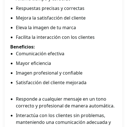
Respuestas precisas y correctas
Mejora la satisfacción del cliente
Eleva la imagen de tu marca
Facilita la interacción con los clientes
Beneficios:
Comunicación efectiva
Mayor eficiencia
Imagen profesional y confiable
Satisfacción del cliente mejorada
Responde a cualquier mensaje en un tono
correcto y profesional de manera automática.
Interactúa con los clientes sin problemas,
manteniendo una comunicación adecuada y