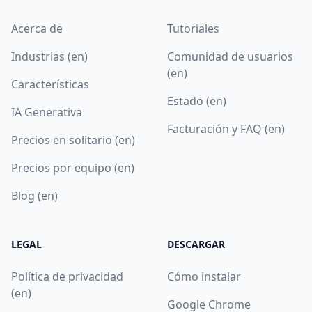
Acerca de
Tutoriales
Industrias (en)
Comunidad de usuarios
(en)
Características
Estado (en)
IA Generativa
Facturación y FAQ (en)
Precios en solitario (en)
Precios por equipo (en)
Blog (en)
LEGAL
DESCARGAR
Política de privacidad
Cómo instalar
(en)
Google Chrome