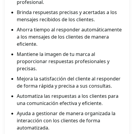
profesional.
Brinda respuestas precisas y acertadas a los
mensajes recibidos de los clientes.
Ahorra tiempo al responder automáticamente
a los mensajes de los clientes de manera
eficiente.
Mantiene la imagen de tu marca al
proporcionar respuestas profesionales y
precisas.
Mejora la satisfacción del cliente al responder
de forma rápida y precisa a sus consultas.
Automatiza las respuestas a los clientes para
una comunicación efectiva y eficiente.
Ayuda a gestionar de manera organizada la
interacción con los clientes de forma
automatizada.