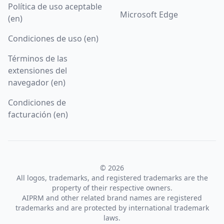
Política de uso aceptable
Microsoft Edge
(en)
Condiciones de uso (en)
Términos de las
extensiones del
navegador (en)
Condiciones de
facturación (en)
© 2026
All logos, trademarks, and registered trademarks are the
property of their respective owners.
AIPRM and other related brand names are registered
trademarks and are protected by international trademark
laws.