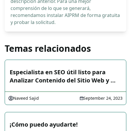
descripción anterior. Para una mejor
comprensión de lo que se generará,
recomendamos instalar AIPRM de forma gratuita
y probar la solicitud.
Temas relacionados
Especialista en SEO útil listo para
Analizar Contenido del Sitio Web y …
Naveed Sajid
September 24, 2023
¡Cómo puedo ayudarte!