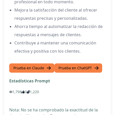
profesional en todo momento.
Mejora la satisfacción del cliente al ofrecer
respuestas precisas y personalizadas.
Ahorra tiempo al automatizar la redacción de
respuestas a mensajes de clientes.
Contribuye a mantener una comunicación
efectiva y positiva con los clientes.
Prueba en Claude
Prueba en ChatGPT
Estadísticas Prompt
1,798
0
1,220
Nota: No se ha comprobado la exactitud de la