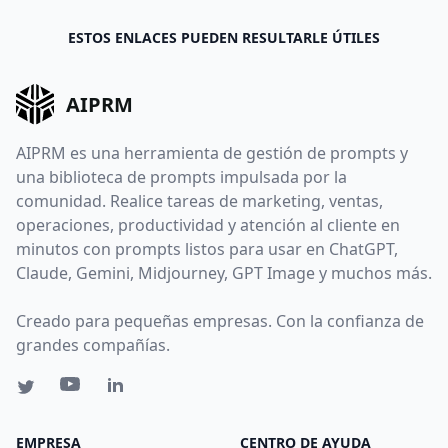
ESTOS ENLACES PUEDEN RESULTARLE ÚTILES
AIPRM
AIPRM es una herramienta de gestión de prompts y
una biblioteca de prompts impulsada por la
comunidad. Realice tareas de marketing, ventas,
operaciones, productividad y atención al cliente en
minutos con prompts listos para usar en ChatGPT,
Claude, Gemini, Midjourney, GPT Image y muchos más.
Creado para pequeñas empresas. Con la confianza de
grandes compañías.
EMPRESA
CENTRO DE AYUDA