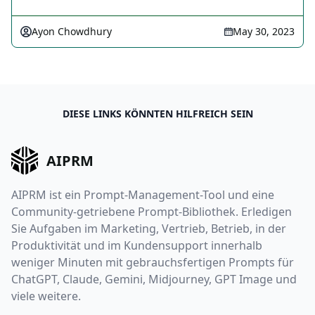
Ayon Chowdhury
May 30, 2023
DIESE LINKS KÖNNTEN HILFREICH SEIN
AIPRM
AIPRM ist ein Prompt-Management-Tool und eine
Community-getriebene Prompt-Bibliothek. Erledigen
Sie Aufgaben im Marketing, Vertrieb, Betrieb, in der
Produktivität und im Kundensupport innerhalb
weniger Minuten mit gebrauchsfertigen Prompts für
ChatGPT, Claude, Gemini, Midjourney, GPT Image und
viele weitere.