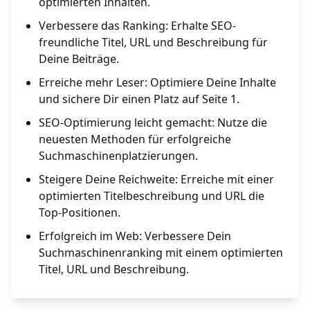
optimierten Inhalten.
Verbessere das Ranking: Erhalte SEO-
freundliche Titel, URL und Beschreibung für
Deine Beiträge.
Erreiche mehr Leser: Optimiere Deine Inhalte
und sichere Dir einen Platz auf Seite 1.
SEO-Optimierung leicht gemacht: Nutze die
neuesten Methoden für erfolgreiche
Suchmaschinenplatzierungen.
Steigere Deine Reichweite: Erreiche mit einer
optimierten Titelbeschreibung und URL die
Top-Positionen.
Erfolgreich im Web: Verbessere Dein
Suchmaschinenranking mit einem optimierten
Titel, URL und Beschreibung.