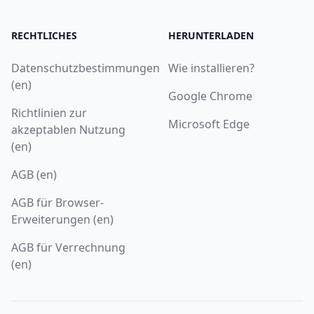
RECHTLICHES
HERUNTERLADEN
Datenschutzbestimmungen
Wie installieren?
(en)
Google Chrome
Richtlinien zur
Microsoft Edge
akzeptablen Nutzung
(en)
AGB (en)
AGB für Browser-
Erweiterungen (en)
AGB für Verrechnung
(en)