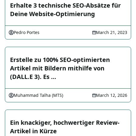
Erhalte 3 technische SEO-Absätze für
Deine Website-Optimierung
Pedro Portes
March 21, 2023
Erstelle zu 100% SEO-optimierten
Artikel mit Bildern mithilfe von
(DALL.E 3). Es …
Muhammad Talha (MTS)
March 12, 2026
Ein knackiger, hochwertiger Review-
Artikel in Kürze