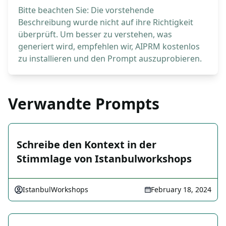
Bitte beachten Sie: Die vorstehende
Beschreibung wurde nicht auf ihre Richtigkeit
überprüft. Um besser zu verstehen, was
generiert wird, empfehlen wir, AIPRM kostenlos
zu installieren und den Prompt auszuprobieren.
Verwandte Prompts
Schreibe den Kontext in der
Stimmlage von Istanbulworkshops
IstanbulWorkshops
February 18, 2024