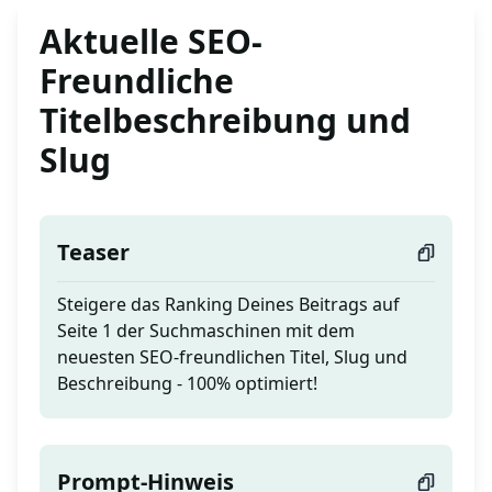
Aktuelle SEO-
Freundliche
Titelbeschreibung und
Slug
Teaser
Steigere das Ranking Deines Beitrags auf
Seite 1 der Suchmaschinen mit dem
neuesten SEO-freundlichen Titel, Slug und
Beschreibung - 100% optimiert!
Prompt-Hinweis