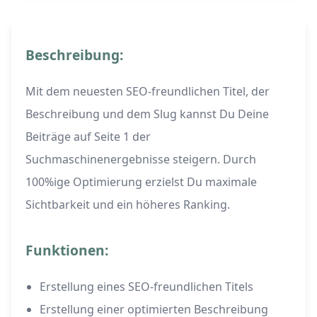
Beschreibung:
Mit dem neuesten SEO-freundlichen Titel, der
Beschreibung und dem Slug kannst Du Deine
Beiträge auf Seite 1 der
Suchmaschinenergebnisse steigern. Durch
100%ige Optimierung erzielst Du maximale
Sichtbarkeit und ein höheres Ranking.
Funktionen:
Erstellung eines SEO-freundlichen Titels
Erstellung einer optimierten Beschreibung