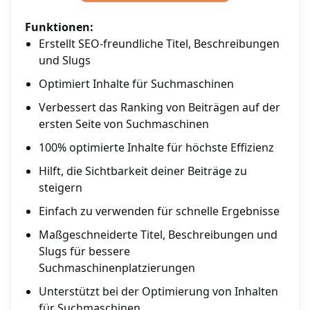
Funktionen:
Erstellt SEO-freundliche Titel, Beschreibungen
und Slugs
Optimiert Inhalte für Suchmaschinen
Verbessert das Ranking von Beiträgen auf der
ersten Seite von Suchmaschinen
100% optimierte Inhalte für höchste Effizienz
Hilft, die Sichtbarkeit deiner Beiträge zu
steigern
Einfach zu verwenden für schnelle Ergebnisse
Maßgeschneiderte Titel, Beschreibungen und
Slugs für bessere
Suchmaschinenplatzierungen
Unterstützt bei der Optimierung von Inhalten
für Suchmaschinen