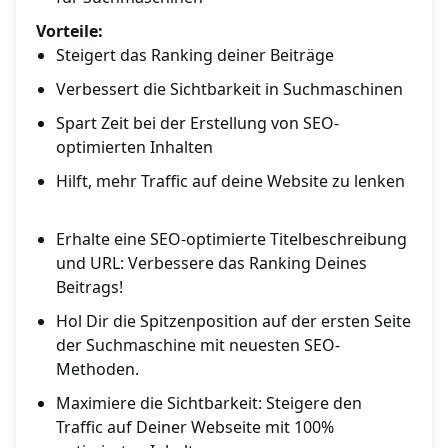
Vorteile:
Steigert das Ranking deiner Beiträge
Verbessert die Sichtbarkeit in Suchmaschinen
Spart Zeit bei der Erstellung von SEO-
optimierten Inhalten
Hilft, mehr Traffic auf deine Website zu lenken
Erhalte eine SEO-optimierte Titelbeschreibung
und URL: Verbessere das Ranking Deines
Beitrags!
Hol Dir die Spitzenposition auf der ersten Seite
der Suchmaschine mit neuesten SEO-
Methoden.
Maximiere die Sichtbarkeit: Steigere den
Traffic auf Deiner Webseite mit 100%