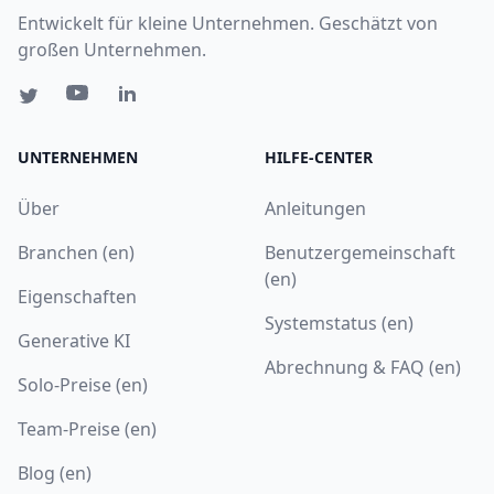
Entwickelt für kleine Unternehmen. Geschätzt von
großen Unternehmen.
UNTERNEHMEN
HILFE-CENTER
Über
Anleitungen
Branchen (en)
Benutzergemeinschaft
(en)
Eigenschaften
Systemstatus (en)
Generative KI
Abrechnung & FAQ (en)
Solo-Preise (en)
Team-Preise (en)
Blog (en)