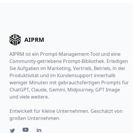
AIPRM
AIPRM ist ein Prompt-Management-Tool und eine
Community-getriebene Prompt-Bibliothek. Erledigen
Sie Aufgaben im Marketing, Vertrieb, Betrieb, in der
Produktivität und im Kundensupport innerhalb
weniger Minuten mit gebrauchsfertigen Prompts für
ChatGPT, Claude, Gemini, Midjourney, GPT Image
und viele weitere.
Entwickelt für kleine Unternehmen. Geschätzt von
großen Unternehmen.