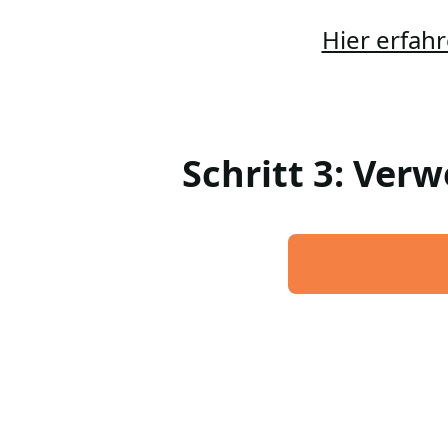
Hier erfahr
Schritt 3: Ver