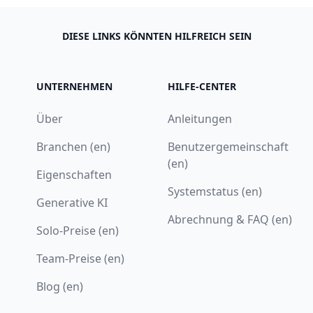
DIESE LINKS KÖNNTEN HILFREICH SEIN
UNTERNEHMEN
HILFE-CENTER
Über
Anleitungen
Branchen (en)
Benutzergemeinschaft
(en)
Eigenschaften
Systemstatus (en)
Generative KI
Abrechnung & FAQ (en)
Solo-Preise (en)
Team-Preise (en)
Blog (en)