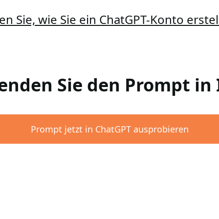
en Sie, wie Sie ein ChatGPT-Konto erst
wenden Sie den Prompt i
Prompt jetzt in ChatGPT ausprobieren