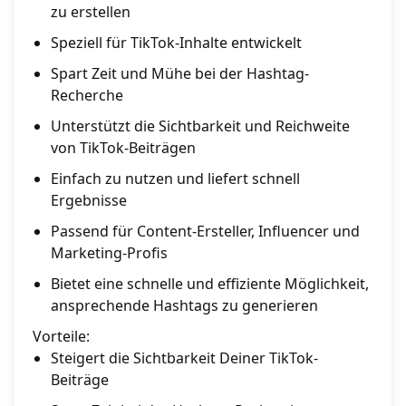
zu erstellen
Speziell für TikTok-Inhalte entwickelt
Spart Zeit und Mühe bei der Hashtag-
Recherche
Unterstützt die Sichtbarkeit und Reichweite
von TikTok-Beiträgen
Einfach zu nutzen und liefert schnell
Ergebnisse
Passend für Content-Ersteller, Influencer und
Marketing-Profis
Bietet eine schnelle und effiziente Möglichkeit,
ansprechende Hashtags zu generieren
Vorteile:
Steigert die Sichtbarkeit Deiner TikTok-
Beiträge