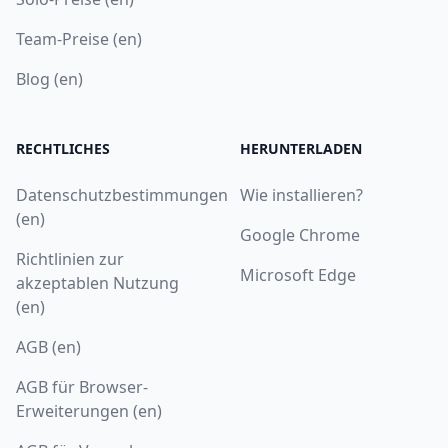
Team-Preise (en)
Blog (en)
RECHTLICHES
HERUNTERLADEN
Datenschutzbestimmungen
Wie installieren?
(en)
Google Chrome
Richtlinien zur
Microsoft Edge
akzeptablen Nutzung
(en)
AGB (en)
AGB für Browser-
Erweiterungen (en)