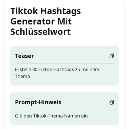
Tiktok Hashtags
Generator Mit
Schlüsselwort
Teaser
Erstelle 30 Tiktok Hashtags zu meinem
Thema
Prompt-Hinweis
Gib den Tiktok-Thema-Namen ein