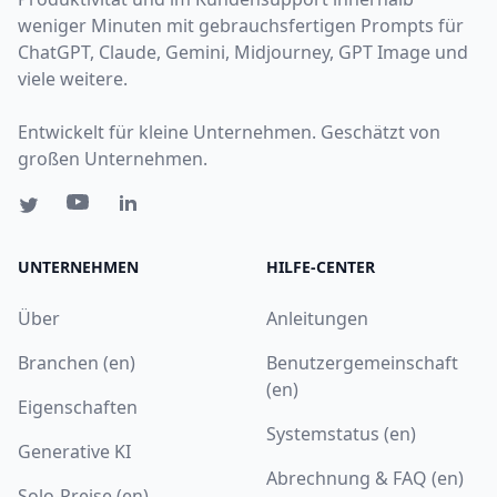
weniger Minuten mit gebrauchsfertigen Prompts für
ChatGPT, Claude, Gemini, Midjourney, GPT Image und
viele weitere.
Entwickelt für kleine Unternehmen. Geschätzt von
großen Unternehmen.
UNTERNEHMEN
HILFE-CENTER
Über
Anleitungen
Branchen (en)
Benutzergemeinschaft
(en)
Eigenschaften
Systemstatus (en)
Generative KI
Abrechnung & FAQ (en)
Solo-Preise (en)