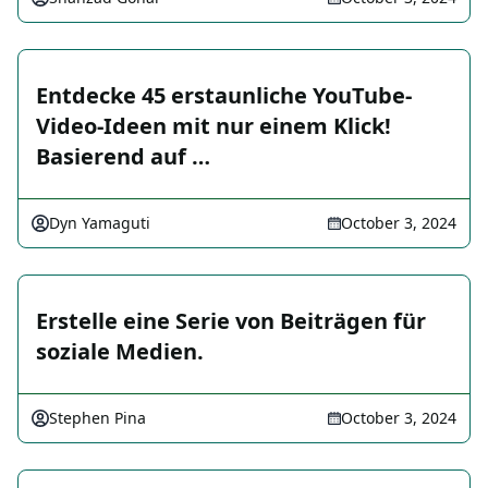
Entdecke 45 erstaunliche YouTube-
Video-Ideen mit nur einem Klick!
Basierend auf …
Dyn Yamaguti
October 3, 2024
Erstelle eine Serie von Beiträgen für
soziale Medien.
Stephen Pina
October 3, 2024