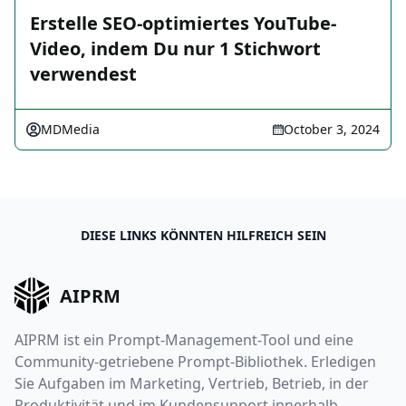
Erstelle SEO-optimiertes YouTube-
Video, indem Du nur 1 Stichwort
verwendest
MDMedia
October 3, 2024
DIESE LINKS KÖNNTEN HILFREICH SEIN
AIPRM
AIPRM ist ein Prompt-Management-Tool und eine
Community-getriebene Prompt-Bibliothek. Erledigen
Sie Aufgaben im Marketing, Vertrieb, Betrieb, in der
Produktivität und im Kundensupport innerhalb