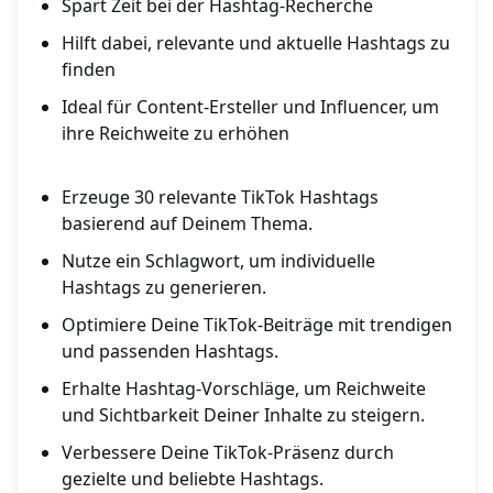
Spart Zeit bei der Hashtag-Recherche
Hilft dabei, relevante und aktuelle Hashtags zu
finden
Ideal für Content-Ersteller und Influencer, um
ihre Reichweite zu erhöhen
Erzeuge 30 relevante TikTok Hashtags
basierend auf Deinem Thema.
Nutze ein Schlagwort, um individuelle
Hashtags zu generieren.
Optimiere Deine TikTok-Beiträge mit trendigen
und passenden Hashtags.
Erhalte Hashtag-Vorschläge, um Reichweite
und Sichtbarkeit Deiner Inhalte zu steigern.
Verbessere Deine TikTok-Präsenz durch
gezielte und beliebte Hashtags.