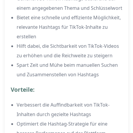
einem angegebenen Thema und Schlüsselwort
Bietet eine schnelle und effiziente Möglichkeit,
relevante Hashtags für TikTok-Inhalte zu
erstellen
Hilft dabei, die Sichtbarkeit von TikTok-Videos
zu erhöhen und die Reichweite zu steigern
Spart Zeit und Mühe beim manuellen Suchen
und Zusammenstellen von Hashtags
Vorteile:
Verbessert die Auffindbarkeit von TikTok-
Inhalten durch gezielte Hashtags
Optimiert die Hashtag-Strategie für eine