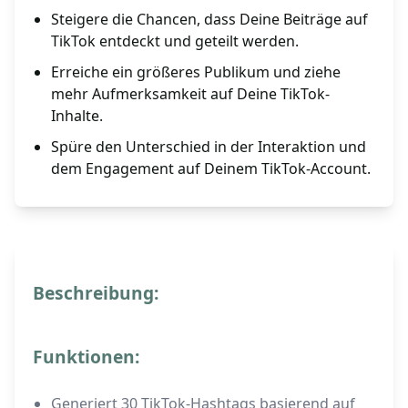
Steigere die Chancen, dass Deine Beiträge auf
TikTok entdeckt und geteilt werden.
Erreiche ein größeres Publikum und ziehe
mehr Aufmerksamkeit auf Deine TikTok-
Inhalte.
Spüre den Unterschied in der Interaktion und
dem Engagement auf Deinem TikTok-Account.
Beschreibung:
Funktionen:
Generiert 30 TikTok-Hashtags basierend auf