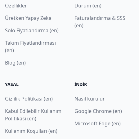
Özellikler
Durum (en)
Üretken Yapay Zeka
Faturalandırma & SSS
(en)
Solo Fiyatlandırma (en)
Takım Fiyatlandırması
(en)
Blog (en)
YASAL
İNDIR
Gizlilik Politikası (en)
Nasıl kurulur
Kabul Edilebilir Kullanım
Google Chrome (en)
Politikası (en)
Microsoft Edge (en)
Kullanım Koşulları (en)