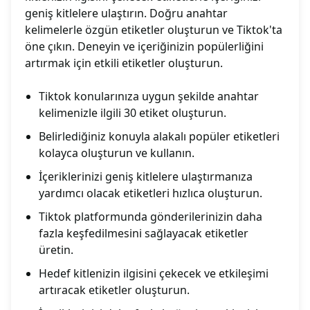
geniş kitlelere ulaştırın. Doğru anahtar
kelimelerle özgün etiketler oluşturun ve Tiktok'ta
öne çıkın. Deneyin ve içeriğinizin popülerliğini
artırmak için etkili etiketler oluşturun.
Tiktok konularınıza uygun şekilde anahtar
kelimenizle ilgili 30 etiket oluşturun.
Belirlediğiniz konuyla alakalı popüler etiketleri
kolayca oluşturun ve kullanın.
İçeriklerinizi geniş kitlelere ulaştırmanıza
yardımcı olacak etiketleri hızlıca oluşturun.
Tiktok platformunda gönderilerinizin daha
fazla keşfedilmesini sağlayacak etiketler
üretin.
Hedef kitlenizin ilgisini çekecek ve etkileşimi
artıracak etiketler oluşturun.