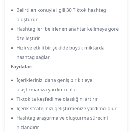
Belirtilen konuyla ilgili 30 Tiktok hashtag
oluşturur
Hashtag'leri belirlenen anahtar kelimeye göre
özelleştirir
Hızlı ve etkili bir şekilde büyük miktarda
hashtag sağlar
Faydalar:
İçeriklerinizi daha geniş bir kitleye
ulaştırmanıza yardımcı olur
Tiktok'ta keşfedilme olasılığını artırır
İçerik stratejinizi geliştirmenize yardımcı olur
Hashtag araştırma ve oluşturma sürecini
hızlandırır