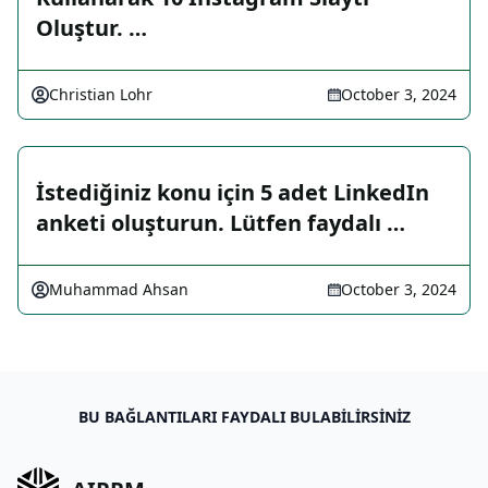
Oluştur. …
Christian Lohr
October 3, 2024
İstediğiniz konu için 5 adet LinkedIn
anketi oluşturun. Lütfen faydalı …
Muhammad Ahsan
October 3, 2024
BU BAĞLANTILARI FAYDALI BULABILIRSINIZ