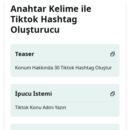
Anahtar Kelime ile
Tiktok Hashtag
Oluşturucu
Teaser
Konum Hakkında 30 Tiktok Hashtag Oluştur
İpucu İstemi
Tiktok Konu Adını Yazın