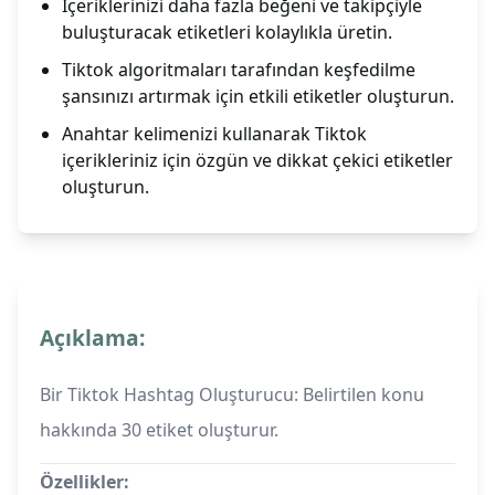
İçeriklerinizi daha fazla beğeni ve takipçiyle
buluşturacak etiketleri kolaylıkla üretin.
Tiktok algoritmaları tarafından keşfedilme
şansınızı artırmak için etkili etiketler oluşturun.
Anahtar kelimenizi kullanarak Tiktok
içerikleriniz için özgün ve dikkat çekici etiketler
oluşturun.
Açıklama:
Bir Tiktok Hashtag Oluşturucu: Belirtilen konu
hakkında 30 etiket oluşturur.
Özellikler: