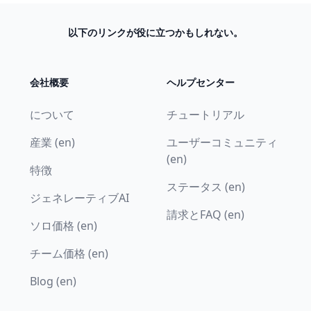
以下のリンクが役に立つかもしれない。
会社概要
ヘルプセンター
について
チュートリアル
産業 (en)
ユーザーコミュニティ
(en)
特徴
ステータス (en)
ジェネレーティブAI
請求とFAQ (en)
ソロ価格 (en)
チーム価格 (en)
Blog (en)