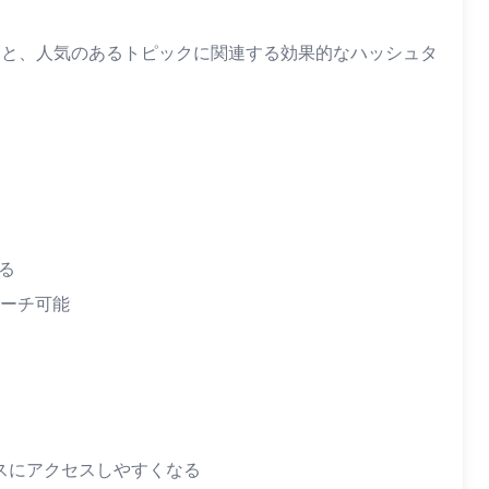
用すると、人気のあるトピックに関連する効果的なハッシュタ
る
ーチ可能
スにアクセスしやすくなる