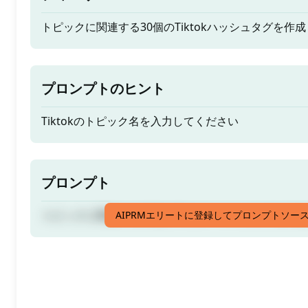
トピックに関連する30個のTiktokハッシュタグを作
プロンプトのヒント
Tiktokのトピック名を入力してください
プロンプト
トピックに関連する30個のTiktokハッシュタグを作
AIPRMエリートに登録してプロンプトソー