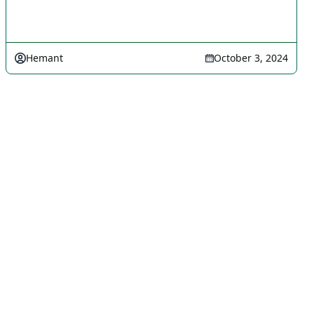
Hemant
October 3, 2024