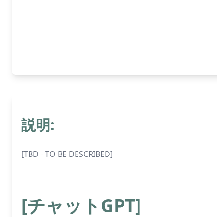
説明:
[TBD - TO BE DESCRIBED]
[チャットGPT]