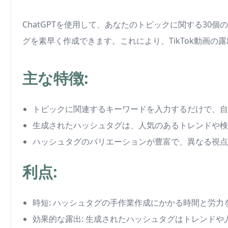
ChatGPTを使用して、あなたのトピックに関する30
グを素早く作成できます。これにより、TikTok動画
主な特徴:
トピックに関連するキーワードを入力するだけで、自動的
生成されたハッシュタグは、人気のあるトレンドや検
ハッシュタグのバリエーションが豊富で、異なる視点
利点:
時短: ハッシュタグの手作業作成にかかる時間と労力
効果的な露出: 生成されたハッシュタグはトレンド