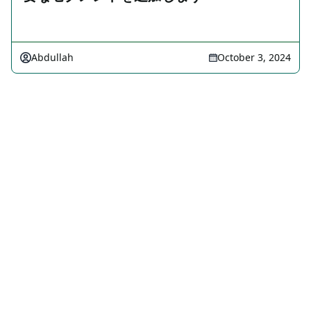
Abdullah
October 3, 2024