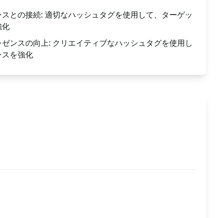
スとの接続: 適切なハッシュタグを使用して、ターゲッ
強化
ゼンスの向上: クリエイティブなハッシュタグを使用し
ンスを強化