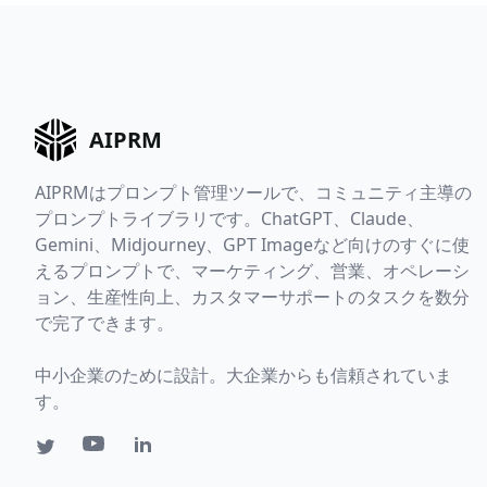
AIPRM
AIPRMはプロンプト管理ツールで、コミュニティ主導の
プロンプトライブラリです。ChatGPT、Claude、
Gemini、Midjourney、GPT Imageなど向けのすぐに使
えるプロンプトで、マーケティング、営業、オペレーシ
ョン、生産性向上、カスタマーサポートのタスクを数分
で完了できます。
中小企業のために設計。大企業からも信頼されていま
す。