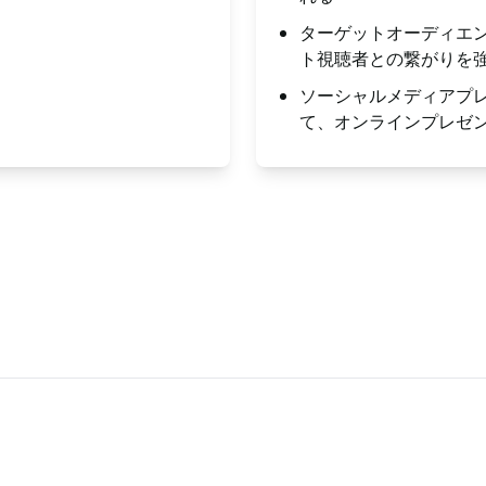
ターゲットオーディエン
ト視聴者との繋がりを
ソーシャルメディアプレ
て、オンラインプレゼ