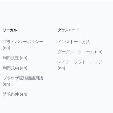
リーガル
ダウンロード
プライバシーポリシー
インストール方法
(en)
グーグル・クローム (en)
利用規定 (en)
マイクロソフト・エッジ
利用規約 (en)
(en)
ブラウザ拡張機能用語
(en)
請求条件 (en)