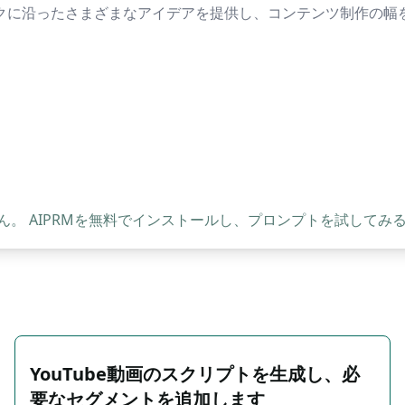
ックに沿ったさまざまなアイデアを提供し、コンテンツ制作の幅
。 AIPRMを無料でインストールし、プロンプトを試してみ
YouTube動画のスクリプトを生成し、必
要なセグメントを追加します