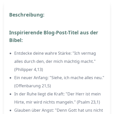
Beschreibung:
Inspirierende Blog-Post-Titel aus der
Bibel:
Entdecke deine wahre Stärke: "Ich vermag
alles durch den, der mich mächtig macht."
(Philipper 4,13)
Ein neuer Anfang: "Siehe, ich mache alles neu."
(Offenbarung 21,5)
In der Ruhe liegt die Kraft: "Der Herr ist mein
Hirte, mir wird nichts mangeln." (Psalm 23,1)
Glauben über Angst: "Denn Gott hat uns nicht