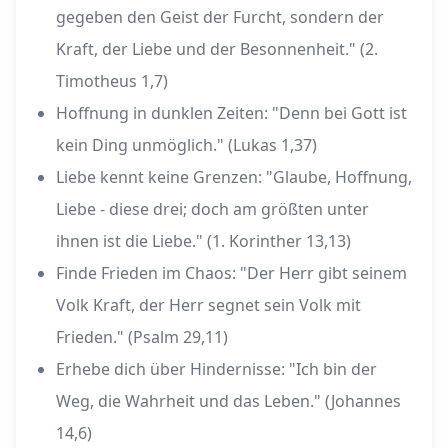
gegeben den Geist der Furcht, sondern der
Kraft, der Liebe und der Besonnenheit." (2.
Timotheus 1,7)
Hoffnung in dunklen Zeiten: "Denn bei Gott ist
kein Ding unmöglich." (Lukas 1,37)
Liebe kennt keine Grenzen: "Glaube, Hoffnung,
Liebe - diese drei; doch am größten unter
ihnen ist die Liebe." (1. Korinther 13,13)
Finde Frieden im Chaos: "Der Herr gibt seinem
Volk Kraft, der Herr segnet sein Volk mit
Frieden." (Psalm 29,11)
Erhebe dich über Hindernisse: "Ich bin der
Weg, die Wahrheit und das Leben." (Johannes
14,6)