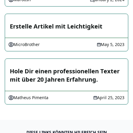
Erstelle Artikel mit Leichtigkeit
MicroBrother
May 5, 2023
Hole Dir einen professionellen Texter
mit über 20 Jahren Erfahrung.
Matheus Pimenta
April 25, 2023
DIESE LINKS KÖNNTEN HILFREICH SEIN