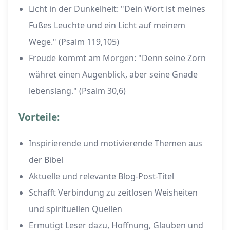
Licht in der Dunkelheit: "Dein Wort ist meines
Fußes Leuchte und ein Licht auf meinem
Wege." (Psalm 119,105)
Freude kommt am Morgen: "Denn seine Zorn
währet einen Augenblick, aber seine Gnade
lebenslang." (Psalm 30,6)
Vorteile:
Inspirierende und motivierende Themen aus
der Bibel
Aktuelle und relevante Blog-Post-Titel
Schafft Verbindung zu zeitlosen Weisheiten
und spirituellen Quellen
Ermutigt Leser dazu, Hoffnung, Glauben und