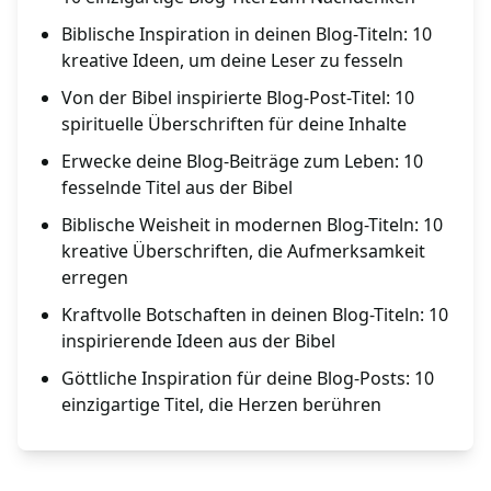
Biblische Inspiration in deinen Blog-Titeln: 10
kreative Ideen, um deine Leser zu fesseln
Von der Bibel inspirierte Blog-Post-Titel: 10
spirituelle Überschriften für deine Inhalte
Erwecke deine Blog-Beiträge zum Leben: 10
fesselnde Titel aus der Bibel
Biblische Weisheit in modernen Blog-Titeln: 10
kreative Überschriften, die Aufmerksamkeit
erregen
Kraftvolle Botschaften in deinen Blog-Titeln: 10
inspirierende Ideen aus der Bibel
Göttliche Inspiration für deine Blog-Posts: 10
einzigartige Titel, die Herzen berühren