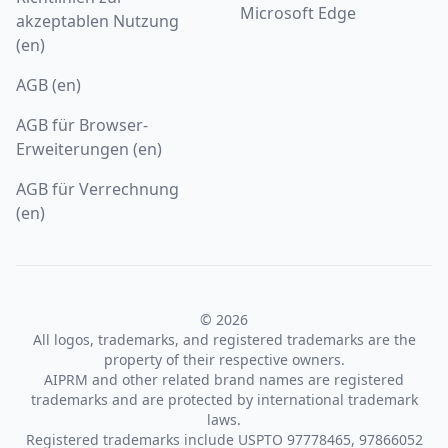
Microsoft Edge
akzeptablen Nutzung
(en)
AGB (en)
AGB für Browser-
Erweiterungen (en)
AGB für Verrechnung
(en)
© 2026
All logos, trademarks, and registered trademarks are the
property of their respective owners.
AIPRM and other related brand names are registered
trademarks and are protected by international trademark
laws.
Registered trademarks include USPTO 97778465, 97866052