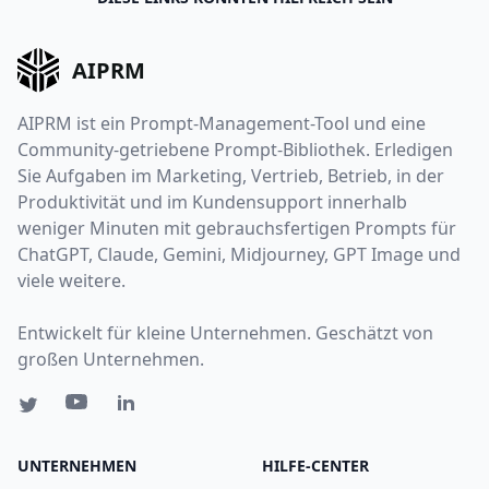
AIPRM
AIPRM ist ein Prompt-Management-Tool und eine
Community-getriebene Prompt-Bibliothek. Erledigen
Sie Aufgaben im Marketing, Vertrieb, Betrieb, in der
Produktivität und im Kundensupport innerhalb
weniger Minuten mit gebrauchsfertigen Prompts für
ChatGPT, Claude, Gemini, Midjourney, GPT Image und
viele weitere.
Entwickelt für kleine Unternehmen. Geschätzt von
großen Unternehmen.
UNTERNEHMEN
HILFE-CENTER