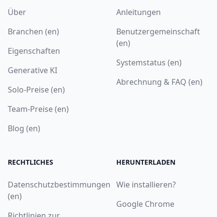
Über
Anleitungen
Branchen (en)
Benutzergemeinschaft
(en)
Eigenschaften
Systemstatus (en)
Generative KI
Abrechnung & FAQ (en)
Solo-Preise (en)
Team-Preise (en)
Blog (en)
RECHTLICHES
HERUNTERLADEN
Datenschutzbestimmungen
Wie installieren?
(en)
Google Chrome
Richtlinien zur