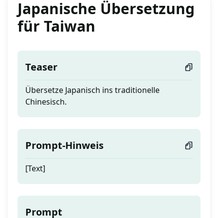
Japanische Übersetzung
für Taiwan
Teaser
Übersetze Japanisch ins traditionelle
Chinesisch.
Prompt-Hinweis
[Text]
Prompt