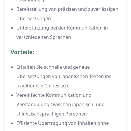
Bereitstellung von präzisen und zuverlässigen
Übersetzungen
Unterstützung bei der Kommunikation in
verschiedenen Sprachen
Vorteile:
Erhalten Sie schnelle und genaue
Übersetzungen von japanischen Texten ins
traditionelle Chinesisch
Vereinfachte Kommunikation und
Verständigung zwischen japanisch- und
chinesischsprachigen Personen
Effiziente Übertragung von Inhalten ohne