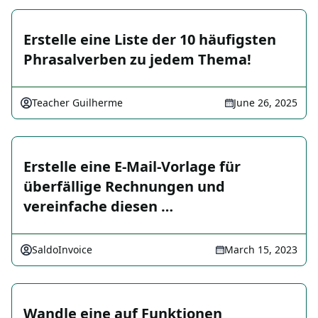
Erstelle eine Liste der 10 häufigsten
Phrasalverben zu jedem Thema!
Teacher Guilherme
June 26, 2025
Erstelle eine E-Mail-Vorlage für
überfällige Rechnungen und
vereinfache diesen …
SaldoInvoice
March 15, 2023
Wandle eine auf Funktionen