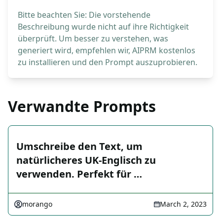
Bitte beachten Sie: Die vorstehende
Beschreibung wurde nicht auf ihre Richtigkeit
überprüft. Um besser zu verstehen, was
generiert wird, empfehlen wir, AIPRM kostenlos
zu installieren und den Prompt auszuprobieren.
Verwandte Prompts
Umschreibe den Text, um
natürlicheres UK-Englisch zu
verwenden. Perfekt für …
morango
March 2, 2023