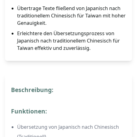
Übertrage Texte fließend von Japanisch nach
traditionellem Chinesisch für Taiwan mit hoher
Genauigkeit.
Erleichtere den Übersetzungsprozess von
Japanisch nach traditionellem Chinesisch für
Taiwan effektiv und zuverlässig.
Beschreibung:
Funktionen:
Übersetzung von Japanisch nach Chinesisch
(Traditionell)