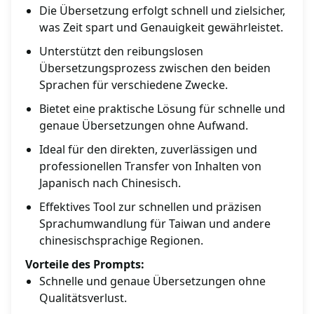
Die Übersetzung erfolgt schnell und zielsicher,
was Zeit spart und Genauigkeit gewährleistet.
Unterstützt den reibungslosen
Übersetzungsprozess zwischen den beiden
Sprachen für verschiedene Zwecke.
Bietet eine praktische Lösung für schnelle und
genaue Übersetzungen ohne Aufwand.
Ideal für den direkten, zuverlässigen und
professionellen Transfer von Inhalten von
Japanisch nach Chinesisch.
Effektives Tool zur schnellen und präzisen
Sprachumwandlung für Taiwan und andere
chinesischsprachige Regionen.
Vorteile des Prompts:
Schnelle und genaue Übersetzungen ohne
Qualitätsverlust.