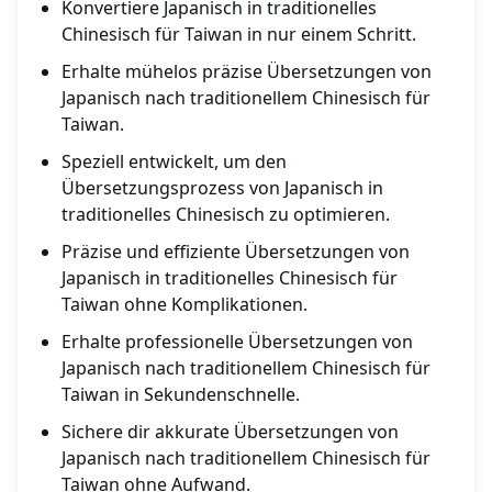
Konvertiere Japanisch in traditionelles
Chinesisch für Taiwan in nur einem Schritt.
Erhalte mühelos präzise Übersetzungen von
Japanisch nach traditionellem Chinesisch für
Taiwan.
Speziell entwickelt, um den
Übersetzungsprozess von Japanisch in
traditionelles Chinesisch zu optimieren.
Präzise und effiziente Übersetzungen von
Japanisch in traditionelles Chinesisch für
Taiwan ohne Komplikationen.
Erhalte professionelle Übersetzungen von
Japanisch nach traditionellem Chinesisch für
Taiwan in Sekundenschnelle.
Sichere dir akkurate Übersetzungen von
Japanisch nach traditionellem Chinesisch für
Taiwan ohne Aufwand.