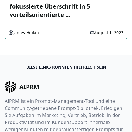
fokussierte Überschrift in 5
vorteilsorientierte …
James Hipkin
August 1, 2023
DIESE LINKS KÖNNTEN HILFREICH SEIN
AIPRM
AIPRM ist ein Prompt-Management-Tool und eine
Community-getriebene Prompt-Bibliothek. Erledigen
Sie Aufgaben im Marketing, Vertrieb, Betrieb, in der
Produktivität und im Kundensupport innerhalb
weniger Minuten mit gebrauchsfertigen Prompts für