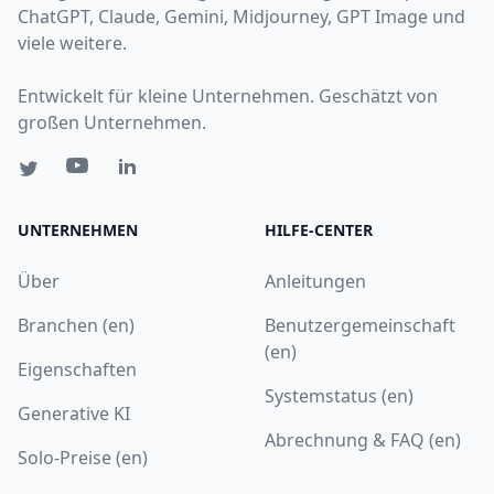
ChatGPT, Claude, Gemini, Midjourney, GPT Image und
viele weitere.
Entwickelt für kleine Unternehmen. Geschätzt von
großen Unternehmen.
UNTERNEHMEN
HILFE-CENTER
Über
Anleitungen
Branchen (en)
Benutzergemeinschaft
(en)
Eigenschaften
Systemstatus (en)
Generative KI
Abrechnung & FAQ (en)
Solo-Preise (en)