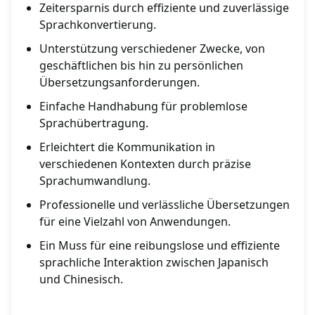
Zeitersparnis durch effiziente und zuverlässige
Sprachkonvertierung.
Unterstützung verschiedener Zwecke, von
geschäftlichen bis hin zu persönlichen
Übersetzungsanforderungen.
Einfache Handhabung für problemlose
Sprachübertragung.
Erleichtert die Kommunikation in
verschiedenen Kontexten durch präzise
Sprachumwandlung.
Professionelle und verlässliche Übersetzungen
für eine Vielzahl von Anwendungen.
Ein Muss für eine reibungslose und effiziente
sprachliche Interaktion zwischen Japanisch
und Chinesisch.