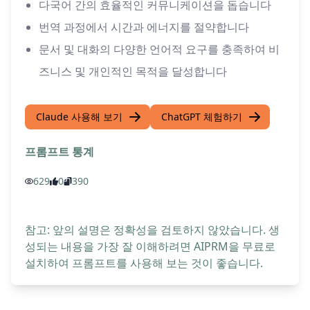
다국어 간의 효율적인 커뮤니케이션을 돕습니다
번역 과정에서 시간과 에너지를 절약합니다
문서 및 대화의 다양한 언어적 요구를 충족하여 비
즈니스 및 개인적인 목적을 달성합니다
Claude 사용해 보기
ChatGPT 체험하기
프롬프트 통계
629
0
390
참고: 앞의 설명은 정확성을 검토하지 않았습니다. 생
성되는 내용을 가장 잘 이해하려면 AIPRM을 무료로
설치하여 프롬프트를 사용해 보는 것이 좋습니다.