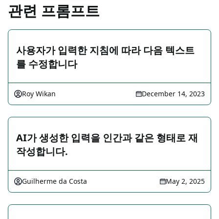
관련 프롬프트
사용자가 입력한 지침에 따라 다음 텍스트
를 수정합니다
Roy Wikan
December 14, 2023
AI가 생성한 입력을 인간과 같은 형태로 재
작성합니다.
Guilherme da Costa
May 2, 2025