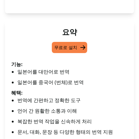
요약
무료로 설치
기능:
일본어를 대만어로 번역
일본어를 중국어 (번체)로 번역
혜택:
번역에 간편하고 정확한 도구
언어 간 원활한 소통과 이해
복잡한 번역 작업을 신속하게 처리
문서, 대화, 문장 등 다양한 형태의 번역 지원