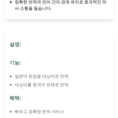
정확한 번역과 언어 간의 관계 유지로 효과적인 의
사 소통을 돕습니다.
설명:
기능:
일본어 문장을 대상어로 번역
대상어를 중국어 번체로 번역
혜택:
빠르고 정확한 번역 서비스