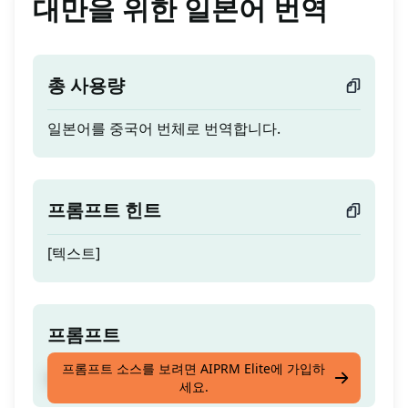
대만을 위한 일본어 번역
총 사용량
일본어를 중국어 번체로 번역합니다.
프롬프트 힌트
[텍스트]
프롬프트
프롬프트 소스를 보려면 AIPRM Elite에 가입하
일본어를 중국어 번체로 번역합니다.
세요.