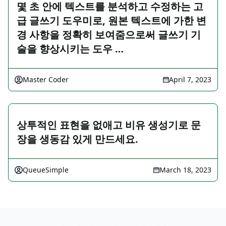
몇 초 안에 텍스트를 분석하고 수정하는 고
급 글쓰기 도우미로, 원본 텍스트에 가한 변
경 사항을 정확히 보여줌으로써 글쓰기 기
술을 향상시키는 도우 …
Master Coder
April 7, 2023
상투적인 표현을 없애고 비유 생성기로 문
장을 생동감 있게 만드세요.
QueueSimple
March 18, 2023