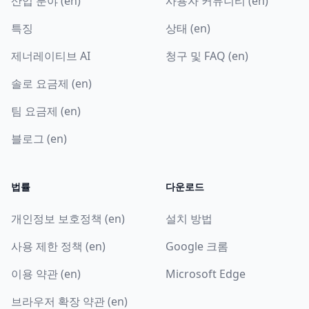
산업 분야 (en)
사용자 커뮤니티 (en)
특징
상태 (en)
제너레이티브 AI
청구 및 FAQ (en)
솔로 요금제 (en)
팀 요금제 (en)
블로그 (en)
법률
다운로드
개인정보 보호정책 (en)
설치 방법
사용 제한 정책 (en)
Google 크롬
이용 약관 (en)
Microsoft Edge
브라우저 확장 약관 (en)