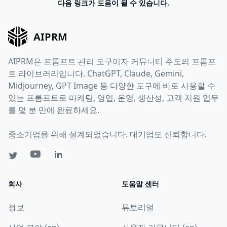
다음 링크가 도움이 될 수 있습니다.
AIPRM
AIPRM은 프롬프트 관리 도구이자 커뮤니티 주도의 프롬프
트 라이브러리입니다. ChatGPT, Claude, Gemini,
Midjourney, GPT Image 등 다양한 도구에 바로 사용할 수
있는 프롬프트로 마케팅, 영업, 운영, 생산성, 고객 지원 업무
를 몇 분 만에 완료하세요.
중소기업을 위해 설계되었습니다. 대기업도 신뢰합니다.
회사
도움말 센터
정보
튜토리얼