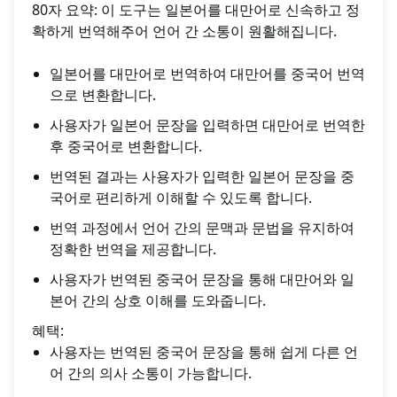
80자 요약: 이 도구는 일본어를 대만어로 신속하고 정
확하게 번역해주어 언어 간 소통이 원활해집니다.
일본어를 대만어로 번역하여 대만어를 중국어 번역
으로 변환합니다.
사용자가 일본어 문장을 입력하면 대만어로 번역한
후 중국어로 변환합니다.
번역된 결과는 사용자가 입력한 일본어 문장을 중
국어로 편리하게 이해할 수 있도록 합니다.
번역 과정에서 언어 간의 문맥과 문법을 유지하여
정확한 번역을 제공합니다.
사용자가 번역된 중국어 문장을 통해 대만어와 일
본어 간의 상호 이해를 도와줍니다.
혜택:
사용자는 번역된 중국어 문장을 통해 쉽게 다른 언
어 간의 의사 소통이 가능합니다.