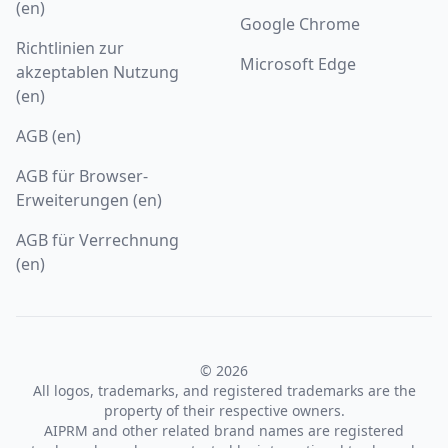
(en)
Google Chrome
Richtlinien zur
Microsoft Edge
akzeptablen Nutzung
(en)
AGB (en)
AGB für Browser-
Erweiterungen (en)
AGB für Verrechnung
(en)
© 2026
All logos, trademarks, and registered trademarks are the
property of their respective owners.
AIPRM and other related brand names are registered