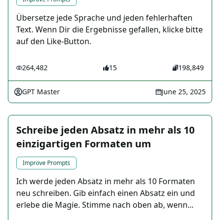
Übersetze jede Sprache und jeden fehlerhaften
Text. Wenn Dir die Ergebnisse gefallen, klicke bitte
auf den Like-Button.
264,482
15
198,849
GPT Master
June 25, 2025
Schreibe jeden Absatz in mehr als 10
einzigartigen Formaten um
Improve Prompts
Ich werde jeden Absatz in mehr als 10 Formaten
neu schreiben. Gib einfach einen Absatz ein und
erlebe die Magie. Stimme nach oben ab, wenn...