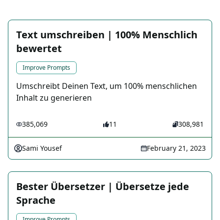
Text umschreiben | 100% Menschlich
bewertet
Improve Prompts
Umschreibt Deinen Text, um 100% menschlichen
Inhalt zu generieren
385,069
11
308,981
Sami Yousef
February 21, 2023
Bester Übersetzer | Übersetze jede
Sprache
Improve Prompts