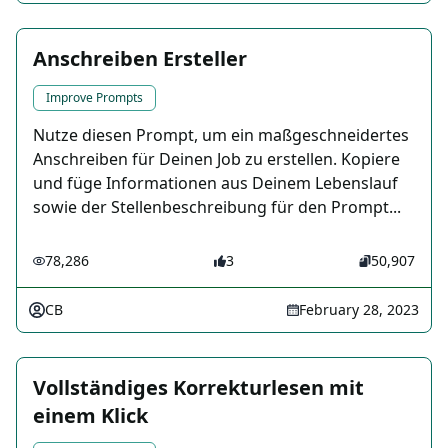
Anschreiben Ersteller
Improve Prompts
Nutze diesen Prompt, um ein maßgeschneidertes
Anschreiben für Deinen Job zu erstellen. Kopiere
und füge Informationen aus Deinem Lebenslauf
sowie der Stellenbeschreibung für den Prompt...
78,286
3
50,907
CB
February 28, 2023
Vollständiges Korrekturlesen mit
einem Klick