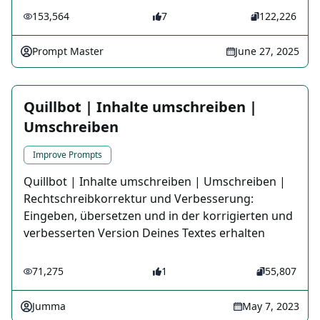
153,564
7
122,226
Prompt Master
June 27, 2025
Quillbot | Inhalte umschreiben |
Umschreiben
Improve Prompts
Quillbot | Inhalte umschreiben | Umschreiben |
Rechtschreibkorrektur und Verbesserung:
Eingeben, übersetzen und in der korrigierten und
verbesserten Version Deines Textes erhalten
71,275
1
55,807
Jumma
May 7, 2023