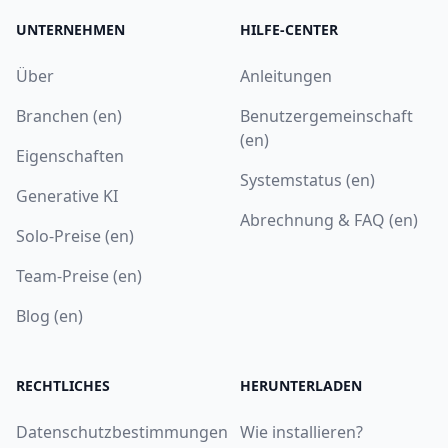
UNTERNEHMEN
HILFE-CENTER
Über
Anleitungen
Branchen (en)
Benutzergemeinschaft
(en)
Eigenschaften
Systemstatus (en)
Generative KI
Abrechnung & FAQ (en)
Solo-Preise (en)
Team-Preise (en)
Blog (en)
RECHTLICHES
HERUNTERLADEN
Datenschutzbestimmungen
Wie installieren?