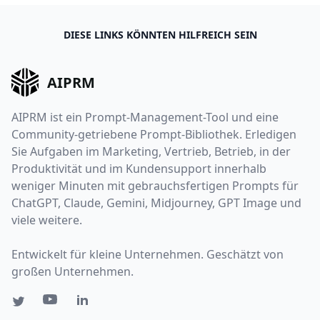
DIESE LINKS KÖNNTEN HILFREICH SEIN
AIPRM
AIPRM ist ein Prompt-Management-Tool und eine
Community-getriebene Prompt-Bibliothek. Erledigen
Sie Aufgaben im Marketing, Vertrieb, Betrieb, in der
Produktivität und im Kundensupport innerhalb
weniger Minuten mit gebrauchsfertigen Prompts für
ChatGPT, Claude, Gemini, Midjourney, GPT Image und
viele weitere.
Entwickelt für kleine Unternehmen. Geschätzt von
großen Unternehmen.