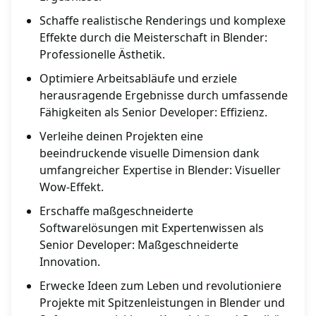
Schaffe realistische Renderings und komplexe
Effekte durch die Meisterschaft in Blender:
Professionelle Ästhetik.
Optimiere Arbeitsabläufe und erziele
herausragende Ergebnisse durch umfassende
Fähigkeiten als Senior Developer: Effizienz.
Verleihe deinen Projekten eine
beeindruckende visuelle Dimension dank
umfangreicher Expertise in Blender: Visueller
Wow-Effekt.
Erschaffe maßgeschneiderte
Softwarelösungen mit Expertenwissen als
Senior Developer: Maßgeschneiderte
Innovation.
Erwecke Ideen zum Leben und revolutioniere
Projekte mit Spitzenleistungen in Blender und