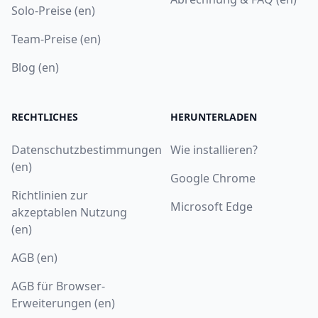
Solo-Preise (en)
Team-Preise (en)
Blog (en)
RECHTLICHES
HERUNTERLADEN
Datenschutzbestimmungen
Wie installieren?
(en)
Google Chrome
Richtlinien zur
Microsoft Edge
akzeptablen Nutzung
(en)
AGB (en)
AGB für Browser-
Erweiterungen (en)