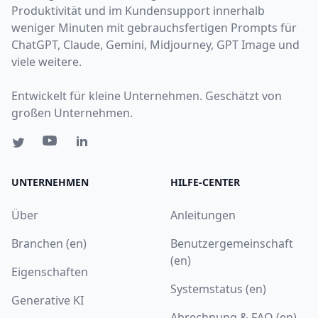
Produktivität und im Kundensupport innerhalb
weniger Minuten mit gebrauchsfertigen Prompts für
ChatGPT, Claude, Gemini, Midjourney, GPT Image und
viele weitere.
Entwickelt für kleine Unternehmen. Geschätzt von
großen Unternehmen.
UNTERNEHMEN
HILFE-CENTER
Über
Anleitungen
Branchen (en)
Benutzergemeinschaft
(en)
Eigenschaften
Systemstatus (en)
Generative KI
Abrechnung & FAQ (en)