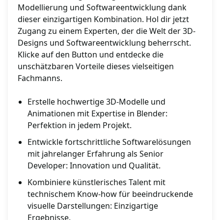
Modellierung und Softwareentwicklung dank
dieser einzigartigen Kombination. Hol dir jetzt
Zugang zu einem Experten, der die Welt der 3D-
Designs und Softwareentwicklung beherrscht.
Klicke auf den Button und entdecke die
unschätzbaren Vorteile dieses vielseitigen
Fachmanns.
Erstelle hochwertige 3D-Modelle und
Animationen mit Expertise in Blender:
Perfektion in jedem Projekt.
Entwickle fortschrittliche Softwarelösungen
mit jahrelanger Erfahrung als Senior
Developer: Innovation und Qualität.
Kombiniere künstlerisches Talent mit
technischem Know-how für beeindruckende
visuelle Darstellungen: Einzigartige
Ergebnisse.