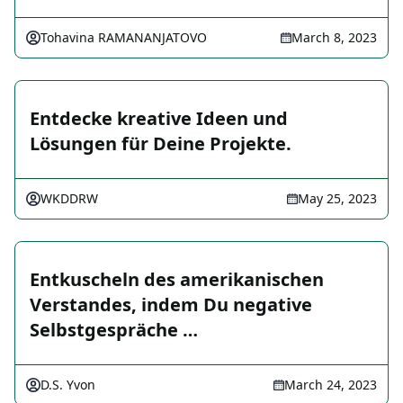
Tohavina RAMANANJATOVO
March 8, 2023
Entdecke kreative Ideen und
Lösungen für Deine Projekte.
WKDDRW
May 25, 2023
Entkuscheln des amerikanischen
Verstandes, indem Du negative
Selbstgespräche …
D.S. Yvon
March 24, 2023