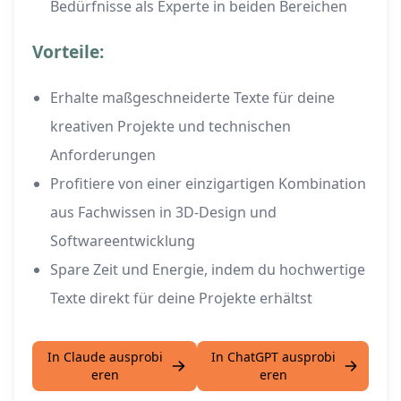
Bedürfnisse als Experte in beiden Bereichen
Vorteile:
Erhalte maßgeschneiderte Texte für deine
kreativen Projekte und technischen
Anforderungen
Profitiere von einer einzigartigen Kombination
aus Fachwissen in 3D-Design und
Softwareentwicklung
Spare Zeit und Energie, indem du hochwertige
Texte direkt für deine Projekte erhältst
In Claude ausprobi
In ChatGPT ausprobi
eren
eren