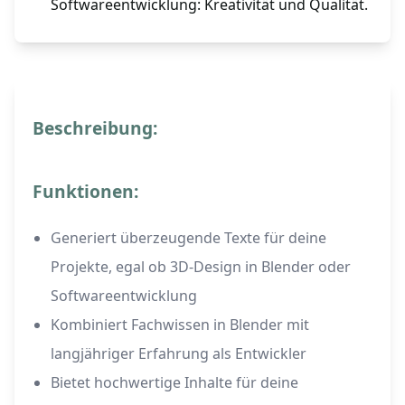
Softwareentwicklung: Kreativität und Qualität.
Beschreibung:
Funktionen:
Generiert überzeugende Texte für deine
Projekte, egal ob 3D-Design in Blender oder
Softwareentwicklung
Kombiniert Fachwissen in Blender mit
langjähriger Erfahrung als Entwickler
Bietet hochwertige Inhalte für deine