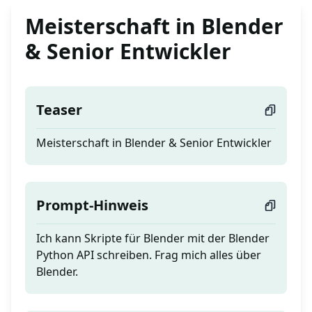
Meisterschaft in Blender
& Senior Entwickler
Teaser
Meisterschaft in Blender & Senior Entwickler
Prompt-Hinweis
Ich kann Skripte für Blender mit der Blender
Python API schreiben. Frag mich alles über
Blender.