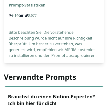
Prompt-Statistiken
9,146
1
3,677
Bitte beachten Sie: Die vorstehende
Beschreibung wurde nicht auf ihre Richtigkeit
überprüft. Um besser zu verstehen, was
generiert wird, empfehlen wir, AIPRM kostenlos
zu installieren und den Prompt auszuprobieren.
Verwandte Prompts
Brauchst du einen Notion-Experten?
Ich bin hier für dich!