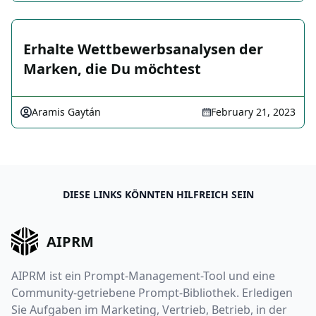
Erhalte Wettbewerbsanalysen der
Marken, die Du möchtest
Aramis Gaytán
February 21, 2023
DIESE LINKS KÖNNTEN HILFREICH SEIN
AIPRM
AIPRM ist ein Prompt-Management-Tool und eine
Community-getriebene Prompt-Bibliothek. Erledigen
Sie Aufgaben im Marketing, Vertrieb, Betrieb, in der