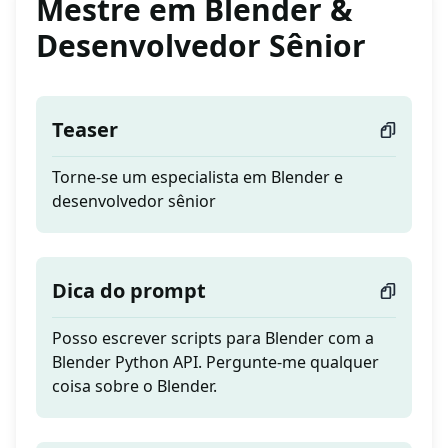
Mestre em Blender &
Desenvolvedor Sênior
Teaser
Torne-se um especialista em Blender e
desenvolvedor sênior
Dica do prompt
Posso escrever scripts para Blender com a
Blender Python API. Pergunte-me qualquer
coisa sobre o Blender.