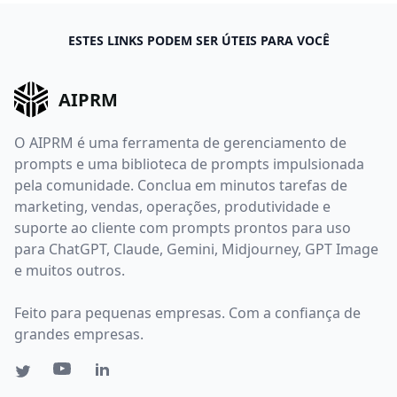
ESTES LINKS PODEM SER ÚTEIS PARA VOCÊ
AIPRM
O AIPRM é uma ferramenta de gerenciamento de
prompts e uma biblioteca de prompts impulsionada
pela comunidade. Conclua em minutos tarefas de
marketing, vendas, operações, produtividade e
suporte ao cliente com prompts prontos para uso
para ChatGPT, Claude, Gemini, Midjourney, GPT Image
e muitos outros.
Feito para pequenas empresas. Com a confiança de
grandes empresas.