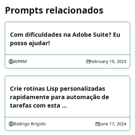
Prompts relacionados
Com dificuldades na Adobe Suite? Eu
posso ajudar!
AIPRM
February 19, 2023
Crie rotinas Lisp personalizadas
rapidamente para automação de
tarefas com esta …
Rodrigo Brígido
June 17, 2024