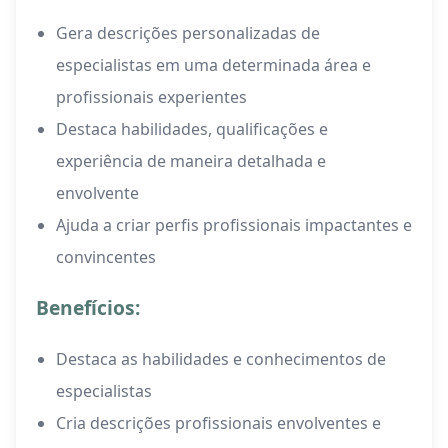
Gera descrições personalizadas de
especialistas em uma determinada área e
profissionais experientes
Destaca habilidades, qualificações e
experiência de maneira detalhada e
envolvente
Ajuda a criar perfis profissionais impactantes e
convincentes
Benefícios:
Destaca as habilidades e conhecimentos de
especialistas
Cria descrições profissionais envolventes e