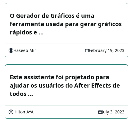
O Gerador de Gráficos é uma
ferramenta usada para gerar gráficos
rápidos e …
Haseeb Mir
February 19, 2023
Este assistente foi projetado para
ajudar os usuários do After Effects de
todos …
Hilton AYA
July 3, 2023