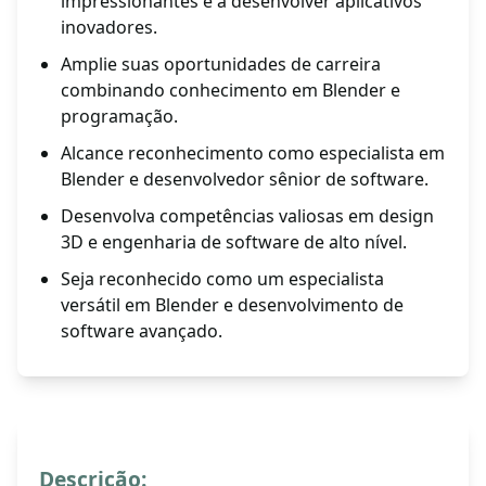
impressionantes e a desenvolver aplicativos
inovadores.
Amplie suas oportunidades de carreira
combinando conhecimento em Blender e
programação.
Alcance reconhecimento como especialista em
Blender e desenvolvedor sênior de software.
Desenvolva competências valiosas em design
3D e engenharia de software de alto nível.
Seja reconhecido como um especialista
versátil em Blender e desenvolvimento de
software avançado.
Descrição: