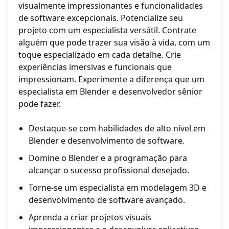
visualmente impressionantes e funcionalidades
de software excepcionais. Potencialize seu
projeto com um especialista versátil. Contrate
alguém que pode trazer sua visão à vida, com um
toque especializado em cada detalhe. Crie
experiências imersivas e funcionais que
impressionam. Experimente a diferença que um
especialista em Blender e desenvolvedor sênior
pode fazer.
Destaque-se com habilidades de alto nível em
Blender e desenvolvimento de software.
Domine o Blender e a programação para
alcançar o sucesso profissional desejado.
Torne-se um especialista em modelagem 3D e
desenvolvimento de software avançado.
Aprenda a criar projetos visuais