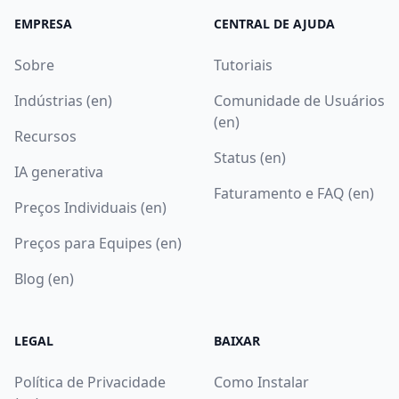
EMPRESA
CENTRAL DE AJUDA
Sobre
Tutoriais
Indústrias (en)
Comunidade de Usuários
(en)
Recursos
Status (en)
IA generativa
Faturamento e FAQ (en)
Preços Individuais (en)
Preços para Equipes (en)
Blog (en)
LEGAL
BAIXAR
Política de Privacidade
Como Instalar