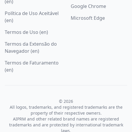
(en)
Google Chrome
Política de Uso Aceitável
Microsoft Edge
(en)
Termos de Uso (en)
Termos da Extensão do
Navegador (en)
Termos de Faturamento
(en)
© 2026
All logos, trademarks, and registered trademarks are the
property of their respective owners.
AIPRM and other related brand names are registered
trademarks and are protected by international trademark
laws.