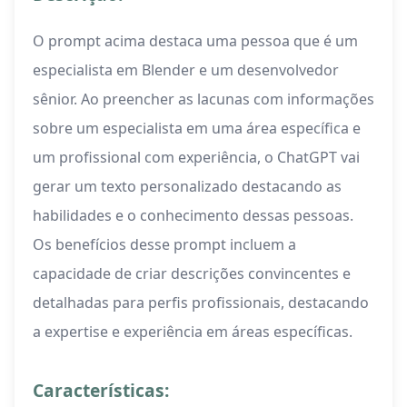
O prompt acima destaca uma pessoa que é um
especialista em Blender e um desenvolvedor
sênior. Ao preencher as lacunas com informações
sobre um especialista em uma área específica e
um profissional com experiência, o ChatGPT vai
gerar um texto personalizado destacando as
habilidades e o conhecimento dessas pessoas.
Os benefícios desse prompt incluem a
capacidade de criar descrições convincentes e
detalhadas para perfis profissionais, destacando
a expertise e experiência em áreas específicas.
Características: