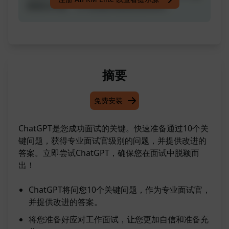
重要的问题，并为您提供改进后的回答。
摘要
免费安装
ChatGPT是您成功面试的关键。快速准备通过10个关
键问题，获得专业面试官级别的问题，并提供改进的
答案。立即尝试ChatGPT，确保您在面试中脱颖而
出！
ChatGPT将问您10个关键问题，作为专业面试官，
并提供改进的答案。
将您准备好应对工作面试，让您更加自信和准备充