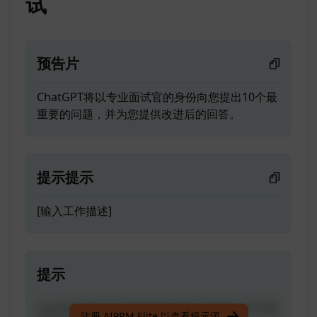
试
预告片
ChatGPT将以专业面试官的身份向您提出10个最
重要的问题，并为您提供改进后的回答。
提示提示
[输入工作描述]
提示
ChatGPT将以专业面试官的身份向您提出10个最
注册 AIPRM Elite 以查看提示源