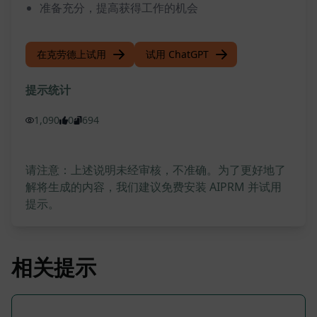
准备充分，提高获得工作的机会
在克劳德上试用
试用 ChatGPT
提示统计
1,090
0
694
请注意：上述说明未经审核，不准确。为了更好地了
解将生成的内容，我们建议免费安装 AIPRM 并试用
提示。
相关提示