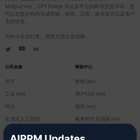
Midjourney、GPT Image 等众多平台的即用型提示词，您
可以在数分钟内完成营销、销售、运营、效率提升以及客户
支持任务。
为中小企业打造。深受大型企业信赖。
公司名称
帮助中心
关于
教程 (en)
工业 (en)
用户社区 (en)
特点
现状 (en)
生成式人工智能
账单和常见问题 (en)
单独定价 (en)
AIPRM Updates