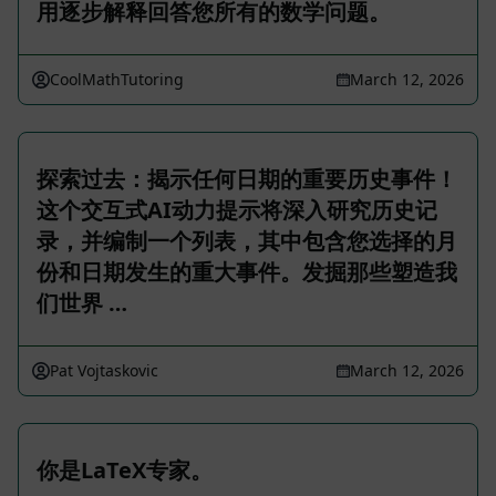
用逐步解释回答您所有的数学问题。
CoolMathTutoring
March 12, 2026
探索过去：揭示任何日期的重要历史事件！
这个交互式AI动力提示将深入研究历史记
录，并编制一个列表，其中包含您选择的月
份和日期发生的重大事件。发掘那些塑造我
们世界 …
Pat Vojtaskovic
March 12, 2026
你是LaTeX专家。