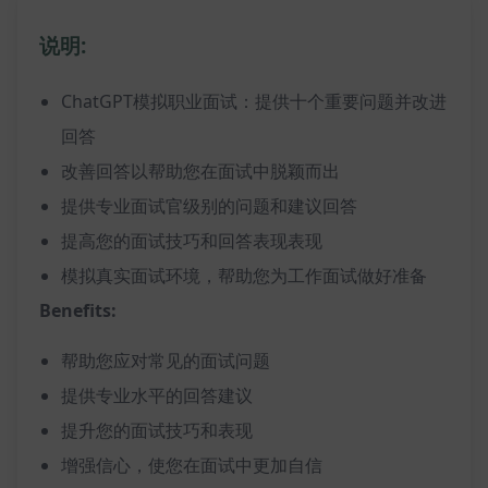
说明:
ChatGPT模拟职业面试：提供十个重要问题并改进
回答
改善回答以帮助您在面试中脱颖而出
提供专业面试官级别的问题和建议回答
提高您的面试技巧和回答表现表现
模拟真实面试环境，帮助您为工作面试做好准备
Benefits:
帮助您应对常见的面试问题
提供专业水平的回答建议
提升您的面试技巧和表现
增强信心，使您在面试中更加自信