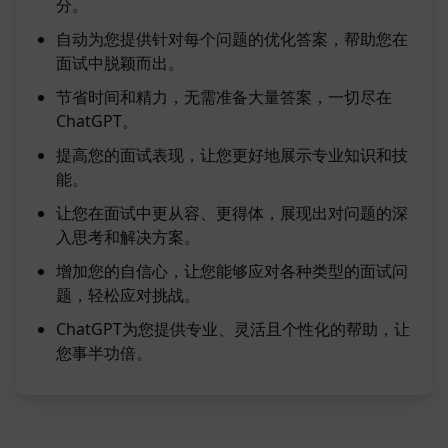
分。
自动为您提供针对每个问题的优化答案，帮助您在
面试中脱颖而出。
节省时间和精力，无需准备大量答案，一切尽在
ChatGPT。
提高您的面试表现，让您更好地展示专业知识和技
能。
让您在面试中更从容、更得体，展现出对问题的深
入思考和解决方案。
增加您的自信心，让您能够应对各种类型的面试问
题，轻松应对挑战。
ChatGPT为您提供专业、灵活且个性化的帮助，让
您事半功倍。