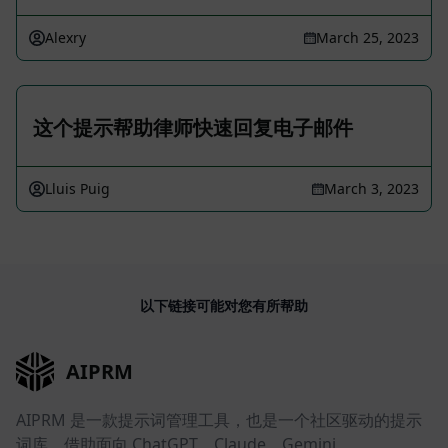
Alexry
March 25, 2023
这个提示帮助律师快速回复电子邮件
Lluis Puig
March 3, 2023
以下链接可能对您有所帮助
AIPRM
AIPRM 是一款提示词管理工具，也是一个社区驱动的提示
词库。借助面向 ChatGPT、Claude、Gemini、