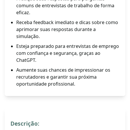
comuns de entrevistas de trabalho de forma
eficaz.
Receba feedback imediato e dicas sobre como
aprimorar suas respostas durante a
simulação.
Esteja preparado para entrevistas de emprego
com confiança e segurança, graças ao
ChatGPT.
Aumente suas chances de impressionar os
recrutadores e garantir sua próxima
oportunidade profissional.
Descrição: