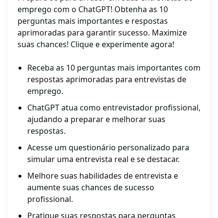
emprego com o ChatGPT! Obtenha as 10
perguntas mais importantes e respostas
aprimoradas para garantir sucesso. Maximize
suas chances! Clique e experimente agora!
Receba as 10 perguntas mais importantes com
respostas aprimoradas para entrevistas de
emprego.
ChatGPT atua como entrevistador profissional,
ajudando a preparar e melhorar suas
respostas.
Acesse um questionário personalizado para
simular uma entrevista real e se destacar.
Melhore suas habilidades de entrevista e
aumente suas chances de sucesso
profissional.
Pratique suas respostas para perguntas