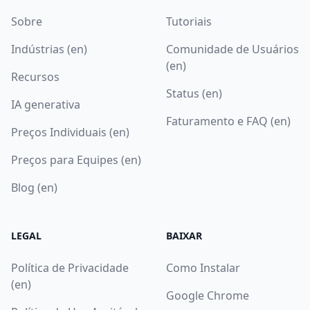
Sobre
Tutoriais
Indústrias (en)
Comunidade de Usuários
(en)
Recursos
Status (en)
IA generativa
Faturamento e FAQ (en)
Preços Individuais (en)
Preços para Equipes (en)
Blog (en)
LEGAL
BAIXAR
Política de Privacidade
Como Instalar
(en)
Google Chrome