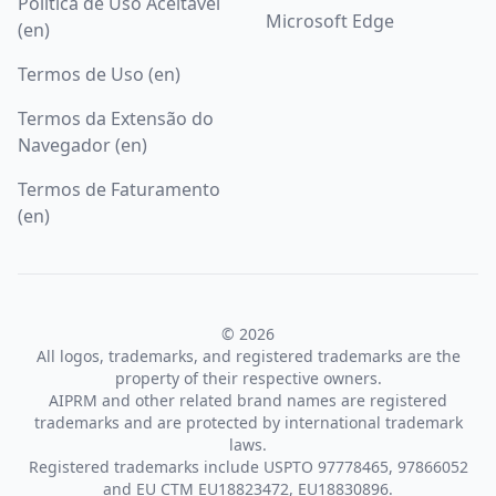
Política de Uso Aceitável
Microsoft Edge
(en)
Termos de Uso (en)
Termos da Extensão do
Navegador (en)
Termos de Faturamento
(en)
© 2026
All logos, trademarks, and registered trademarks are the
property of their respective owners.
AIPRM and other related brand names are registered
trademarks and are protected by international trademark
laws.
Registered trademarks include USPTO 97778465, 97866052
and EU CTM EU18823472, EU18830896.