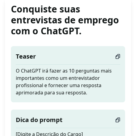
Conquiste suas
entrevistas de emprego
com o ChatGPT.
Teaser
O ChatGPT irá fazer as 10 perguntas mais
importantes como um entrevistador
profissional e fornecer uma resposta
aprimorada para sua resposta.
Dica do prompt
[Digite a Descrição do Cargo]