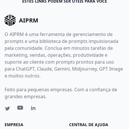
ESTES LINKS PODEM SER ÚTEIS PARA VOCÊ
AIPRM
O AIPRM é uma ferramenta de gerenciamento de
prompts e uma biblioteca de prompts impulsionada
pela comunidade. Conclua em minutos tarefas de
marketing, vendas, operações, produtividade e
suporte ao cliente com prompts prontos para uso
para ChatGPT, Claude, Gemini, Midjourney, GPT Image
e muitos outros.
Feito para pequenas empresas. Com a confiança de
grandes empresas.
EMPRESA
CENTRAL DE AJUDA