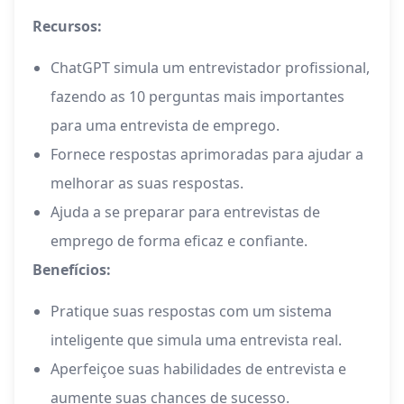
Recursos:
ChatGPT simula um entrevistador profissional,
fazendo as 10 perguntas mais importantes
para uma entrevista de emprego.
Fornece respostas aprimoradas para ajudar a
melhorar as suas respostas.
Ajuda a se preparar para entrevistas de
emprego de forma eficaz e confiante.
Benefícios:
Pratique suas respostas com um sistema
inteligente que simula uma entrevista real.
Aperfeiçoe suas habilidades de entrevista e
aumente suas chances de sucesso.