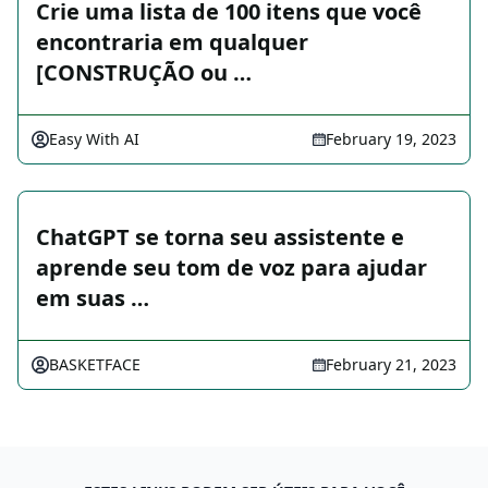
Crie uma lista de 100 itens que você
encontraria em qualquer
[CONSTRUÇÃO ou …
Easy With AI
February 19, 2023
ChatGPT se torna seu assistente e
aprende seu tom de voz para ajudar
em suas …
BASKETFACE
February 21, 2023