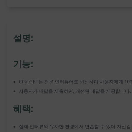
설명:
기능:
ChatGPT는 전문 인터뷰어로 변신하여 사용자에게 1
사용자가 대답을 제출하면, 개선된 대답을 제공합니다.
혜택:
실제 인터뷰와 유사한 환경에서 연습할 수 있어 자신감