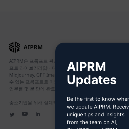
AIPRM
AIPRM은 프롬프트 관리 도구이자 커뮤니티 주도의 프롬
AIPRM
프트 라이브러리입니다. ChatGPT, Claude, Gemini,
Midjourney, GPT Image 등 다양한 도구에 바로 사용할
Updates
수 있는 프롬프트로 마케팅, 영업, 운영, 생산성, 고객 지원
업무를 몇 분 만에 완료하세요.
Be the first to know whe
중소기업을 위해 설계되었습니다. 대기업도 신뢰합니다.
we update AIPRM. Recei
unique tips and insights
from the team on AI,