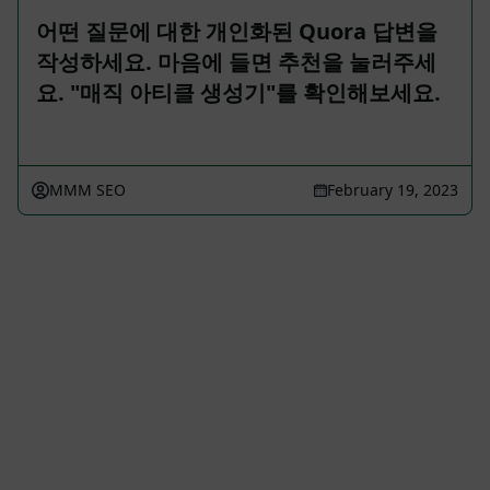
어떤 질문에 대한 개인화된 Quora 답변을
작성하세요. 마음에 들면 추천을 눌러주세
요. "매직 아티클 생성기"를 확인해보세요.
MMM SEO
February 19, 2023