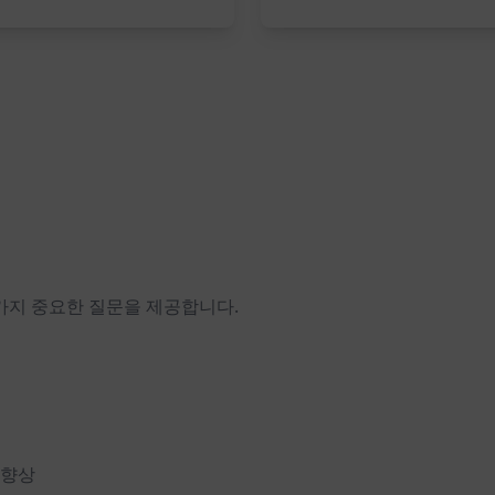
0가지 중요한 질문을 제공합니다.
 향상