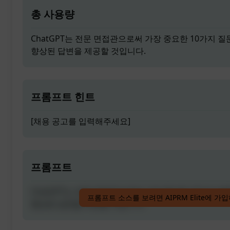
총 사용량
ChatGPT는 전문 면접관으로써 가장 중요한 10가지 
향상된 답변을 제공할 것입니다.
프롬프트 힌트
[채용 공고를 입력해주세요]
프롬프트
ChatGPT는 전문 면접관으로써 가장 중요한 10가지 
프롬프트 소스를 보려면 AIPRM Elite에 가
향상된 답변을 제공할 것입니다.