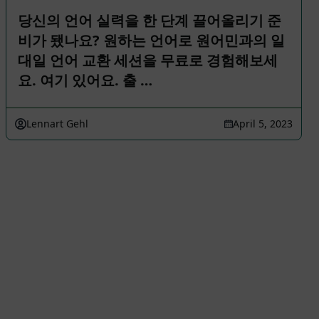
당신의 언어 실력을 한 단계 끌어올리기 준
비가 됐나요? 원하는 언어로 원어민과의 일
대일 언어 교환 세션을 무료로 경험해보세
요. 여기 있어요. 출 …
Lennart Gehl
April 5, 2023