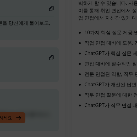
벽하게 할 수 있습니다. 사
이를 통해 취업 면접에서 성
업 면접에서 자신감 있게 
질문을 당신에게 물어보고,
10가지 핵심 질문 제공
직업 면접 대비에 도움,
ChatGPT가 핵심 질문
면접 대비에 필수적인 질
전문 면접관 역할, 직무
ChatGPT가 개선된 답
직무 면접 질문에 대한 
ChatGPT가 직무 면접
질문을 당신에게 물어보고,
입하세요.