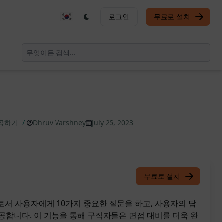
로그인
무료로 설치
성공하기
/
Dhruv Varshney
July 25, 2023
무료로 설치
으로서 사용자에게 10가지 중요한 질문을 하고, 사용자의 답
공합니다. 이 기능을 통해 구직자들은 면접 대비를 더욱 완