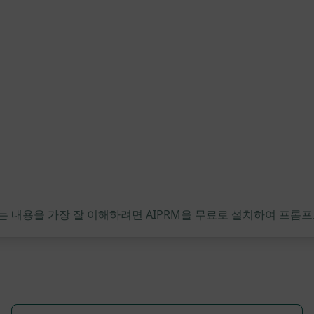
는 내용을 가장 잘 이해하려면 AIPRM을 무료로 설치하여 프롬프