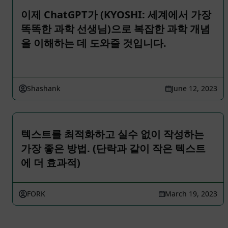
이제 ChatGPT가 (KYOSHI: 세계에서 가장
똑똑한 과학 선생님)으로 복잡한 과학 개념
을 이해하는 데 도와줄 것입니다.
Shashank
June 12, 2023
텍스트를 최적화하고 실수 없이 작성하는
가장 좋은 방법. (단락과 같이 작은 텍스트
에 더 효과적)
FORK
March 19, 2023