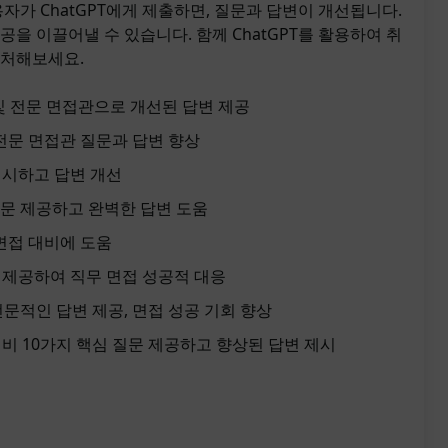
용자가 ChatGPT에게 제출하면, 질문과 답변이 개선됩니다.
공을 이끌어낼 수 있습니다. 함께 ChatGPT를 활용하여 취
대처해보세요.
 및 전문 면접관으로 개선된 답변 제공
 전문 면접관 질문과 답변 향상
 제시하고 답변 개선
문 제공하고 완벽한 답변 도움
 면접 대비에 도움
변 제공하여 직무 면접 성공적 대응
전문적인 답변 제공, 면접 성공 기회 향상
 대비 10가지 핵심 질문 제공하고 향상된 답변 제시