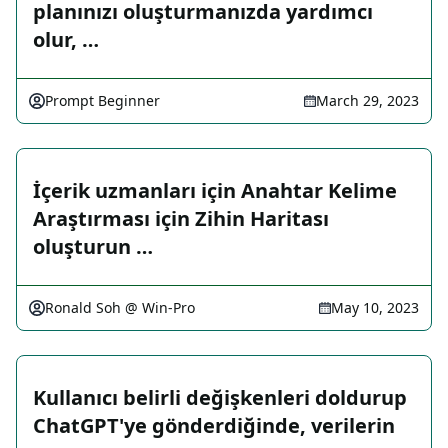
planınızı oluşturmanızda yardımcı
olur, …
Prompt Beginner
March 29, 2023
İçerik uzmanları için Anahtar Kelime
Araştırması için Zihin Haritası
oluşturun …
Ronald Soh @ Win-Pro
May 10, 2023
Kullanıcı belirli değişkenleri doldurup
ChatGPT'ye gönderdiğinde, verilerin