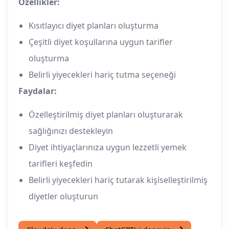
Özellikler:
Kısıtlayıcı diyet planları oluşturma
Çeşitli diyet koşullarına uygun tarifler
oluşturma
Belirli yiyecekleri hariç tutma seçeneği
Faydalar:
Özelleştirilmiş diyet planları oluşturarak
sağlığınızı destekleyin
Diyet ihtiyaçlarınıza uygun lezzetli yemek
tarifleri keşfedin
Belirli yiyecekleri hariç tutarak kişiselleştirilmiş
diyetler oluşturun