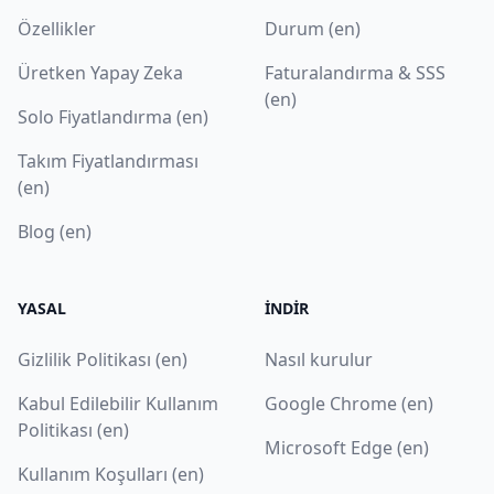
Özellikler
Durum (en)
Üretken Yapay Zeka
Faturalandırma & SSS
(en)
Solo Fiyatlandırma (en)
Takım Fiyatlandırması
(en)
Blog (en)
YASAL
İNDIR
Gizlilik Politikası (en)
Nasıl kurulur
Kabul Edilebilir Kullanım
Google Chrome (en)
Politikası (en)
Microsoft Edge (en)
Kullanım Koşulları (en)