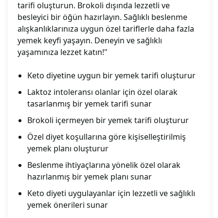
tarifi oluşturun. Brokoli dışında lezzetli ve
besleyici bir öğün hazırlayın. Sağlıklı beslenme
alışkanlıklarınıza uygun özel tariflerle daha fazla
yemek keyfi yaşayın. Deneyin ve sağlıklı
yaşamınıza lezzet katın!"
Keto diyetine uygun bir yemek tarifi oluşturur
Laktoz intoleransı olanlar için özel olarak
tasarlanmış bir yemek tarifi sunar
Brokoli içermeyen bir yemek tarifi oluşturur
Özel diyet koşullarına göre kişiselleştirilmiş
yemek planı oluşturur
Beslenme ihtiyaçlarına yönelik özel olarak
hazırlanmış bir yemek planı sunar
Keto diyeti uygulayanlar için lezzetli ve sağlıklı
yemek önerileri sunar